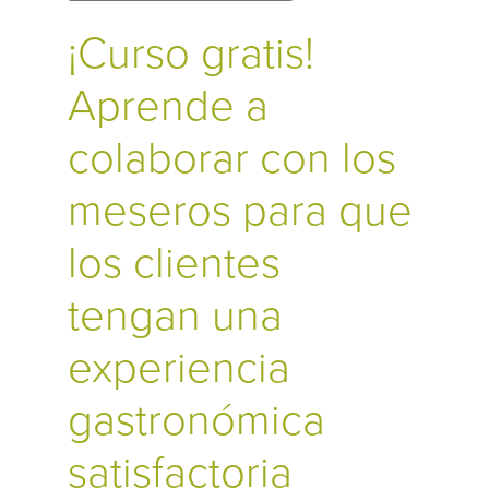
¡Curso gratis!
Aprende a
colaborar con los
meseros para que
los clientes
tengan una
experiencia
gastronómica
satisfactoria