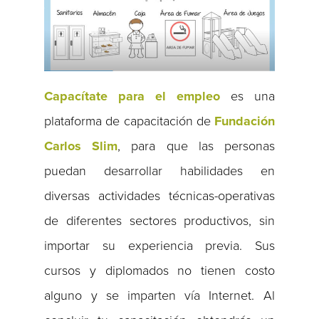
Capacítate para el empleo
es una
plataforma de capacitación de
Fundación
Carlos Slim
, para que las personas
puedan desarrollar habilidades en
diversas actividades técnicas-operativas
de diferentes sectores productivos, sin
importar su experiencia previa. Sus
cursos y diplomados no tienen costo
alguno y se imparten vía Internet. Al