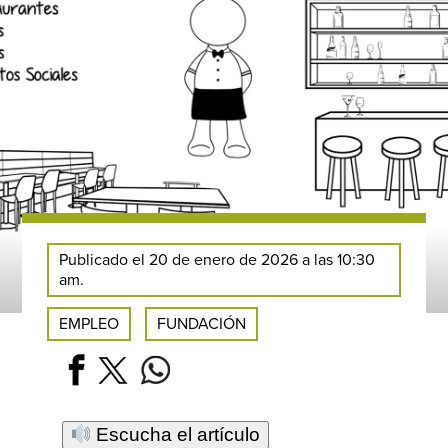
Publicado el 20 de enero de 2026 a las 10:30
am.
EMPLEO
FUNDACIÓN
Escucha el artículo