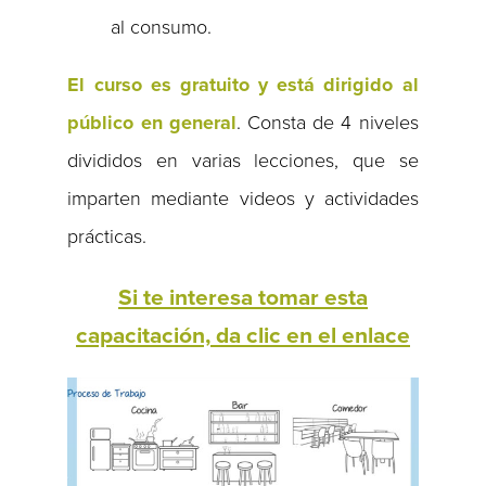
al consumo.
El curso es gratuito y está dirigido al
público en general
. Consta de 4 niveles
divididos en varias lecciones, que se
imparten mediante videos y actividades
prácticas.
Si te interesa tomar esta
capacitación, da clic en el enlace