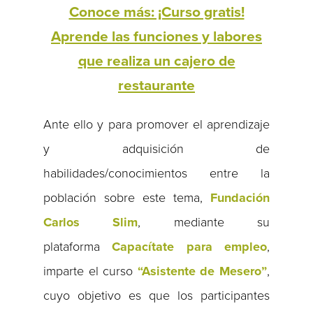
Conoce más: ¡Curso gratis!
Aprende las funciones y labores
que realiza un cajero de
restaurante
Ante ello y para promover el aprendizaje
y adquisición de
habilidades/conocimientos entre la
población sobre este tema,
Fundación
Carlos Slim
, mediante su
plataforma
Capacítate para empleo
,
imparte el curso
“Asistente de Mesero”
,
cuyo objetivo es que los participantes