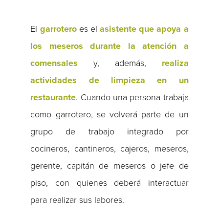
El
garrotero
es el
asistente que apoya a
los meseros durante la atención a
comensales
y, además,
realiza
actividades de limpieza en un
restaurante
. Cuando una persona trabaja
como garrotero, se volverá parte de un
grupo de trabajo integrado por
cocineros, cantineros, cajeros, meseros,
gerente, capitán de meseros o jefe de
piso, con quienes deberá interactuar
para realizar sus labores.