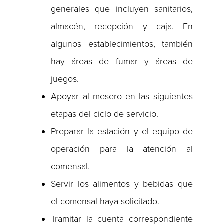
generales que incluyen sanitarios,
almacén, recepción y caja. En
algunos establecimientos, también
hay áreas de fumar y áreas de
juegos.
Apoyar al mesero en las siguientes
etapas del ciclo de servicio.
Preparar la estación y el equipo de
operación para la atención al
comensal.
Servir los alimentos y bebidas que
el comensal haya solicitado.
Tramitar la cuenta correspondiente