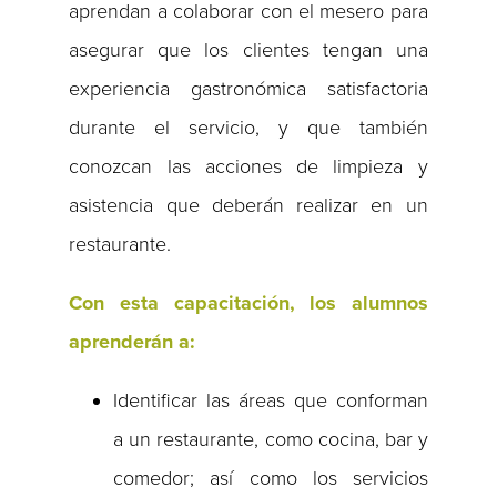
aprendan a colaborar con el mesero para
asegurar que los clientes tengan una
experiencia gastronómica satisfactoria
durante el servicio, y que también
conozcan las acciones de limpieza y
asistencia que deberán realizar en un
restaurante.
Con esta capacitación, los alumnos
aprenderán a:
Identificar las áreas que conforman
a un restaurante, como cocina, bar y
comedor; así como los servicios