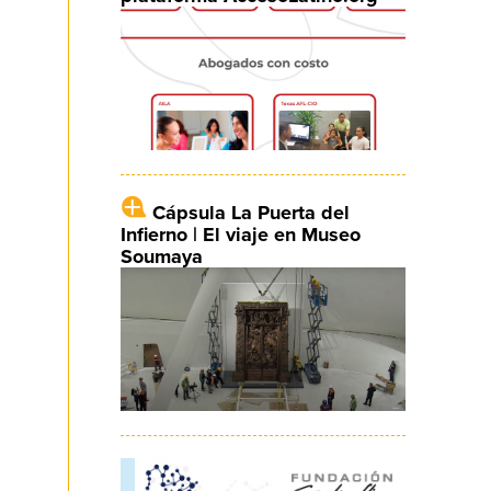
Cápsula La Puerta del
Infierno | El viaje en Museo
Soumaya