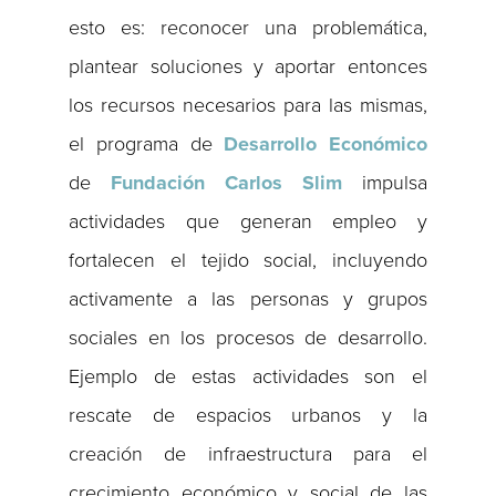
esto es: reconocer una problemática,
plantear soluciones y aportar entonces
los recursos necesarios para las mismas,
el programa de
Desarrollo Económico
de
Fundación Carlos Slim
impulsa
actividades que generan empleo y
fortalecen el tejido social, incluyendo
activamente a las personas y grupos
sociales en los procesos de desarrollo.
Ejemplo de estas actividades son el
rescate de espacios urbanos y la
creación de infraestructura para el
crecimiento económico y social de las