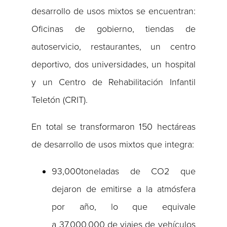
desarrollo de usos mixtos se encuentran:
Oficinas de gobierno, tiendas de
autoservicio, restaurantes, un centro
deportivo, dos universidades, un hospital
y un Centro de Rehabilitación Infantil
Teletón (CRIT).
En total se transformaron 150 hectáreas
de desarrollo de usos mixtos que integra:
93,000toneladas de CO2 que
dejaron de emitirse a la atmósfera
por año, lo que equivale
a 37,000,000 de viajes de vehículos