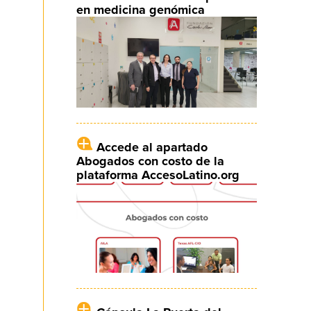
en medicina genómica
Accede al apartado
Abogados con costo de la
plataforma AccesoLatino.org