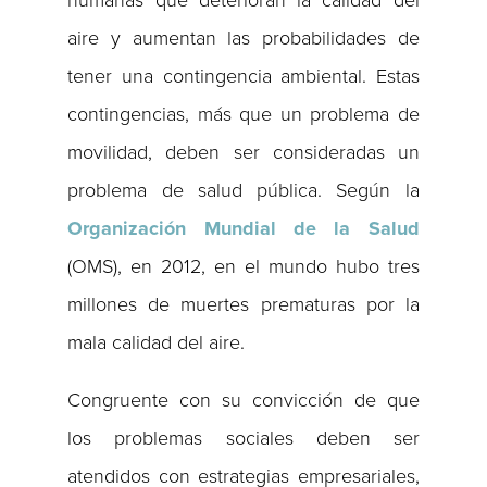
humanas que deterioran la calidad del
aire y aumentan las probabilidades de
tener una contingencia ambiental. Estas
contingencias, más que un problema de
movilidad, deben ser consideradas un
problema de salud pública. Según la
Organización Mundial de la Salud
(OMS), en 2012, en el mundo hubo tres
millones de muertes prematuras por la
mala calidad del aire.
Congruente con su convicción de que
los problemas sociales deben ser
atendidos con estrategias empresariales,