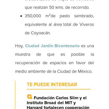
que realizan 50 kms. de recorrido.
350,000 m²de pasto sembrado,
equivalente al área total de Viveros
de Coyoacán.
Hoy,
Ciudad Jardín Bicentenario
es una
muestra de que es posible la
recuperación de espacios en favor del
medio ambiente de la Ciudad de México.
TE PUEDE INTERESAR
Fundación Carlos Slim y el
Instituto Broad del MIT y
Harvard fortalecen cooperación