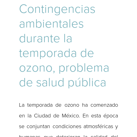
Contingencias
ambientales
durante la
temporada de
ozono, problema
de salud pública
La temporada de ozono ha comenzado
en la Ciudad de México. En esta época
se conjuntan condiciones atmosféricas y