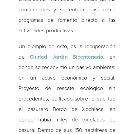
comunidades y su entorno, así como
programas de fomento directo a las
actividades productivas.
Un ejemplo de esto, es la recuperación
de
Ciudad Jardín Bicentenario
, en
donde se reconvirtió un pasivo ambiental
en un activo económico y social.
Proyecto de rescate ecológico sin
precedentes, edificado sobre lo que fue
el basurero Bordo de Xochiaca, en
donde había miles de toneladas de
basura. Dentro de sus 150 hectáreas de