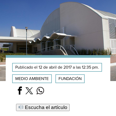
Publicado el 12 de abril de 2017 a las 12:35 pm.
MEDIO AMBIENTE
FUNDACIÓN
Escucha el artículo