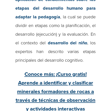
etapas del desarrollo humano para
adaptar la pedagogía
, la cual se puede
dividir en etapas como la planificación, el
desarrollo (ejecución) y la evaluación. En
el contexto del
desarrollo del niño
, los
expertos han descrito varias etapas
principales del desarrollo cognitivo.
Conoce más: ¡Curso gratis!
Aprende a identificar y clasificar
minerales formadores de rocas a
través de técnicas de observación
y actividades interactivas