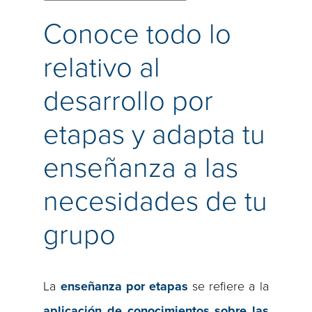
Conoce todo lo
relativo al
desarrollo por
etapas y adapta tu
enseñanza a las
necesidades de tu
grupo
La
enseñanza por etapas
se refiere a la
aplicación de conocimientos sobre las