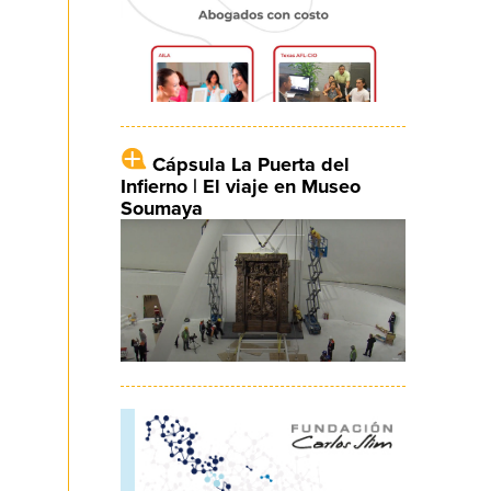
Cápsula La Puerta del
Infierno | El viaje en Museo
Soumaya