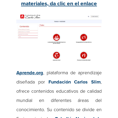
materiales, da clic en el enlace
Aprende.org
, plataforma de aprendizaje
diseñada por
Fundación Carlos Slim
,
ofrece contenidos educativos de calidad
mundial en diferentes áreas del
conocimiento. Su contenido se divide en