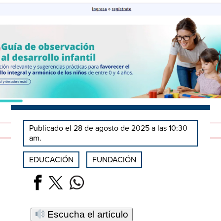
Publicado el 28 de agosto de 2025 a las 10:30
am.
EDUCACIÓN
FUNDACIÓN
Escucha el artículo