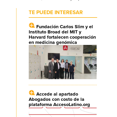
TE PUEDE INTERESAR
Fundación Carlos Slim y el
Instituto Broad del MIT y
Harvard fortalecen cooperación
en medicina genómica
Accede al apartado
Abogados con costo de la
plataforma AccesoLatino.org