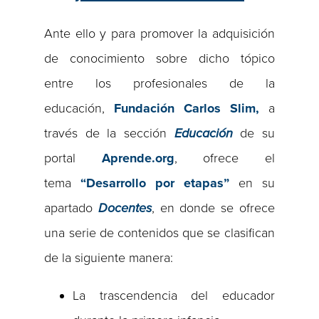
Ante ello y para promover la adquisición
de conocimiento sobre dicho tópico
entre los profesionales de la
educación,
Fundación Carlos Slim
,
a
través de la sección
Educación
de su
portal
Aprende.org
, ofrece el
tema
“Desarrollo por etapas”
en su
apartado
Docentes
, en donde se ofrece
una serie de contenidos que se clasifican
de la siguiente manera:
La trascendencia del educador