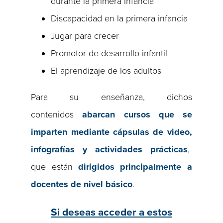
durante la primera infancia
Discapacidad en la primera infancia
Jugar para crecer
Promotor de desarrollo infantil
El aprendizaje de los adultos
Para su enseñanza, dichos
contenidos
abarcan cursos que se
imparten mediante
cápsulas de video,
infografías y actividades prácticas
,
que están
dirigidos principalmente a
docentes de nivel básico
.
Si deseas acceder a estos