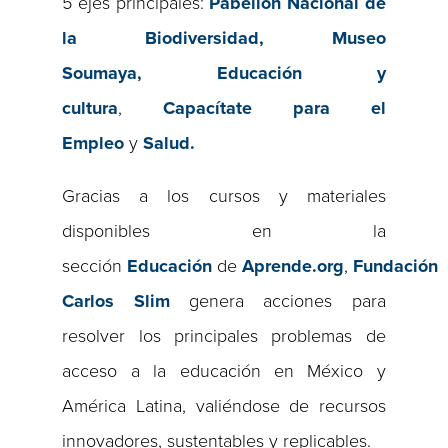
5 ejes principales:
Pabellón Nacional de
la Biodiversidad, Museo
Soumaya,
Educación y
cultura
,
Capacítate para el
Empleo
y
Salud.
Gracias a los cursos y materiales
disponibles en la
sección
Educación
de
Aprende.org
,
Fundación
Carlos Slim
genera acciones para
resolver los principales problemas de
acceso a la educación en México y
América Latina, valiéndose de recursos
innovadores, sustentables y replicables.