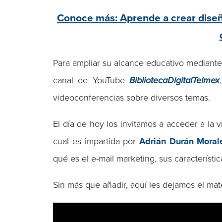
Conoce más: Aprende a crear diseñ
Para ampliar su alcance educativo mediante
canal de YouTube
BibliotecaDigitalTelmex
videoconferencias sobre diversos temas.
El día de hoy los invitamos a acceder a la
cual es impartida por
Adrián Durán Moral
qué es el e-mail marketing, sus característic
Sin más que añadir, aquí les dejamos el mate