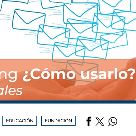
EDUCACIÓN
FUNDACIÓN