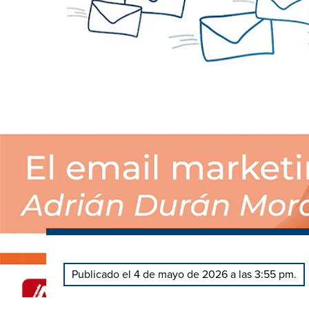
Publicado el 4 de mayo de 2026 a las 3:55 pm.