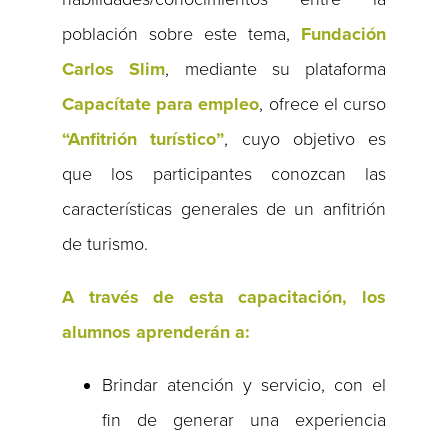
población sobre este tema,
Fundación
Carlos Slim
, mediante su plataforma
Capacítate para empleo
, ofrece el curso
“Anfitrión turístico”
, cuyo objetivo es
que los participantes conozcan las
características generales de un anfitrión
de turismo.
A través de esta capacitación, los
alumnos aprenderán a:
Brindar atención y servicio, con el
fin de generar una experiencia