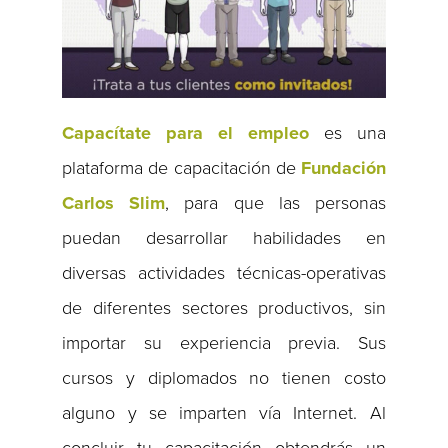
Capacítate para el empleo
es una
plataforma de capacitación de
Fundación
Carlos Slim
, para que las personas
puedan desarrollar habilidades en
diversas actividades técnicas-operativas
de diferentes sectores productivos, sin
importar su experiencia previa. Sus
cursos y diplomados no tienen costo
alguno y se imparten vía Internet. Al