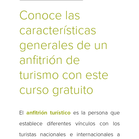
Conoce las
características
generales de un
anfitrión de
turismo con este
curso gratuito
El
anfitrión turístico
es la persona que
establece diferentes vínculos con los
turistas nacionales e internacionales a