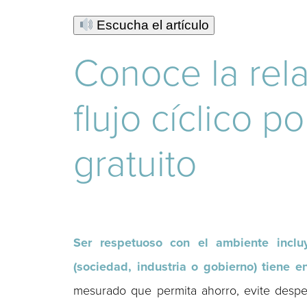
Escucha el artículo
Conoce la rela
flujo cíclico 
gratuito
Ser respetuoso con el ambiente inclu
(sociedad, industria o gobierno) tiene 
mesurado que permita ahorro, evite despe