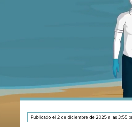
Publicado el 2 de diciembre de 2025 a las 3:55 p