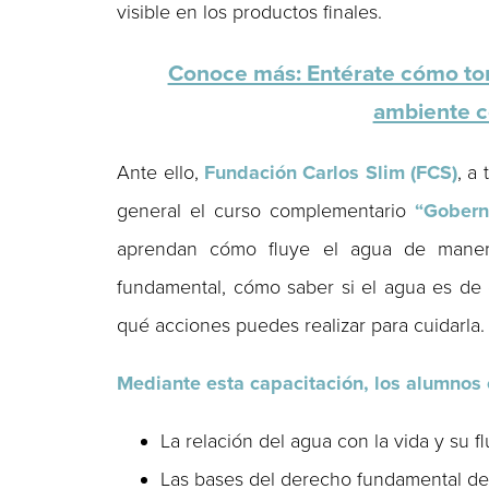
visible en los productos finales.
Conoce más: Entérate cómo tom
ambiente c
Ante ello,
Fundación Carlos Slim (FCS)
, a
general el curso complementario
“Gobern
aprendan cómo fluye el agua de manera
fundamental, cómo saber si el agua es de c
qué acciones puedes realizar para cuidarla.
Mediante esta capacitación, los alumnos
La relación del agua con la vida y su fl
Las bases del derecho fundamental del