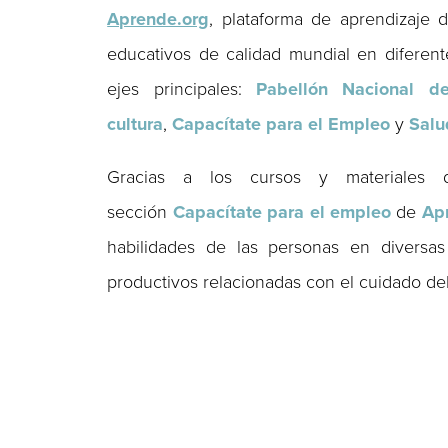
Aprende.org
, plataforma de aprendizaje
educativos de calidad mundial en diferen
ejes principales:
Pabellón Nacional d
cultura
,
Capacítate para el Empleo
y
Salu
Gracias a los cursos y materiales
sección
Capacítate para el empleo
de
Ap
habilidades de las personas en diversas 
productivos relacionadas con el cuidado del