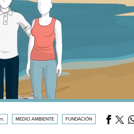
m.
MEDIO AMBIENTE
FUNDACIÓN