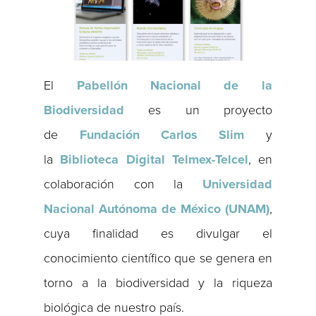
El
Pabellón Nacional de la
Biodiversidad
es un proyecto
de
Fundación Carlos
Slim
y
la
Biblioteca Digital Telmex-Telcel
, en
colaboración con la
Universidad
Nacional Autónoma de México (UNAM)
,
cuya finalidad es divulgar el
conocimiento científico que se genera en
torno a la biodiversidad y la riqueza
biológica de nuestro país.