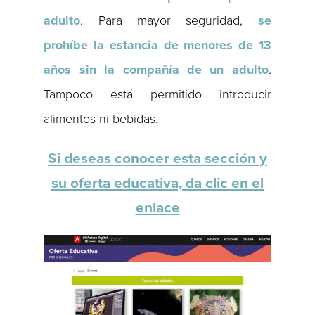
adulto
. Para mayor seguridad,
se
prohíbe la estancia de menores de 13
años sin la compañía de un adulto
.
Tampoco está permitido introducir
alimentos ni bebidas.
Si deseas conocer esta sección y
su oferta educativa, da clic en el
enlace