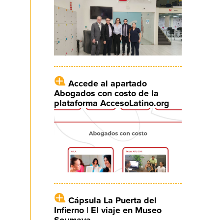
Accede al apartado
Abogados con costo de la
plataforma AccesoLatino.org
Cápsula La Puerta del
Infierno | El viaje en Museo
Soumaya