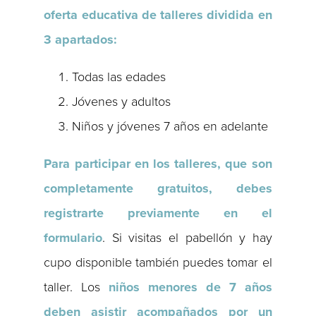
oferta educativa de talleres dividida en
3 apartados:
Todas las edades
Jóvenes y adultos
Niños y jóvenes 7 años en adelante
Para participar en los talleres, que son
completamente gratuitos, debes
registrarte previamente en el
formulario
. Si visitas el pabellón y hay
cupo disponible también puedes tomar el
taller. Los
niños menores de 7 años
deben asistir acompañados por un