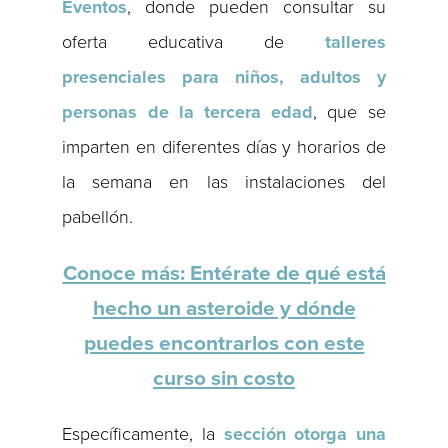
Eventos
, donde pueden consultar su
oferta educativa de
talleres
presenciales para niños, adultos y
personas de la tercera edad
, que se
imparten en diferentes días y horarios de
la semana en las instalaciones del
pabellón.
Conoce más: Entérate de qué está
hecho un asteroide y dónde
puedes encontrarlos con este
curso sin costo
Específicamente, la
sección otorga una