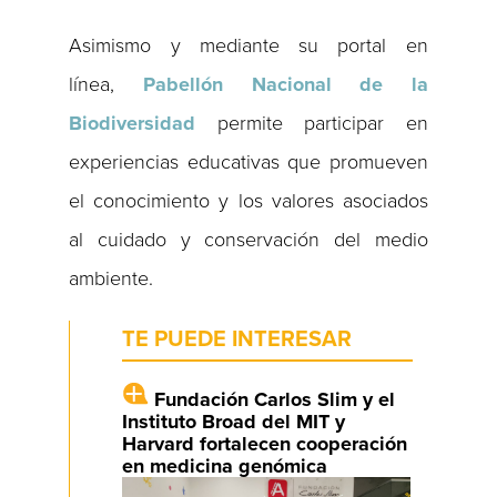
Asimismo y mediante su portal en
línea,
Pabellón Nacional de la
Biodiversidad
permite participar en
experiencias educativas que promueven
el conocimiento y los valores asociados
al cuidado y conservación del medio
ambiente.
TE PUEDE INTERESAR
Fundación Carlos Slim y el
Instituto Broad del MIT y
Harvard fortalecen cooperación
en medicina genómica