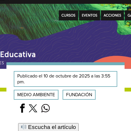
Publicado el 10 de octubre de 2025 a las 3:55
pm.
MEDIO AMBIENTE
FUNDACIÓN
Escucha el artículo