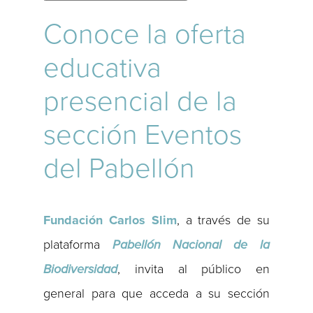
Conoce la oferta
educativa
presencial de la
sección Eventos
del Pabellón
Fundación Carlos Slim
, a través de su
plataforma
Pabellón Nacional de la
Biodiversidad
, invita al público en
general para que acceda a su sección