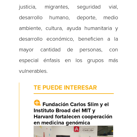
justicia, migrantes, seguridad vial,
desarrollo humano, deporte, medio
ambiente, cultura, ayuda humanitaria y
desarrollo económico, beneficien a la
mayor cantidad de personas, con
especial énfasis en los grupos más
vulnerables.
TE PUEDE INTERESAR
Fundación Carlos Slim y el
Instituto Broad del MIT y
Harvard fortalecen cooperación
en medicina genómica