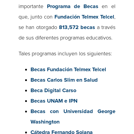
importante
Programa de Becas
en el
que, junto con
Fundación Telmex Telcel
,
se han otorgado
813,572 becas
a través
de sus diferentes programas educativos.
Tales programas incluyen los siguientes:
Becas Fundación Telmex Telcel
Becas Carlos Slim en Salud
Beca Digital Carso
Becas UNAM e IPN
Becas con Universidad George
Washington
Cátedra Fernando Solana