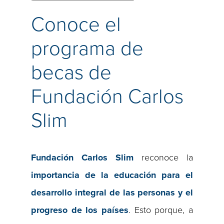
Conoce el
programa de
becas de
Fundación Carlos
Slim
Fundación Carlos Slim
reconoce la
importancia de la educación para el
desarrollo integral de las personas y el
progreso de los países
. Esto porque, a