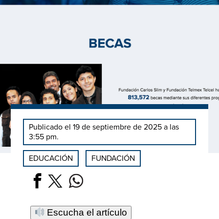
Publicado el 19 de septiembre de 2025 a las
3:55 pm.
EDUCACIÓN
FUNDACIÓN
Escucha el artículo