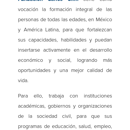
vocación la formación integral de las
personas de todas las edades, en México
y América Latina, para que fortalezcan
sus capacidades, habilidades y puedan
insertarse activamente en el desarrollo
económico y social, logrando más
oportunidades y una mejor calidad de
vida.
Para ello, trabaja con instituciones
académicas, gobiernos y organizaciones
de la sociedad civil, para que sus
programas de educación, salud, empleo,