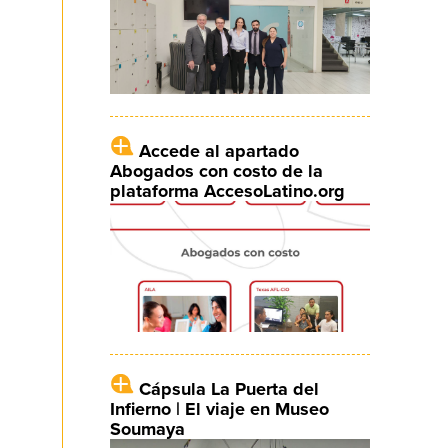
Accede al apartado
Abogados con costo de la
plataforma AccesoLatino.org
Cápsula La Puerta del
Infierno | El viaje en Museo
Soumaya