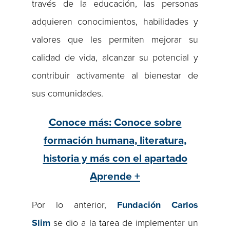
través de la educación, las personas
adquieren conocimientos, habilidades y
valores que les permiten mejorar su
calidad de vida, alcanzar su potencial y
contribuir activamente al bienestar de
sus comunidades.
Conoce más: Conoce sobre
formación humana, literatura,
historia y más con el apartado
Aprende +
Por lo anterior,
Fundación Carlos
Slim
se dio a la tarea de implementar un