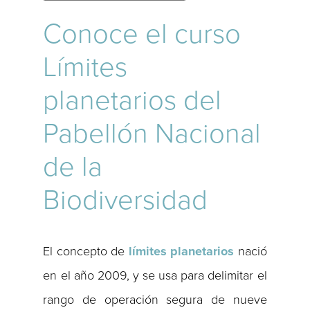
Conoce el curso
Límites
planetarios del
Pabellón Nacional
de la
Biodiversidad
El concepto de
límites planetarios
nació
en el año 2009, y se usa para delimitar el
rango de operación segura de nueve