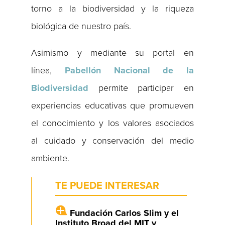
torno a la biodiversidad y la riqueza
biológica de nuestro país.
Asimismo y mediante su portal en
línea,
Pabellón Nacional de la
Biodiversidad
permite participar en
experiencias educativas que promueven
el conocimiento y los valores asociados
al cuidado y conservación del medio
ambiente.
TE PUEDE INTERESAR
Fundación Carlos Slim y el
Instituto Broad del MIT y