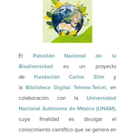
El
Pabellón Nacional de la
Biodiversidad
es un proyecto
de
Fundación Carlos
Slim
y
la
Biblioteca Digital Telmex-Telcel
, en
colaboración con la
Universidad
Nacional Autónoma de México (UNAM)
,
cuya finalidad es divulgar el
conocimiento científico que se genera en