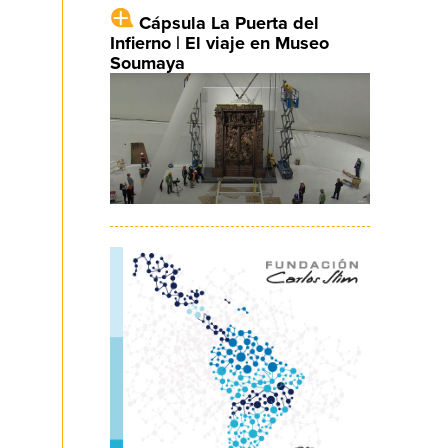
Cápsula La Puerta del
Infierno | El viaje en Museo
Soumaya