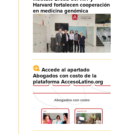
Harvard fortalecen cooperación
en medicina genómica
Accede al apartado
Abogados con costo de la
plataforma AccesoLatino.org