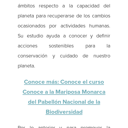
ámbitos respecto a la capacidad del
planeta para recuperarse de los cambios
ocasionados por actividades humanas.
Su estudio ayuda a conocer y definir
acciones sostenibles para la
conservación y cuidado de nuestro
planeta.
Conoce más: Conoce el curso
Conoce a la Mariposa Monarca
del Pabellón Nacional de la
Biodiversidad
Por lo anterior y para promover la