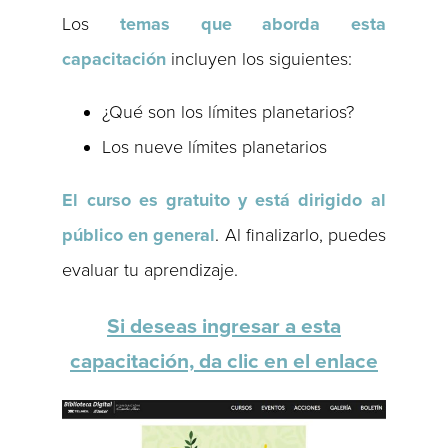
Los
temas que aborda esta
capacitación
incluyen los siguientes:
¿Qué son los límites planetarios?
Los nueve límites planetarios
El curso es gratuito y está dirigido al
público en general
. Al finalizarlo, puedes
evaluar tu aprendizaje.
Si deseas ingresar a esta
capacitación, da clic en el enlace