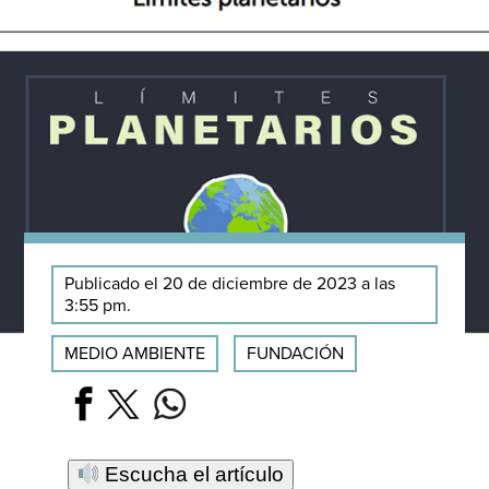
Publicado el 20 de diciembre de 2023 a las
3:55 pm.
MEDIO AMBIENTE
FUNDACIÓN
Escucha el artículo