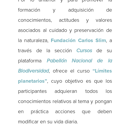
formación y adquisición de
conocimientos, actitudes y valores
asociados al cuidado y preservación de
la naturaleza,
Fundación Carlos Slim
, a
través de la sección
Cursos
de su
plataforma
Pabellón Nacional de la
Biodiversidad
, ofrece el curso
“Límites
planetarios”
, cuyo objetivo es que los
participantes adquieran todos los
conocimientos relativos al tema y pongan
en práctica acciones que deben
modificar en su vida diaria.