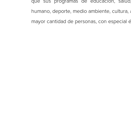
que sus programas de educación, salud, e
humano, deporte, medio ambiente, cultura, 
mayor cantidad de personas, con especial é