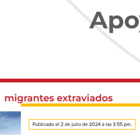
Publicado el 2 de julio de 2024 a las 3:55 pm.