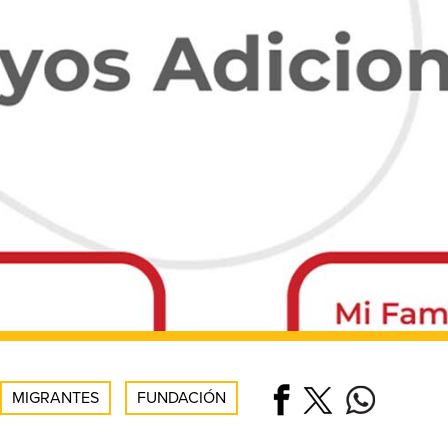
MIGRANTES
FUNDACIÓN