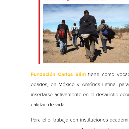
Fundación Carlos Slim
tiene como vocaci
edades, en México y América Latina, para
insertarse activamente en el desarrollo ec
calidad de vida.
Para ello, trabaja con instituciones académ