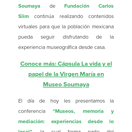
Soumaya
de
Fundación Carlos
Slim
continúa realizando contenidos
virtuales para que la población mexicana
pueda seguir disfrutando de la
experiencia museográfica desde casa.
Conoce más: Cápsula La vida y el
papel de la Virgen María en
Museo Soumaya
El día de hoy les presentamos la
conferencia
“Museos, memoria y
mediación: experiencias desde lo
local”
, la cual forma parte del