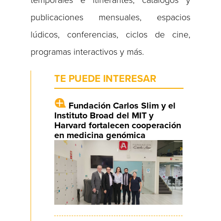
temporales e itinerantes, catálogos y
publicaciones mensuales, espacios
lúdicos, conferencias, ciclos de cine,
programas interactivos y más.
TE PUEDE INTERESAR
Fundación Carlos Slim y el
Instituto Broad del MIT y
Harvard fortalecen cooperación
en medicina genómica