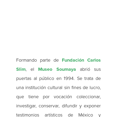
Formando parte de
Fundación Carlos
Slim
, el
Museo Soumaya
abrió sus
puertas al público en 1994. Se trata de
una institución cultural sin fines de lucro,
que tiene por vocación coleccionar,
investigar, conservar, difundir y exponer
testimonios artísticos de México y