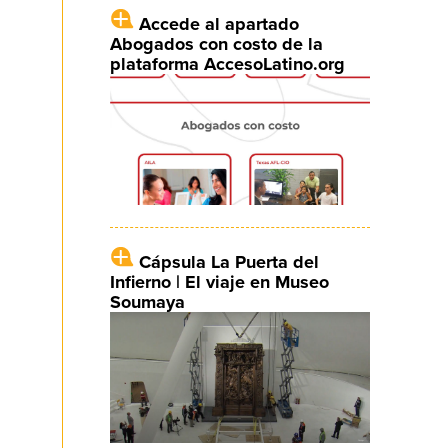
Accede al apartado
Abogados con costo de la
plataforma AccesoLatino.org
Cápsula La Puerta del
Infierno | El viaje en Museo
Soumaya