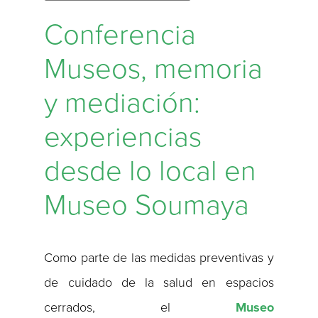
Conferencia
Museos, memoria
y mediación:
experiencias
desde lo local en
Museo Soumaya
Como parte de las medidas preventivas y
de cuidado de la salud en espacios
cerrados, el
Museo