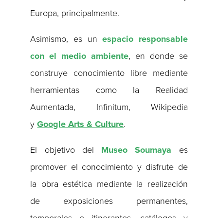
Europa, principalmente.
Asimismo, es un
espacio responsable
con el medio ambiente
, en donde se
construye conocimiento libre mediante
herramientas como la Realidad
Aumentada, Infinitum, Wikipedia
y
Google Arts & Culture
.
El objetivo del
Museo Soumaya
es
promover el conocimiento y disfrute de
la obra estética mediante la realización
de exposiciones permanentes,