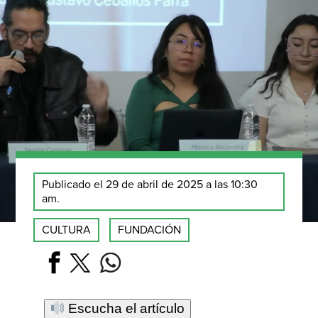
Publicado el 29 de abril de 2025 a las 10:30
am.
CULTURA
FUNDACIÓN
Escucha el artículo