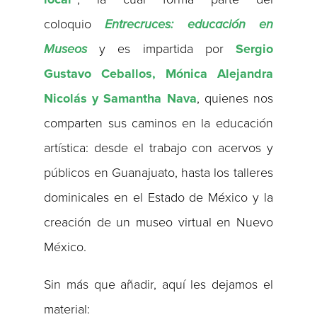
coloquio
Entrecruces: educación en
Museos
y es impartida por
Sergio
Gustavo Ceballos, Mónica Alejandra
Nicolás y Samantha Nava
, quienes nos
comparten sus caminos en la educación
artística: desde el trabajo con acervos y
públicos en Guanajuato, hasta los talleres
dominicales en el Estado de México y la
creación de un museo virtual en Nuevo
México.
Sin más que añadir, aquí les dejamos el
material: