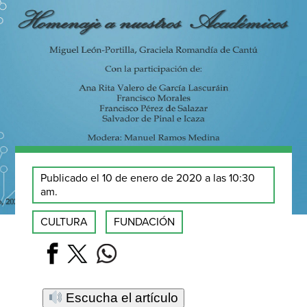
Publicado el 10 de enero de 2020 a las 10:30
am.
CULTURA
FUNDACIÓN
Escucha el artículo