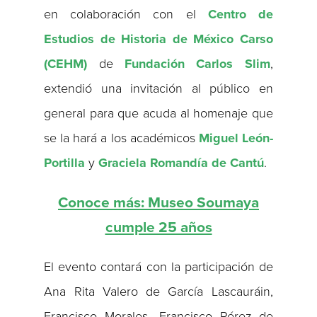
en colaboración con el
Centro de
Estudios de Historia de México Carso
(CEHM)
de
Fundación Carlos Slim
,
extendió una invitación al público en
general para que acuda al homenaje que
se la hará a los académicos
Miguel León-
Portilla
y
Graciela Romandía de Cantú
.
Conoce más: Museo Soumaya
cumple 25 años
El evento contará con la participación de
Ana Rita Valero de García Lascauráin,
Francisco Morales, Francisco Pérez de