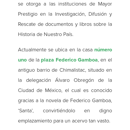
se otorga a las instituciones de Mayor
Prestigio en la Investigación, Difusión y
Rescate de documentos y libros sobre la
Historia de Nuestro País.
Actualmente se ubica en la casa
número
uno
de la
plaza Federico Gamboa
, en el
antiguo barrio de Chimalistac, situado en
la delegación Álvaro Obregón de la
Ciudad de México, el cual es conocido
gracias a la novela de Federico Gamboa,
‘Santa’, convirtiéndolo en digno
emplazamiento para un acervo tan vasto.