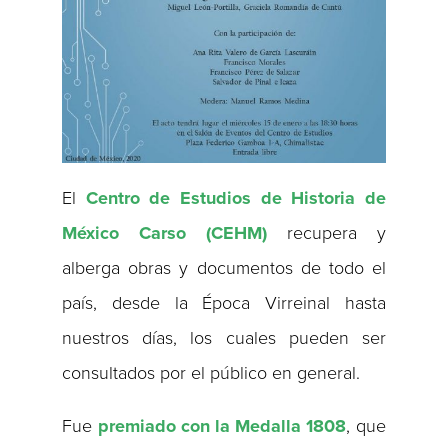
El
Centro de Estudios de Historia de
México Carso (CEHM)
recupera y
alberga obras y documentos de todo el
país, desde la Época Virreinal hasta
nuestros días, los cuales pueden ser
consultados por el público en general.
Fue
premiado con la Medalla 1808
, que