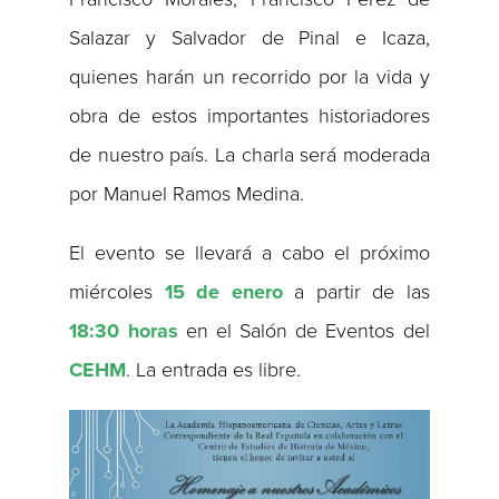
Salazar y Salvador de Pinal e Icaza,
quienes harán un recorrido por la vida y
obra de estos importantes historiadores
de nuestro país. La charla será moderada
por Manuel Ramos Medina.
El evento se llevará a cabo el próximo
miércoles
15 de enero
a partir de las
18:30 horas
en el Salón de Eventos del
CEHM
. La entrada es libre.