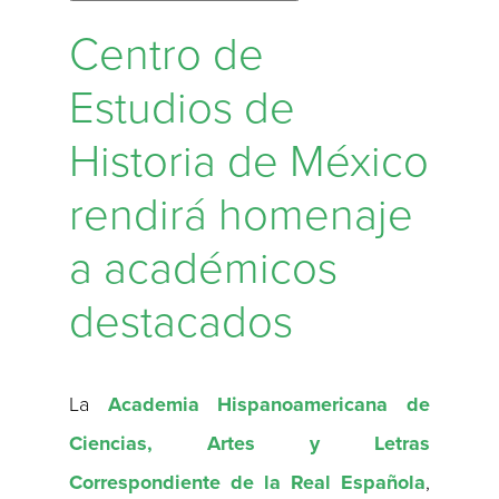
Centro de
Estudios de
Historia de México
rendirá homenaje
a académicos
destacados
La
Academia Hispanoamericana de
Ciencias, Artes y Letras
Correspondiente de la Real Española
,