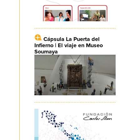
Cápsula La Puerta del
Infierno | El viaje en Museo
Soumaya