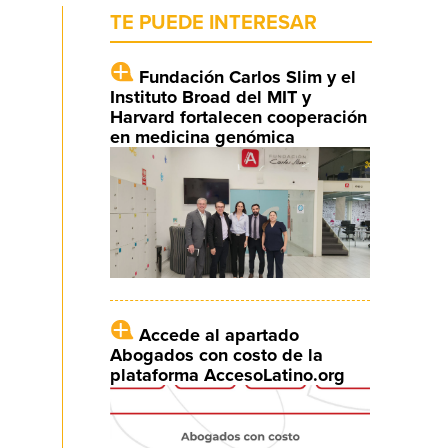
TE PUEDE INTERESAR
Fundación Carlos Slim y el
Instituto Broad del MIT y
Harvard fortalecen cooperación
en medicina genómica
Accede al apartado
Abogados con costo de la
plataforma AccesoLatino.org