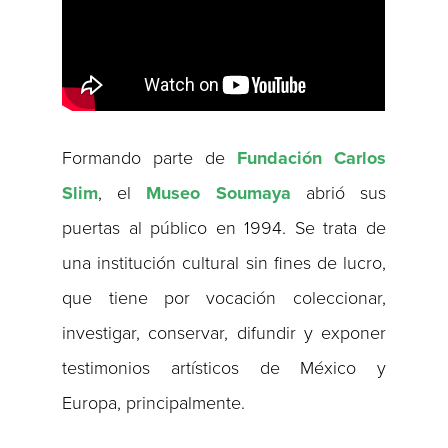
Formando parte de
Fundación Carlos
Slim
, el
Museo Soumaya
abrió sus
puertas al público en 1994. Se trata de
una institución cultural sin fines de lucro,
que tiene por vocación coleccionar,
investigar, conservar, difundir y exponer
testimonios artísticos de México y
Europa, principalmente.