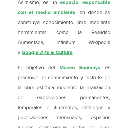
Asimismo, es un
espacio responsable
con el medio ambiente
, en donde se
construye conocimiento libre mediante
herramientas como la Realidad
Aumentada, Infinitum, Wikipedia
y
Google Arts & Culture
.
El objetivo del
Museo Soumaya
es
promover el conocimiento y disfrute de
la obra estética mediante la realización
de exposiciones permanentes,
temporales e itinerantes, catálogos y
publicaciones mensuales, espacios
lúdicos, conferencias, ciclos de cine,