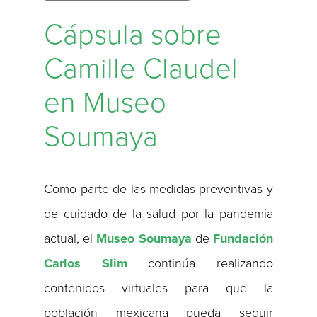
Cápsula sobre
Camille Claudel
en Museo
Soumaya
Como parte de las medidas preventivas y
de cuidado de la salud por la pandemia
actual, el
Museo Soumaya
de
Fundación
Carlos Slim
continúa realizando
contenidos virtuales para que la
población mexicana pueda seguir