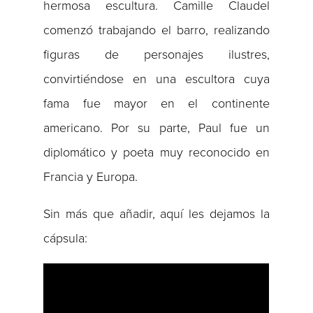
hermosa escultura. Camille Claudel
comenzó trabajando el barro, realizando
figuras de personajes ilustres,
convirtiéndose en una escultora cuya
fama fue mayor en el continente
americano. Por su parte, Paul fue un
diplomático y poeta muy reconocido en
Francia y Europa.
Sin más que añadir, aquí les dejamos la
cápsula: