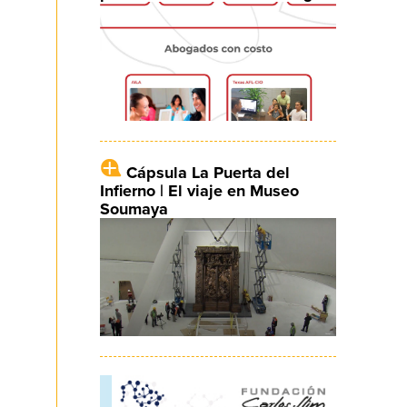
Cápsula La Puerta del
Infierno | El viaje en Museo
Soumaya