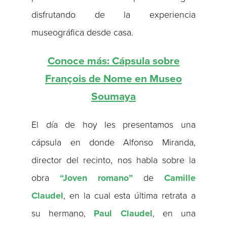
disfrutando de la experiencia
museográfica desde casa.
Conoce más: Cápsula sobre
François de Nome en Museo
Soumaya
El día de hoy les presentamos una
cápsula en donde Alfonso Miranda,
director del recinto, nos habla sobre la
obra
“Joven romano”
de
Camille
Claudel
, en la cual esta última retrata a
su hermano,
Paul Claudel
, en una