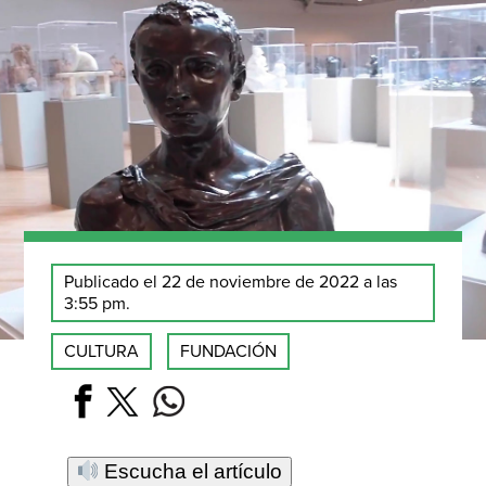
Publicado el 22 de noviembre de 2022 a las
3:55 pm.
CULTURA
FUNDACIÓN
Escucha el artículo