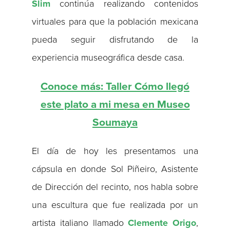
Slim
continúa realizando contenidos
virtuales para que la población mexicana
pueda seguir disfrutando de la
experiencia museográfica desde casa.
Conoce más: Taller Cómo llegó
este plato a mi mesa en Museo
Soumaya
El día de hoy les presentamos una
cápsula en donde Sol Piñeiro, Asistente
de Dirección del recinto, nos habla sobre
una escultura que fue realizada por un
artista italiano llamado
Clemente Origo
,