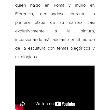
quien nació en Roma y murió en
Florencia, dedicándose durante la
primera etapa de su carrera casi
exclusivamente a la pintura,
incursionando más adelante en el mundo
de la escultura con temas alegóricos y
mitológicos.