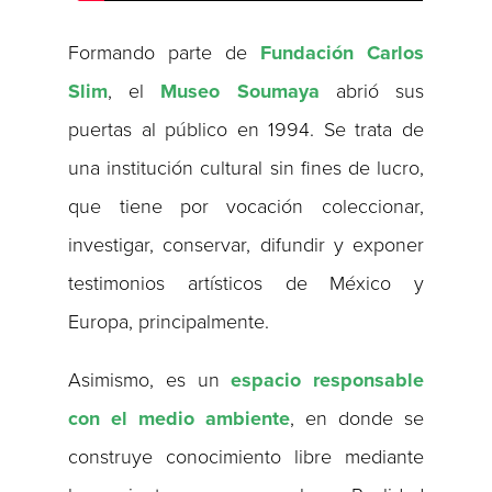
Formando parte de
Fundación Carlos
Slim
, el
Museo Soumaya
abrió sus
puertas al público en 1994. Se trata de
una institución cultural sin fines de lucro,
que tiene por vocación coleccionar,
investigar, conservar, difundir y exponer
testimonios artísticos de México y
Europa, principalmente.
Asimismo, es un
espacio responsable
con el medio ambiente
, en donde se
construye conocimiento libre mediante