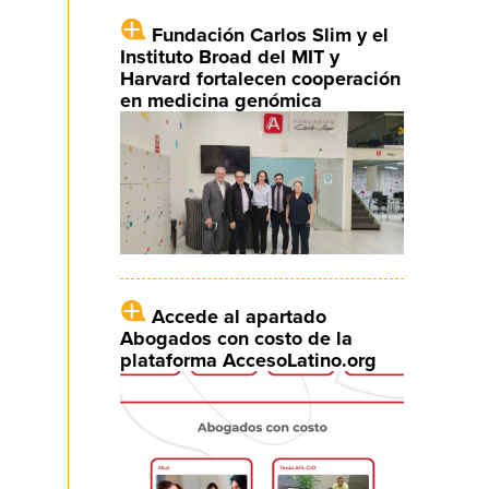
Fundación Carlos Slim y el
Instituto Broad del MIT y
Harvard fortalecen cooperación
en medicina genómica
Accede al apartado
Abogados con costo de la
plataforma AccesoLatino.org