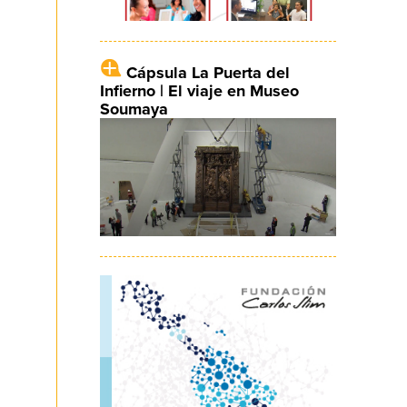
Cápsula La Puerta del
Infierno | El viaje en Museo
Soumaya