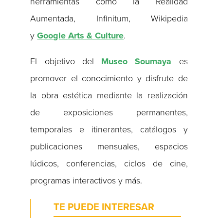
herramientas como la Realidad
Aumentada, Infinitum, Wikipedia
y
Google Arts & Culture
.
El objetivo del
Museo Soumaya
es
promover el conocimiento y disfrute de
la obra estética mediante la realización
de exposiciones permanentes,
temporales e itinerantes, catálogos y
publicaciones mensuales, espacios
lúdicos, conferencias, ciclos de cine,
programas interactivos y más.
TE PUEDE INTERESAR