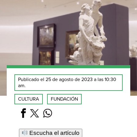
Publicado el 25 de agosto de 2023 a las 10:30
am.
CULTURA
FUNDACIÓN
Escucha el artículo