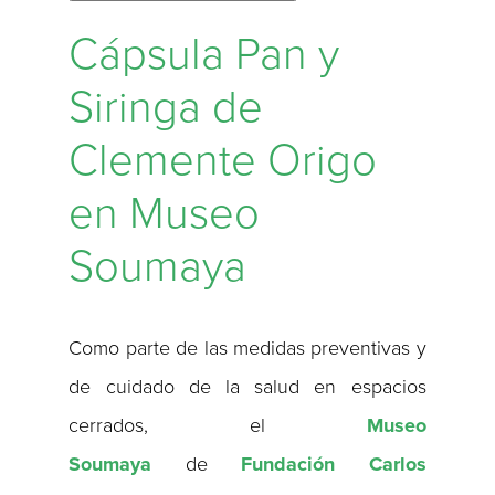
Cápsula Pan y
Siringa de
Clemente Origo
en Museo
Soumaya
Como parte de las medidas preventivas y
de cuidado de la salud en espacios
cerrados, el
Museo
Soumaya
de
Fundación Carlos