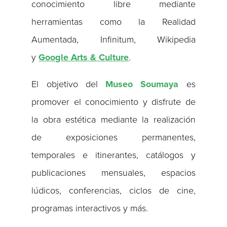
conocimiento libre mediante
herramientas como la Realidad
Aumentada, Infinitum, Wikipedia
y
Google Arts & Culture
.
El objetivo del
Museo Soumaya
es
promover el conocimiento y disfrute de
la obra estética mediante la realización
de exposiciones permanentes,
temporales e itinerantes, catálogos y
publicaciones mensuales, espacios
lúdicos, conferencias, ciclos de cine,
programas interactivos y más.