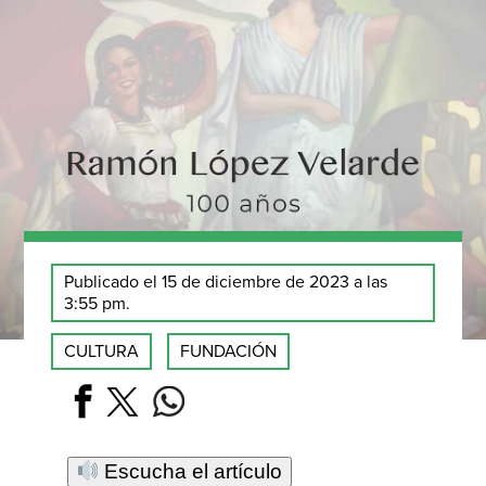
Publicado el 15 de diciembre de 2023 a las
3:55 pm.
CULTURA
FUNDACIÓN
Escucha el artículo