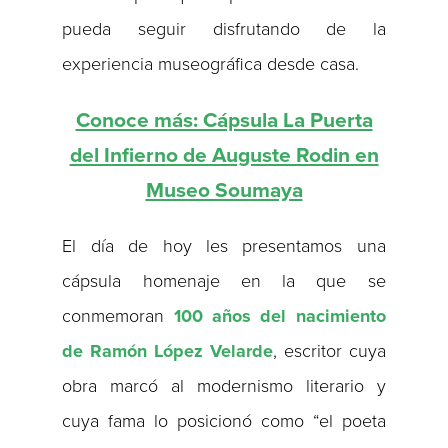
pueda seguir disfrutando de la
experiencia museográfica desde casa.
Conoce más: Cápsula La Puerta
del Infierno de Auguste Rodin en
Museo Soumaya
El día de hoy les presentamos una
cápsula homenaje en la que se
conmemoran
100 años del nacimiento
de Ramón López Velarde
, escritor cuya
obra marcó al modernismo literario y
cuya fama lo posicionó como “el poeta