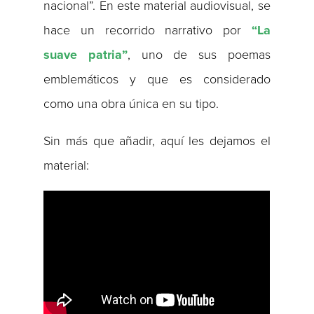
nacional”. En este material audiovisual, se
hace un recorrido narrativo por
“La
suave patria”
, uno de sus poemas
emblemáticos y que es considerado
como una obra única en su tipo.
Sin más que añadir, aquí les dejamos el
material: