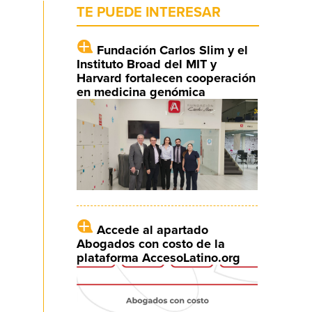
TE PUEDE INTERESAR
Fundación Carlos Slim y el
Instituto Broad del MIT y
Harvard fortalecen cooperación
en medicina genómica
Accede al apartado
Abogados con costo de la
plataforma AccesoLatino.org