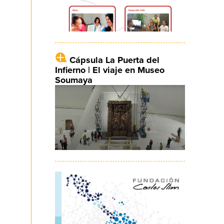
Cápsula La Puerta del
Infierno | El viaje en Museo
Soumaya