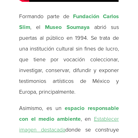
Formando parte de
Fundación Carlos
Slim
, el
Museo Soumaya
abrió sus
puertas al público en 1994. Se trata de
una institución cultural sin fines de lucro,
que tiene por vocación coleccionar,
investigar, conservar, difundir y exponer
testimonios artísticos de México y
Europa, principalmente.
Asimismo, es un
espacio responsable
con el medio ambiente
, en
Establecer
imagen destacada
donde se construye