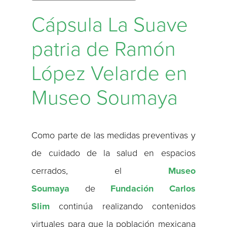
Cápsula La Suave
patria de Ramón
López Velarde en
Museo Soumaya
Como parte de las medidas preventivas y
de cuidado de la salud en espacios
cerrados, el
Museo
Soumaya
de
Fundación Carlos
Slim
continúa realizando contenidos
virtuales para que la población mexicana