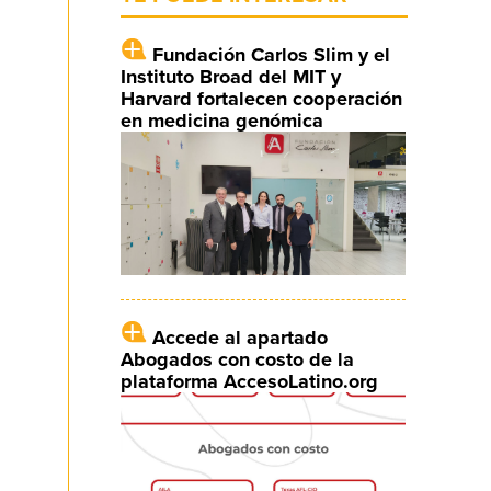
Fundación Carlos Slim y el
Instituto Broad del MIT y
Harvard fortalecen cooperación
en medicina genómica
Accede al apartado
Abogados con costo de la
plataforma AccesoLatino.org