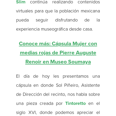
Slim
continúa realizando contenidos
virtuales para que la población mexicana
pueda seguir disfrutando de la
experiencia museográfica desde casa.
Conoce más: Cápsula Mujer con
medias rojas de Pierre Auguste
Renoir en Museo Soumaya
El día de hoy les presentamos una
cápsula en donde Sol Piñeiro, Asistente
de Dirección del recinto, nos habla sobre
una pieza creada por
Tintoretto
en el
siglo XVI, donde podemos apreciar el