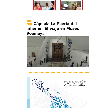
Cápsula La Puerta del
Infierno | El viaje en Museo
Soumaya