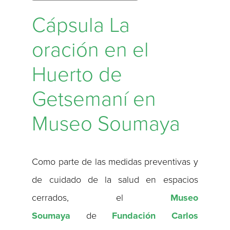
Cápsula La
oración en el
Huerto de
Getsemaní en
Museo Soumaya
Como parte de las medidas preventivas y
de cuidado de la salud en espacios
cerrados, el
Museo
Soumaya
de
Fundación Carlos