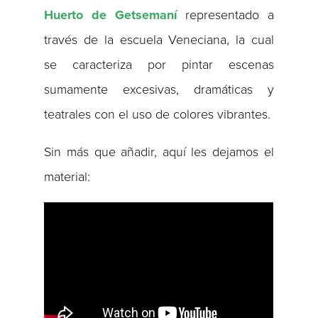
Huerto de Getsemaní
representado a
través de la escuela Veneciana, la cual
se caracteriza por pintar escenas
sumamente excesivas, dramáticas y
teatrales con el uso de colores vibrantes.
Sin más que añadir, aquí les dejamos el
material: