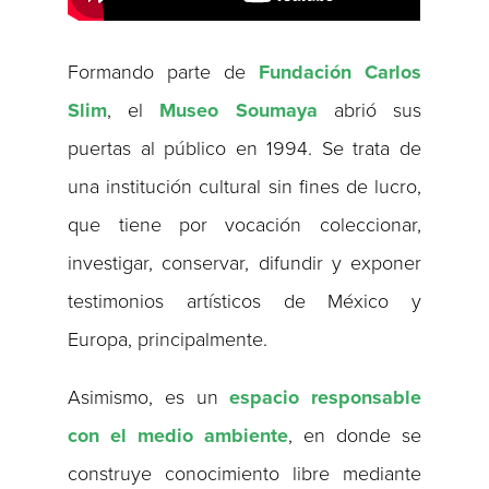
Formando parte de
Fundación Carlos
Slim
, el
Museo Soumaya
abrió sus
puertas al público en 1994. Se trata de
una institución cultural sin fines de lucro,
que tiene por vocación coleccionar,
investigar, conservar, difundir y exponer
testimonios artísticos de México y
Europa, principalmente.
Asimismo, es un
espacio responsable
con el medio ambiente
, en donde se
construye conocimiento libre mediante