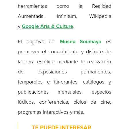
herramientas como la Realidad
Aumentada, Infinitum, Wikipedia
y
Google Arts & Culture
.
El objetivo del
Museo Soumaya
es
promover el conocimiento y disfrute de
la obra estética mediante la realización
de exposiciones permanentes,
temporales e itinerantes, catálogos y
publicaciones mensuales, espacios
lúdicos, conferencias, ciclos de cine,
programas interactivos y más.
TE PUEDE INTERESAR