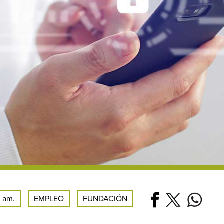
0 am.
EMPLEO
FUNDACIÓN