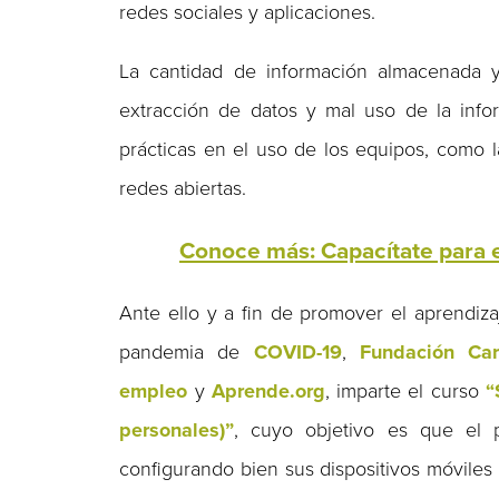
redes sociales y aplicaciones.
La cantidad de información almacenada y
extracción de datos y mal uso de la infor
prácticas en el uso de los equipos, como 
redes abiertas.
Conoce más: Capacítate para e
Ante ello y a fin de promover el aprendiza
pandemia de
COVID-19
,
Fundación Car
empleo
y
Aprende.org
, imparte el curso
“
personales)”
, cuyo objetivo es que el p
configurando bien sus dispositivos móviles