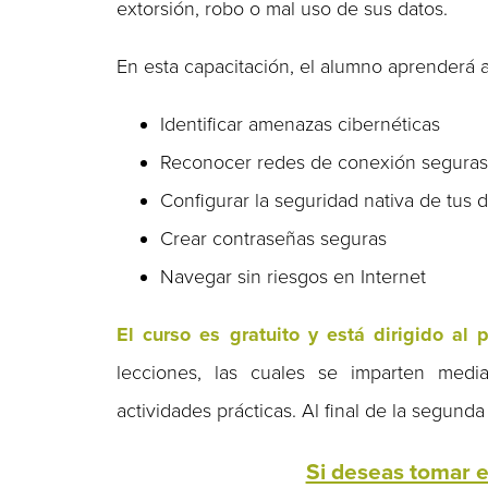
extorsión, robo o mal uso de sus datos.
En esta capacitación, el alumno aprenderá a
Identificar amenazas cibernéticas
Reconocer redes de conexión segura
Configurar la seguridad nativa de tus d
Crear contraseñas seguras
Navegar sin riesgos en Internet
El curso es gratuito y está dirigido al 
lecciones, las cuales se imparten medi
actividades prácticas. Al final de la segun
Si deseas tomar es