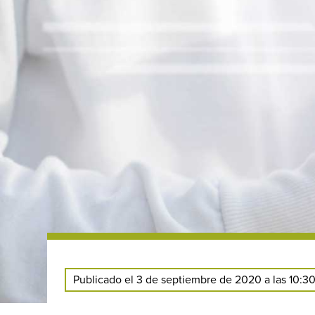
Publicado el 3 de septiembre de 2020 a las 10:3