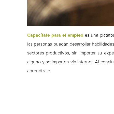
Capacítate para el empleo
es una platafo
las personas puedan desarrollar habilidades
sectores productivos, sin importar su exp
alguno y se imparten vía Internet. Al conclu
aprendizaje.