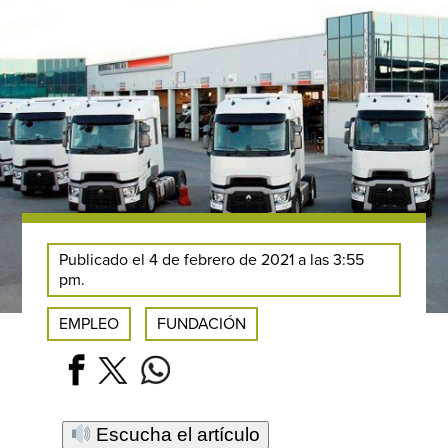
Publicado el 4 de febrero de 2021 a las 3:55
pm.
EMPLEO
FUNDACIÓN
Escucha el artículo