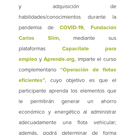
y adquisición de
habilidades/conocimientos durante la
pandemia de
COVID-19
,
Fundación
Carlos Slim
, mediante sus
plataformas
Capacítate para
empleo
y
Aprende.org
, imparte el curso
complementario
“Operación de flotas
eficientes”
, cuyo objetivo es que el
participante aprenda los elementos que
le permitirán generar un ahorro
económico y energético al administrar
adecuadamente una flota vehicular;
además, podrá determinar de forma