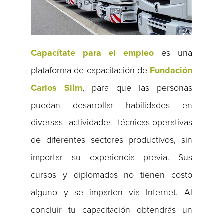
Capacítate para el empleo
es una
plataforma de capacitación de
Fundación
Carlos Slim
, para que las personas
puedan desarrollar habilidades en
diversas actividades técnicas-operativas
de diferentes sectores productivos, sin
importar su experiencia previa. Sus
cursos y diplomados no tienen costo
alguno y se imparten vía Internet. Al
concluir tu capacitación obtendrás un