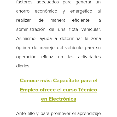
factores adecuados para generar un
ahorro económico y energético al
realizar, de manera eficiente, la
administración de una flota vehicular.
Asimismo, ayuda a determinar la zona
óptima de manejo del vehículo para su
operación eficaz en las actividades
diarias.
Conoce más: Capacítate para el
Empleo ofrece el curso Técnico
en Electrónica
Ante ello y para promover el aprendizaje