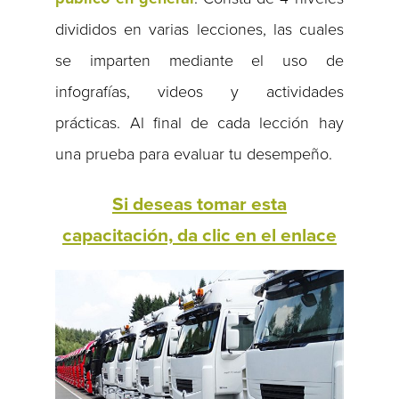
divididos en varias lecciones, las cuales
se imparten mediante el uso de
infografías, videos y actividades
prácticas. Al final de cada lección hay
una prueba para evaluar tu desempeño.
Si deseas tomar esta
capacitación, da clic en el enlace