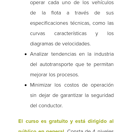
operar cada uno de los vehículos
de la flota a través de sus
especificaciones técnicas, como las
curvas características y los
diagramas de velocidades.
Analizar tendencias en la industria
del autotransporte que te permitan
mejorar los procesos.
Minimizar los costos de operación
sin dejar de garantizar la seguridad
del conductor.
El curso es gratuito y está dirigido al
público en general
. Consta de 4 niveles