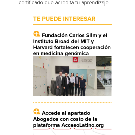
certificado que acredita tu aprendizaje.
TE PUEDE INTERESAR
Fundación Carlos Slim y el
Instituto Broad del MIT y
Harvard fortalecen cooperación
en medicina genómica
Accede al apartado
Abogados con costo de la
plataforma AccesoLatino.org