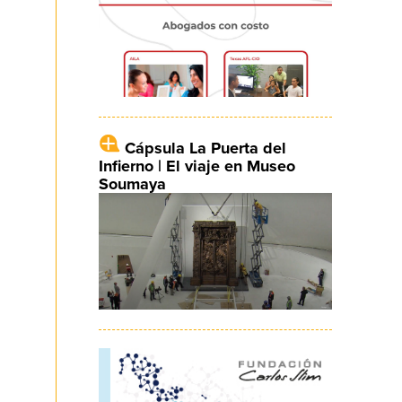
Cápsula La Puerta del
Infierno | El viaje en Museo
Soumaya