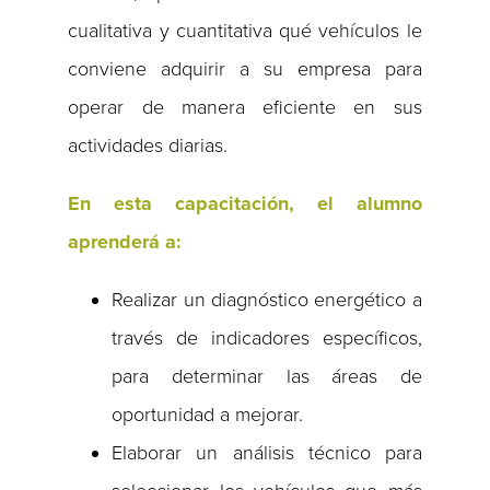
cualitativa y cuantitativa qué vehículos le
conviene adquirir a su empresa para
operar de manera eficiente en sus
actividades diarias.
En esta capacitación, el alumno
aprenderá a:
Realizar un diagnóstico energético a
través de indicadores específicos,
para determinar las áreas de
oportunidad a mejorar.
Elaborar un análisis técnico para