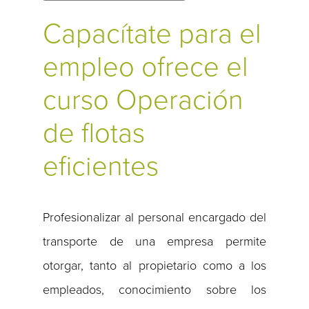
Capacítate para el
empleo ofrece el
curso Operación
de flotas
eficientes
Profesionalizar al personal encargado del
transporte de una empresa permite
otorgar, tanto al propietario como a los
empleados, conocimiento sobre los