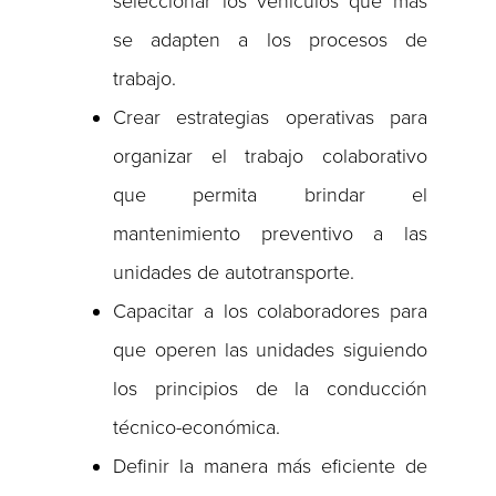
seleccionar los vehículos que más
se adapten a los procesos de
trabajo.
Crear estrategias operativas para
organizar el trabajo colaborativo
que permita brindar el
mantenimiento preventivo a las
unidades de autotransporte.
Capacitar a los colaboradores para
que operen las unidades siguiendo
los principios de la conducción
técnico-económica.
Definir la manera más eficiente de