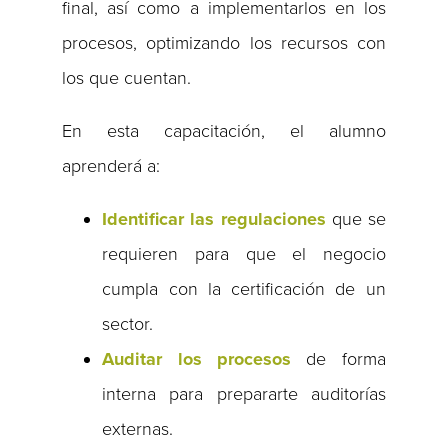
final, así como a implementarlos en los
procesos, optimizando los recursos con
los que cuentan.
En esta capacitación, el alumno
aprenderá a:
Identificar las regulaciones
que se
requieren para que el negocio
cumpla con la certificación de un
sector.
Auditar los procesos
de forma
interna para prepararte auditorías
externas.