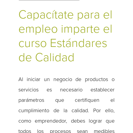
Capacítate para el
empleo imparte el
curso Estándares
de Calidad
Al iniciar un negocio de productos o
servicios es necesario establecer
parámetros que certifiquen el
cumplimiento de la calidad. Por ello,
como emprendedor, debes lograr que
todos los procesos sean medibles