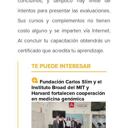
concluirlos; y tampoco hay límite de
intentos para presentar las evaluaciones.
Sus cursos y complementos no tienen
costo alguno y se imparten vía Internet.
Al concluir tu capacitación obtendrás un
certificado que acredita tu aprendizaje.
TE PUEDE INTERESAR
Fundación Carlos Slim y el
Instituto Broad del MIT y
Harvard fortalecen cooperación
en medicina genómica