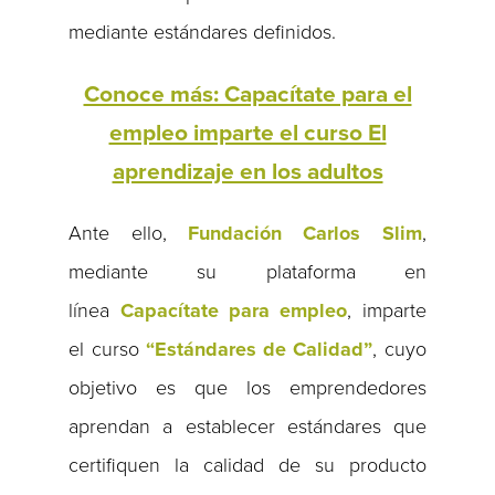
mediante estándares definidos.
Conoce más: Capacítate para el
empleo imparte el curso El
aprendizaje en los adultos
Ante ello,
Fundación Carlos Slim
,
mediante su plataforma en
línea
Capacítate para empleo
, imparte
el curso
“Estándares de Calidad”
, cuyo
objetivo es que los emprendedores
aprendan a establecer estándares que
certifiquen la calidad de su producto