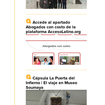
Accede al apartado
Abogados con costo de la
plataforma AccesoLatino.org
Cápsula La Puerta del
Infierno | El viaje en Museo
Soumaya