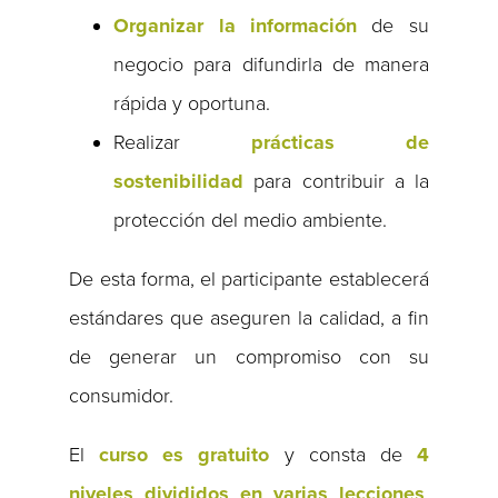
Organizar la información
de su
negocio para difundirla de manera
rápida y oportuna.
Realizar
prácticas de
sostenibilidad
para contribuir a la
protección del medio ambiente.
De esta forma, el participante establecerá
estándares que aseguren la calidad, a fin
de generar un compromiso con su
consumidor.
El
curso es gratuito
y consta de
4
niveles divididos en varias lecciones
,