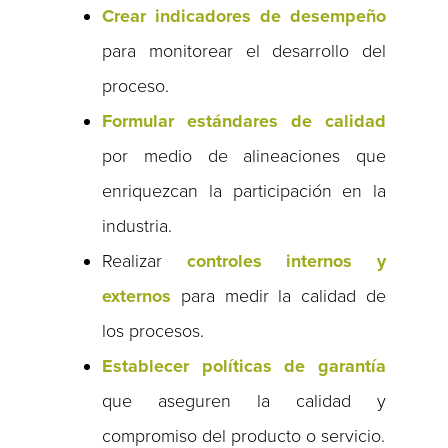
Crear indicadores de desempeño
para monitorear el desarrollo del
proceso.
Formular estándares de calidad
por medio de alineaciones que
enriquezcan la participación en la
industria.
Realizar
controles internos y
externos
para medir la calidad de
los procesos.
Establecer políticas de garantía
que aseguren la calidad y
compromiso del producto o servicio.