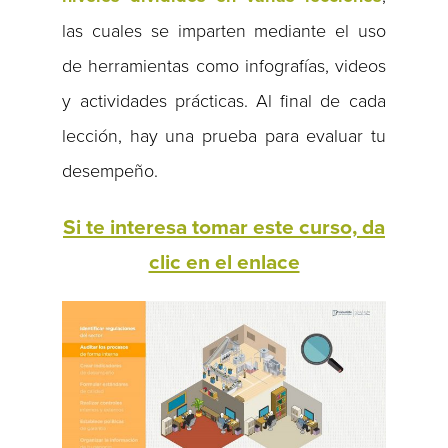
las cuales se imparten mediante el uso
de herramientas como infografías, videos
y actividades prácticas. Al final de cada
lección, hay una prueba para evaluar tu
desempeño.
Si te interesa tomar este curso, da
clic en el enlace