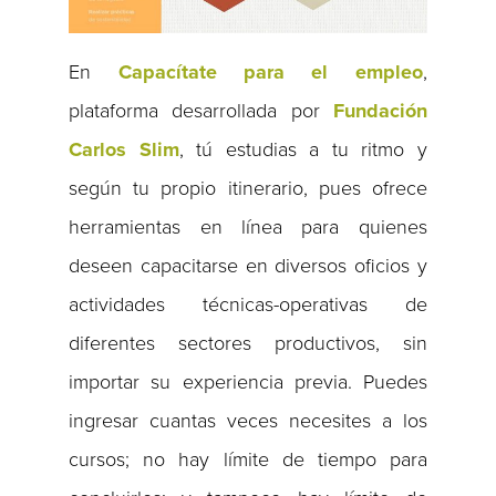
En
Capacítate para el empleo
,
plataforma desarrollada por
Fundación
Carlos Slim
, tú estudias a tu ritmo y
según tu propio itinerario, pues ofrece
herramientas en línea para quienes
deseen capacitarse en diversos oficios y
actividades técnicas-operativas de
diferentes sectores productivos, sin
importar su experiencia previa. Puedes
ingresar cuantas veces necesites a los
cursos; no hay límite de tiempo para