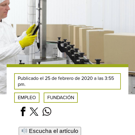
Publicado el 25 de febrero de 2020 a las 3:55
pm.
EMPLEO
FUNDACIÓN
Escucha el artículo