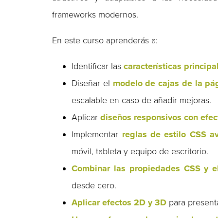
frameworks modernos.
En este curso aprenderás a:
Identificar las
características princip
Diseñar el
modelo de cajas de la p
escalable en caso de añadir mejoras.
Aplicar
diseños responsivos con efe
Implementar
reglas de estilo CSS a
móvil, tableta y equipo de escritorio.
Combinar las propiedades CSS y el
desde cero.
Aplicar efectos 2D y 3D
para presenta