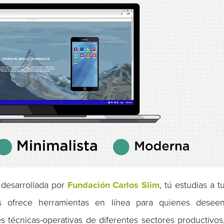
 desarrollada por
Fundación Carlos Slim
, tú estudias a t
es ofrece herramientas en línea para quienes desee
es técnicas-operativas de diferentes sectores productivos