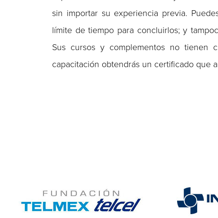
sin importar su experiencia previa. Puede
límite de tiempo para concluirlos; y tampoc
Sus cursos y complementos no tienen cos
capacitación obtendrás un certificado que a