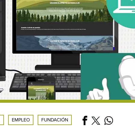
.
EMPLEO
FUNDACIÓN