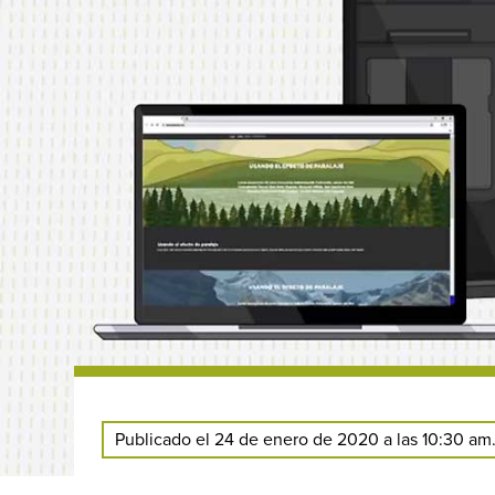
Publicado el 24 de enero de 2020 a las 10:30 am