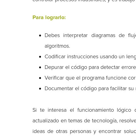
Para lograrlo:
Debes interpretar diagramas de flu
algoritmos.
Codificar instrucciones usando un len
Depurar el código para detectar errores
Verificar que el programa funcione co
Documentar el código para facilitar su
Si te interesa el funcionamiento lógico
actualizado en temas de tecnología, resolv
ideas de otras personas y encontrar soluci