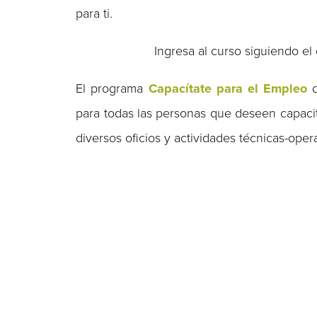
para ti.
Ingresa al curso siguiendo el
El programa
Capacítate para el Empleo
para todas las personas que deseen capacita
diversos oficios y actividades técnicas-oper