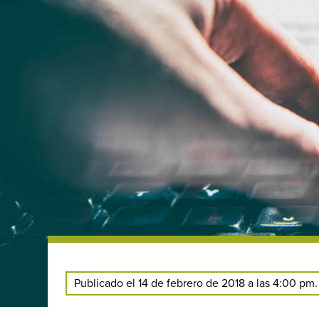
Publicado el 14 de febrero de 2018 a las 4:00 pm.