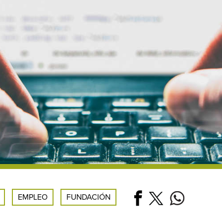
EMPLEO
FUNDACIÓN