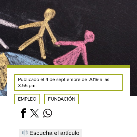
Publicado el 4 de septiembre de 2019 a las
3:55 pm.
EMPLEO
FUNDACIÓN
Escucha el artículo