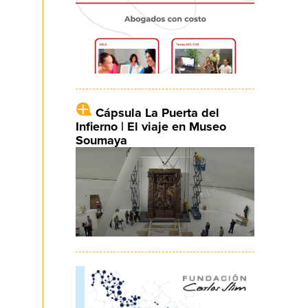
Cápsula La Puerta del
Infierno | El viaje en Museo
Soumaya