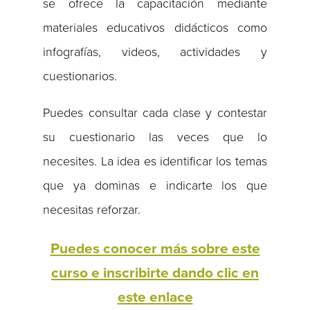
se ofrece la capacitación mediante
materiales educativos didácticos como
infografías, videos, actividades y
cuestionarios.
Puedes consultar cada clase y contestar
su cuestionario las veces que lo
necesites. La idea es identificar los temas
que ya dominas e indicarte los que
necesitas reforzar.
Puedes conocer más sobre este
curso e inscribirte dando clic en
este enlace