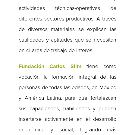
actividades técnicas-operativas de
diferentes sectores productivos. A través
de diversos materiales se explican las
cualidades y aptitudes que se necesitan
en el área de trabajo de interés.
Fundación Carlos Slim
tiene como
vocación la formación integral de las
personas de todas las edades, en México
y América Latina, para que fortalezcan
sus capacidades, habilidades y puedan
insertarse activamente en el desarrollo
económico y social, logrando más