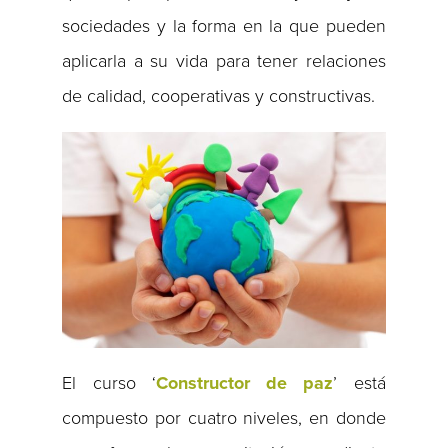
sociedades y la forma en la que pueden
aplicarla a su vida para tener relaciones
de calidad, cooperativas y constructivas.
El curso ‘
Constructor de paz
’ está
compuesto por cuatro niveles, en donde