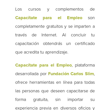
Los cursos y complementos de
Capacítate para el Empleo
son
completamente gratuitos y se imparten a
través de Internet. Al concluir tu
capacitación obtendrás un certificado
que acredita tu aprendizaje.
Capacítate para el Empleo
, plataforma
desarrollada por
Fundación Carlos Slim
,
ofrece herramientas en línea para todas
las personas que deseen capacitarse de
forma gratuita, sin importar su
experiencia previa en diversos oficios y