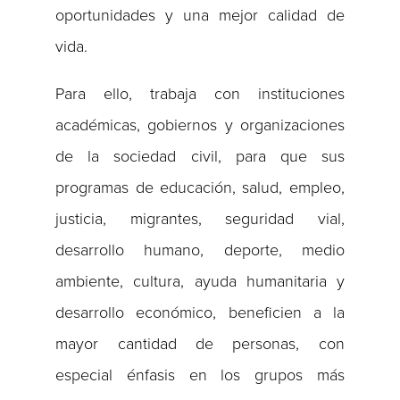
oportunidades y una mejor calidad de
vida.
Para ello, trabaja con instituciones
académicas, gobiernos y organizaciones
de la sociedad civil, para que sus
programas de educación, salud, empleo,
justicia, migrantes, seguridad vial,
desarrollo humano, deporte, medio
ambiente, cultura, ayuda humanitaria y
desarrollo económico, beneficien a la
mayor cantidad de personas, con
especial énfasis en los grupos más