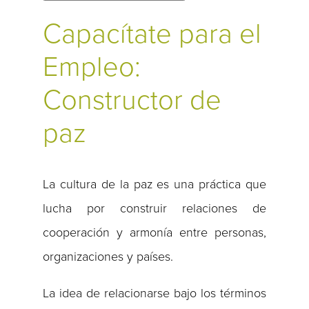
Capacítate para el
Empleo:
Constructor de
paz
La cultura de la paz es una práctica que
lucha por construir relaciones de
cooperación y armonía entre personas,
organizaciones y países.
La idea de relacionarse bajo los términos