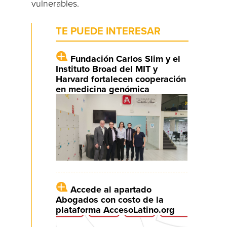
vulnerables.
TE PUEDE INTERESAR
Fundación Carlos Slim y el
Instituto Broad del MIT y
Harvard fortalecen cooperación
en medicina genómica
Accede al apartado
Abogados con costo de la
plataforma AccesoLatino.org