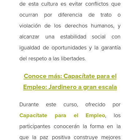
de esta cultura es evitar conflictos que
ocurran por diferencia de trato o
violación de los derechos humanos, y
alcanzar una estabilidad social con
igualdad de oportunidades y la garantía
del respeto a las libertades.
Conoce más: Capacítate para el
Empleo: Jardinero a gran escala
Durante este curso, ofrecido por
Capacítate para el Empleo
, los
participantes conocerán la forma en la
que la paz positiva construye mejores