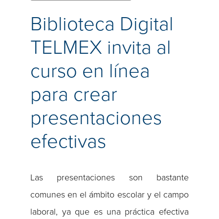
Biblioteca Digital
TELMEX invita al
curso en línea
para crear
presentaciones
efectivas
Las presentaciones son bastante
comunes en el ámbito escolar y el campo
laboral, ya que es una práctica efectiva