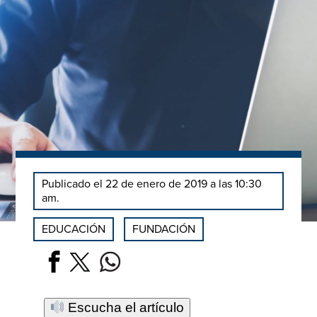
Publicado el 22 de enero de 2019 a las 10:30
am.
EDUCACIÓN
FUNDACIÓN
Escucha el artículo