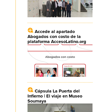
Accede al apartado
Abogados con costo de la
plataforma AccesoLatino.org
Cápsula La Puerta del
Infierno | El viaje en Museo
Soumaya