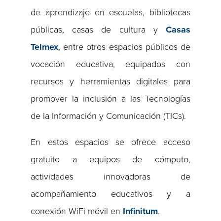
de aprendizaje en escuelas, bibliotecas
públicas, casas de cultura y
Casas
Telmex
, entre otros espacios públicos de
vocación educativa, equipados con
recursos y herramientas digitales para
promover la inclusión a las Tecnologías
de la Información y Comunicación (TICs).
En estos espacios se ofrece acceso
gratuito a equipos de cómputo,
actividades innovadoras de
acompañamiento educativos y a
conexión WiFi móvil en
Infinitum
.