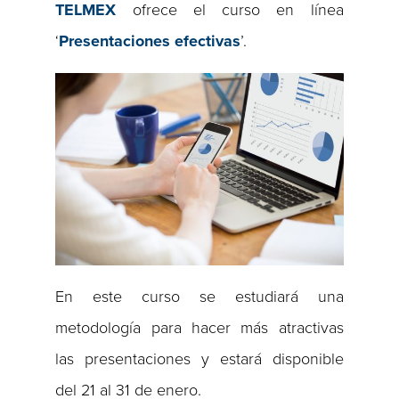
TELMEX
ofrece el curso en línea
‘
Presentaciones efectivas
’.
En este curso se estudiará una
metodología para hacer más atractivas
las presentaciones y estará disponible
del 21 al 31 de enero.