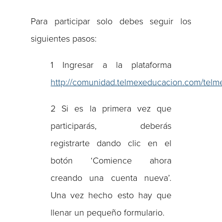
Para participar solo debes seguir los
siguientes pasos:
1 Ingresar a la plataforma
http://comunidad.telmexeducacion.com/telm
2 Si es la primera vez que
participarás, deberás
registrarte dando clic en el
botón ‘Comience ahora
creando una cuenta nueva’.
Una vez hecho esto hay que
llenar un pequeño formulario.