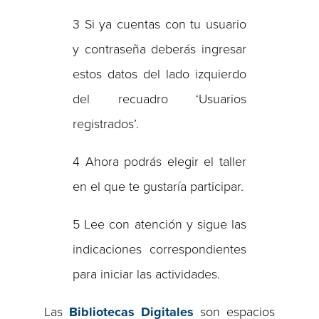
3 Si ya cuentas con tu usuario
y contraseña deberás ingresar
estos datos del lado izquierdo
del recuadro ‘Usuarios
registrados’.
4 Ahora podrás elegir el taller
en el que te gustaría participar.
5 Lee con atención y sigue las
indicaciones correspondientes
para iniciar las actividades.
Las
Bibliotecas Digitales
son espacios