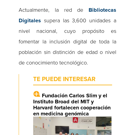
Actualmente, la red de
Bibliotecas
Digitales
supera las 3,600 unidades a
nivel nacional, cuyo propósito es
fomentar la inclusión digital de toda la
población sin distinción de edad o nivel
de conocimiento tecnológico.
TE PUEDE INTERESAR
Fundación Carlos Slim y el
Instituto Broad del MIT y
Harvard fortalecen cooperación
en medicina genómica