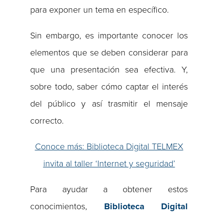
para exponer un tema en específico.
Sin embargo, es importante conocer los
elementos que se deben considerar para
que una presentación sea efectiva. Y,
sobre todo, saber cómo captar el interés
del público y así trasmitir el mensaje
correcto.
Conoce más: Biblioteca Digital TELMEX
invita al taller ‘Internet y seguridad’
Para ayudar a obtener estos
conocimientos,
Biblioteca Digital