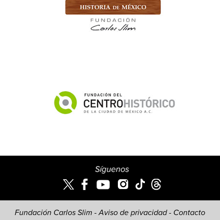
Fundación Carlos Slim -
Aviso de privacidad
-
Contacto