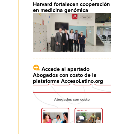
Harvard fortalecen cooperación
en medicina genómica
Accede al apartado
Abogados con costo de la
plataforma AccesoLatino.org