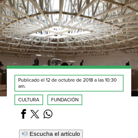
Publicado el 12 de octubre de 2018 a las 10:30
am.
CULTURA
FUNDACIÓN
Escucha el artículo