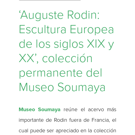
‘Auguste Rodin:
Escultura Europea
de los siglos XIX y
XX’, colección
permanente del
Museo Soumaya
Museo Soumaya
reúne el acervo más
importante de Rodin fuera de Francia, el
cual puede ser apreciado en la colección