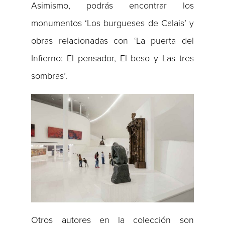
Asimismo, podrás encontrar los
monumentos ‘Los burgueses de Calais’ y
obras relacionadas con ‘La puerta del
Infierno: El pensador, El beso y Las tres
sombras’.
Otros autores en la colección son