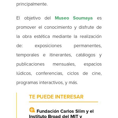
principalmente.
El objetivo del
Museo Soumaya
es
promover el conocimiento y disfrute de
la obra estética mediante la realización
de: exposiciones permanentes,
temporales e itinerantes, catálogos y
publicaciones mensuales, espacios
lúdicos, conferencias, ciclos de cine,
programas interactivos, y más.
TE PUEDE INTERESAR
Fundación Carlos Slim y el
Instituto Broad del MIT y