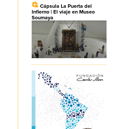
Cápsula La Puerta del
Infierno | El viaje en Museo
Soumaya