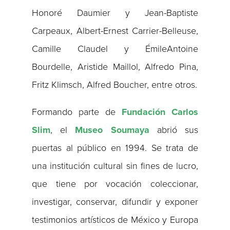
Honoré Daumier y Jean-Baptiste
Carpeaux, Albert-Ernest Carrier-Belleuse,
Camille Claudel y ÉmileAntoine
Bourdelle, Aristide Maillol, Alfredo Pina,
Fritz Klimsch, Alfred Boucher, entre otros.
Formando parte de
Fundación Carlos
Slim
, el
Museo Soumaya
abrió sus
puertas al público en 1994. Se trata de
una institución cultural sin fines de lucro,
que tiene por vocación coleccionar,
investigar, conservar, difundir y exponer
testimonios artísticos de México y Europa