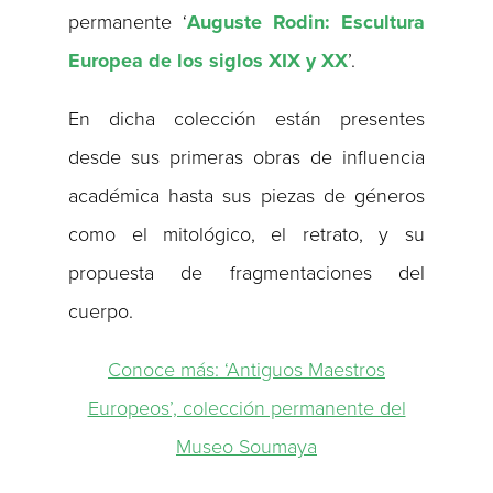
permanente ‘
Auguste Rodin: Escultura
Europea de los siglos XIX y XX
’.
En dicha colección están presentes
desde sus primeras obras de influencia
académica hasta sus piezas de géneros
como el mitológico, el retrato, y su
propuesta de fragmentaciones del
cuerpo.
Conoce más: ‘Antiguos Maestros
Europeos’, colección permanente del
Museo Soumaya