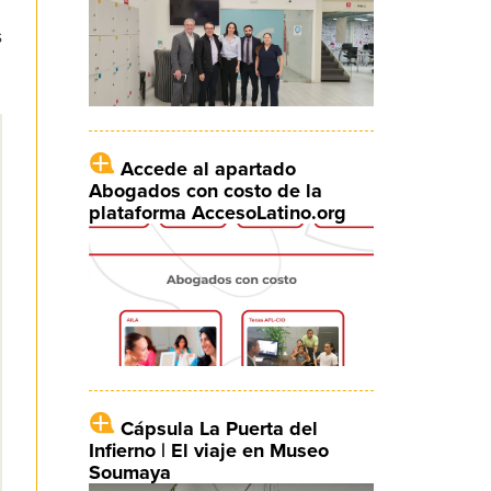
s
Accede al apartado
Abogados con costo de la
plataforma AccesoLatino.org
Cápsula La Puerta del
Infierno | El viaje en Museo
Soumaya