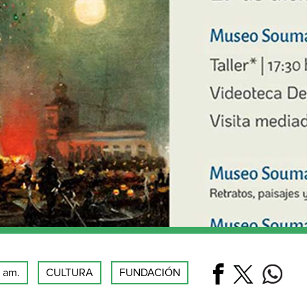
0 am.
CULTURA
FUNDACIÓN