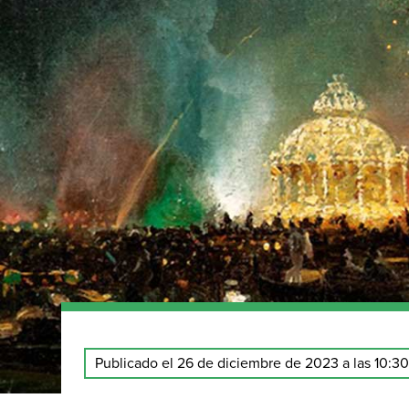
Publicado el 26 de diciembre de 2023 a las 10:3