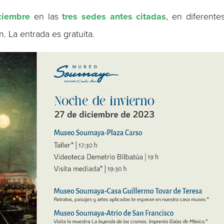
ciembre
en las
tres sedes antes citadas
, en diferente
. La entrada es gratuita.