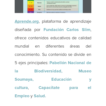
Aprende.org
, plataforma de aprendizaje
diseñada por
Fundación Carlos Slim
,
ofrece contenidos educativos de calidad
mundial en diferentes áreas del
conocimiento. Su contenido se divide en
5 ejes principales:
Pabellón Nacional de
la Biodiversidad, Museo
Soumaya,
Educación y
cultura
,
Capacítate para el
Empleo
y
Salud.