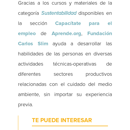
Gracias a los cursos y materiales de la
categoría
Sustentabilidad
disponibles en
la sección
Capacítate para el
empleo
de
Aprende.org
,
Fundación
Carlos Slim
ayuda a desarrollar las
habilidades de las personas en diversas
actividades técnicas-operativas de
diferentes sectores productivos
relacionadas con el cuidado del medio
ambiente, sin importar su experiencia
previa.
TE PUEDE INTERESAR