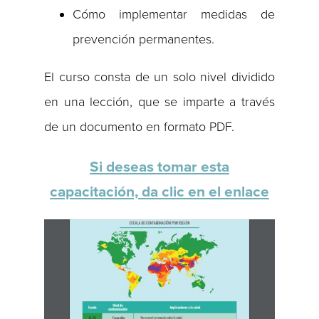
Cómo implementar medidas de
prevención permanentes.
El curso consta de un solo nivel dividido
en una lección, que se imparte a través
de un documento en formato PDF.
Si deseas tomar esta
capacitación, da clic en el enlace