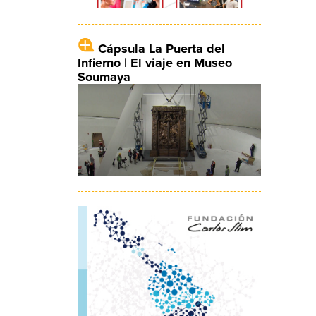
Cápsula La Puerta del
Infierno | El viaje en Museo
Soumaya