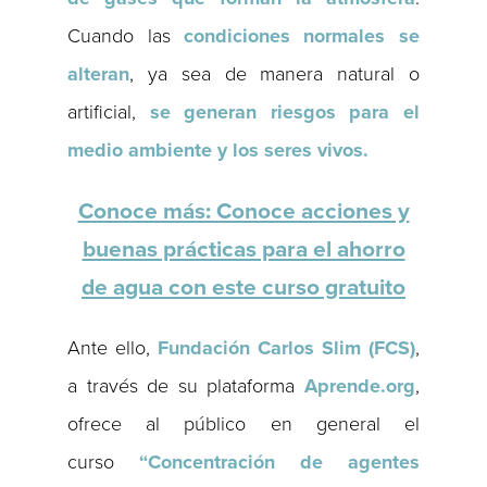
Cuando las
condiciones normales se
alteran
, ya sea de manera natural o
artificial,
se generan riesgos para el
medio ambiente y los seres vivos.
Conoce más: Conoce acciones y
buenas prácticas para el ahorro
de agua con este curso gratuito
Ante ello,
Fundación Carlos Slim (FCS)
,
a través de su plataforma
Aprende.org
,
ofrece al público en general el
curso
“Concentración de agentes