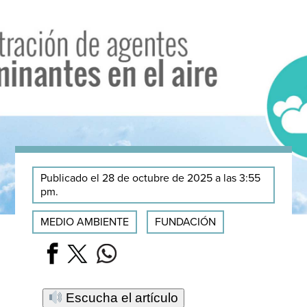
Publicado el 28 de octubre de 2025 a las 3:55
pm.
MEDIO AMBIENTE
FUNDACIÓN
Escucha el artículo