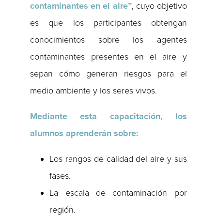
contaminantes en el aire”
, cuyo objetivo
es que los participantes obtengan
conocimientos sobre los agentes
contaminantes presentes en el aire y
sepan cómo generan riesgos para el
medio ambiente y los seres vivos.
Mediante esta capacitación, los
alumnos aprenderán sobre:
Los rangos de calidad del aire y sus
fases.
La escala de contaminación por
región.