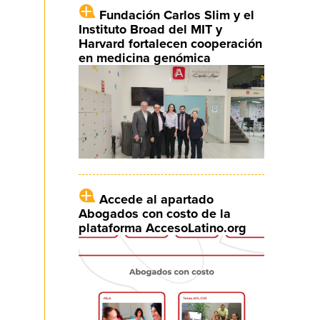
Fundación Carlos Slim y el
Instituto Broad del MIT y
Harvard fortalecen cooperación
en medicina genómica
Accede al apartado
Abogados con costo de la
plataforma AccesoLatino.org