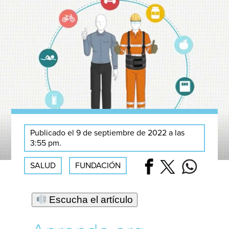
Publicado el 9 de septiembre de 2022 a las
3:55 pm.
SALUD
FUNDACIÓN
Escucha el artículo