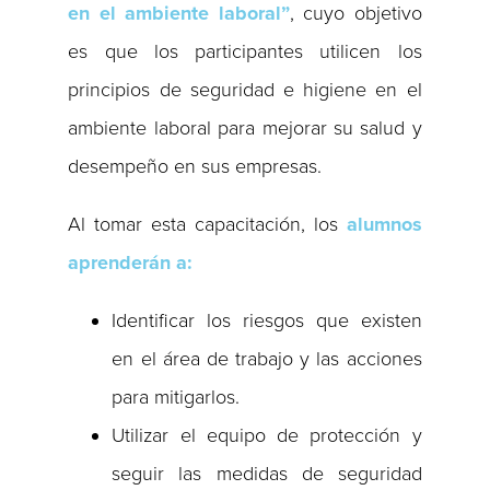
en el ambiente laboral”
, cuyo objetivo
es que los participantes utilicen los
principios de seguridad e higiene en el
ambiente laboral para mejorar su salud y
desempeño en sus empresas.
Al tomar esta capacitación, los
alumnos
aprenderán a:
Identificar los riesgos que existen
en el área de trabajo y las acciones
para mitigarlos.
Utilizar el equipo de protección y
seguir las medidas de seguridad