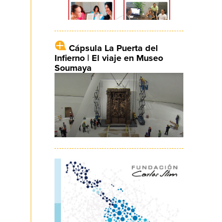
Cápsula La Puerta del
Infierno | El viaje en Museo
Soumaya