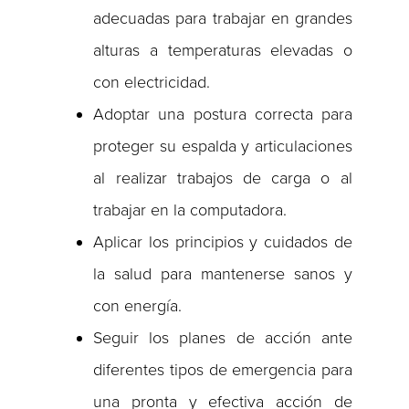
adecuadas para trabajar en grandes
alturas a temperaturas elevadas o
con electricidad.
Adoptar una postura correcta para
proteger su espalda y articulaciones
al realizar trabajos de carga o al
trabajar en la computadora.
Aplicar los principios y cuidados de
la salud para mantenerse sanos y
con energía.
Seguir los planes de acción ante
diferentes tipos de emergencia para
una pronta y efectiva acción de