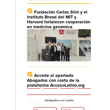
Fundación Carlos Slim y el
Instituto Broad del MIT y
Harvard fortalecen cooperación
en medicina genómica
Accede al apartado
Abogados con costo de la
plataforma AccesoLatino.org