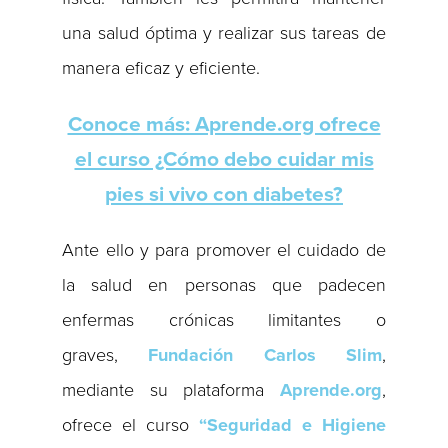
una salud óptima y realizar sus tareas de
manera eficaz y eficiente.
Conoce más: Aprende.org ofrece
el curso ¿Cómo debo cuidar mis
pies si vivo con diabetes?
Ante ello y para promover el cuidado de
la salud en personas que padecen
enfermas crónicas limitantes o
graves,
Fundación Carlos Slim
,
mediante su plataforma
Aprende.org
,
ofrece el curso
“Seguridad e Higiene