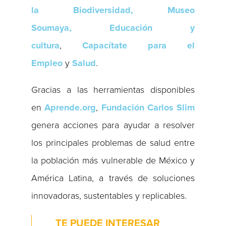
la Biodiversidad, Museo
Soumaya,
Educación y
cultura
,
Capacítate para el
Empleo
y
Salud
.
Gracias a las herramientas disponibles
en
Aprende.org
,
Fundación Carlos Slim
genera acciones para ayudar a resolver
los principales problemas de salud entre
la población más vulnerable de México y
América Latina, a través de soluciones
innovadoras, sustentables y replicables.
TE PUEDE INTERESAR