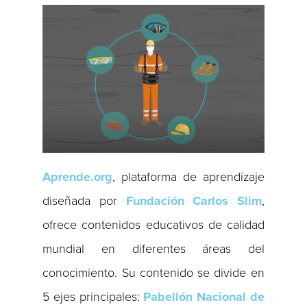
Aprende.org
, plataforma de aprendizaje
diseñada por
Fundación Carlos Slim
,
ofrece contenidos educativos de calidad
mundial en diferentes áreas del
conocimiento. Su contenido se divide en
5 ejes principales:
Pabellón Nacional de