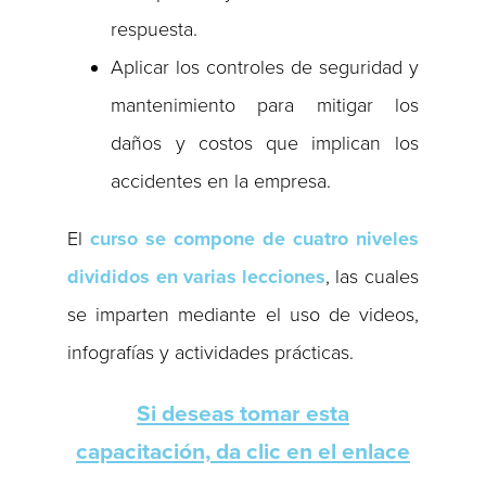
respuesta.
Aplicar los controles de seguridad y
mantenimiento para mitigar los
daños y costos que implican los
accidentes en la empresa.
El
curso se compone de cuatro niveles
divididos en varias lecciones
, las cuales
se imparten mediante el uso de videos,
infografías y actividades prácticas.
Si deseas tomar esta
capacitación, da clic en el enlace