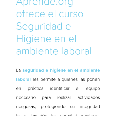
Aprende.org
ofrece el curso
Seguridad e
Higiene en el
ambiente laboral
La
seguridad e higiene en el ambiente
laboral
les permite a quienes las ponen
en práctica identificar el equipo
necesario para realizar actividades
riesgosas, protegiendo su integridad
física. También les permitirá mantener