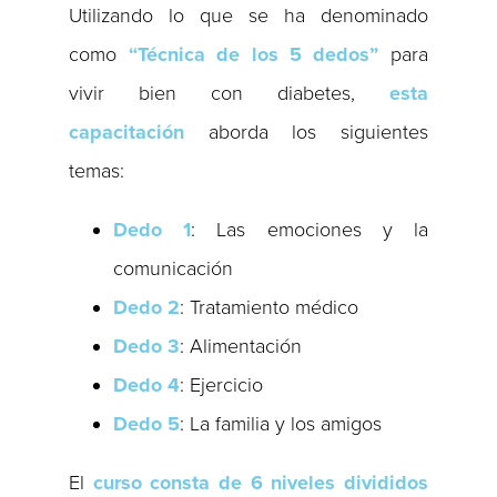
Utilizando lo que se ha denominado
como
“Técnica de los 5 dedos”
para
vivir bien con diabetes,
esta
capacitación
aborda los siguientes
temas:
Dedo 1
: Las emociones y la
comunicación
Dedo 2
: Tratamiento médico
Dedo 3
: Alimentación
Dedo 4
: Ejercicio
Dedo 5
: La familia y los amigos
El
curso consta de 6 niveles divididos