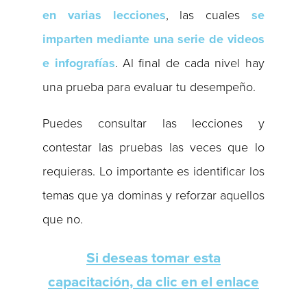
en varias lecciones
, las cuales
se
imparten mediante una serie de videos
e infografías
. Al final de cada nivel hay
una prueba para evaluar tu desempeño.
Puedes consultar las lecciones y
contestar las pruebas las veces que lo
requieras. Lo importante es identificar los
temas que ya dominas y reforzar aquellos
que no.
Si deseas tomar esta
capacitación, da clic en el enlace