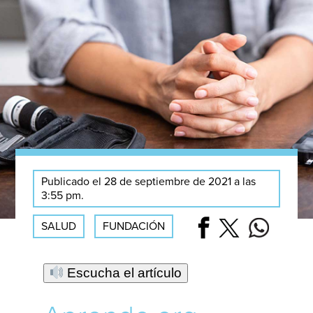
Publicado el 28 de septiembre de 2021 a las
3:55 pm.
SALUD
FUNDACIÓN
Escucha el artículo