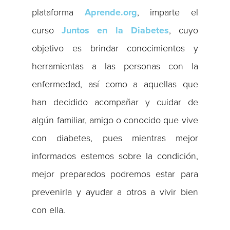
plataforma
Aprende.org
, imparte el
curso
Juntos en la Diabetes
, cuyo
objetivo es brindar conocimientos y
herramientas a las personas con la
enfermedad, así como a aquellas que
han decidido acompañar y cuidar de
algún familiar, amigo o conocido que vive
con diabetes, pues mientras mejor
informados estemos sobre la condición,
mejor preparados podremos estar para
prevenirla y ayudar a otros a vivir bien
con ella.