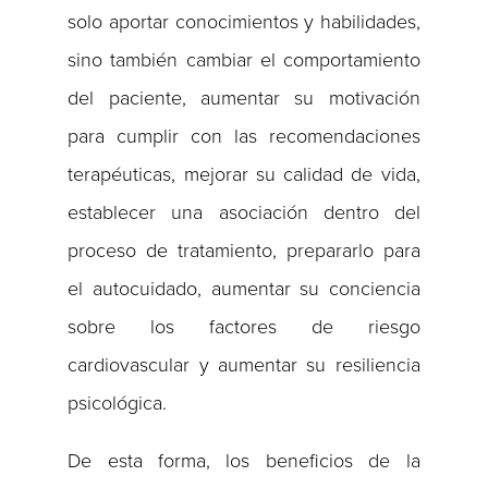
solo aportar conocimientos y habilidades,
sino también cambiar el comportamiento
del paciente, aumentar su motivación
para cumplir con las recomendaciones
terapéuticas, mejorar su calidad de vida,
establecer una asociación dentro del
proceso de tratamiento, prepararlo para
el autocuidado, aumentar su conciencia
sobre los factores de riesgo
cardiovascular y aumentar su resiliencia
psicológica.
De esta forma, los beneficios de la