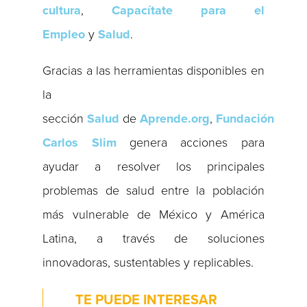
cultura
,
Capacítate para el
Empleo
y
Salud
.
Gracias a las herramientas disponibles en
la
sección
Salud
de
Aprende.org
,
Fundación
Carlos Slim
genera acciones para
ayudar a resolver los principales
problemas de salud entre la población
más vulnerable de México y América
Latina, a través de soluciones
innovadoras, sustentables y replicables.
TE PUEDE INTERESAR