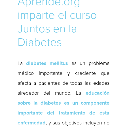
Aprende.org
imparte el curso
Juntos en la
Diabetes
La
diabetes mellitus
es un problema
médico importante y creciente que
afecta a pacientes de todas las edades
alrededor del mundo. La
educación
sobre la diabetes es un componente
importante del tratamiento de esta
enfermedad
, y sus objetivos incluyen no