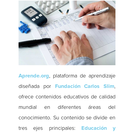
Aprende.org
, plataforma de aprendizaje
diseñada por
Fundación Carlos Slim
,
ofrece contenidos educativos de calidad
mundial en diferentes áreas del
conocimiento. Su contenido se divide en
tres ejes principales:
Educación y