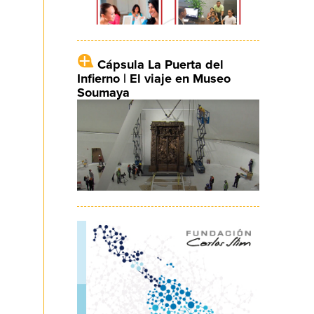
Cápsula La Puerta del
Infierno | El viaje en Museo
Soumaya