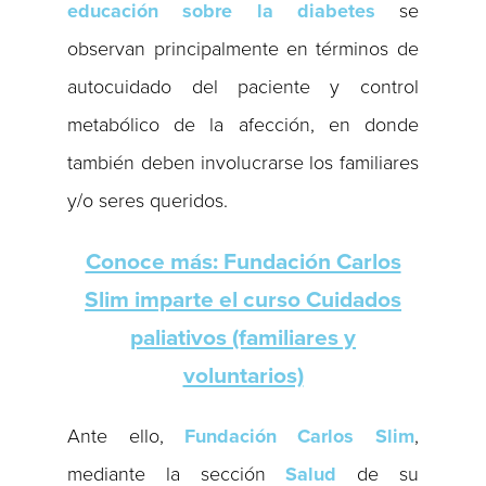
educación sobre la diabetes
se
observan principalmente en términos de
autocuidado del paciente y control
metabólico de la afección, en donde
también deben involucrarse los familiares
y/o seres queridos.
Conoce más: Fundación Carlos
Slim imparte el curso Cuidados
paliativos (familiares y
voluntarios)
Ante ello,
Fundación Carlos Slim
,
mediante la sección
Salud
de su