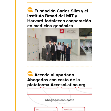
Fundación Carlos Slim y el
Instituto Broad del MIT y
Harvard fortalecen cooperación
en medicina genómica
Accede al apartado
Abogados con costo de la
plataforma AccesoLatino.org