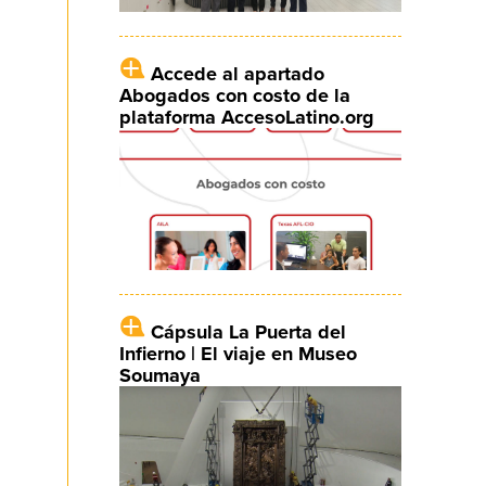
Accede al apartado
Abogados con costo de la
plataforma AccesoLatino.org
Cápsula La Puerta del
Infierno | El viaje en Museo
Soumaya