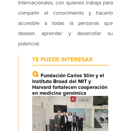
Internacionales, con quienes trabaja para
compartir el conocimiento y hacerlo
accesible a todas la personas que
deseen aprender y desarrollar su
potencial.
TE PUEDE INTERESAR
Fundación Carlos Slim y el
Instituto Broad del MIT y
Harvard fortalecen cooperación
en medicina genómica