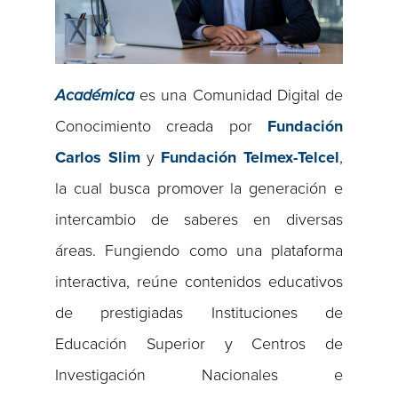
Académica
es una Comunidad Digital de
Conocimiento creada por
Fundación
Carlos Slim
y
Fundación Telmex-Telcel
,
la cual busca promover la generación e
intercambio de saberes en diversas
áreas. Fungiendo como una plataforma
interactiva, reúne contenidos educativos
de prestigiadas Instituciones de
Educación Superior y Centros de
Investigación Nacionales e