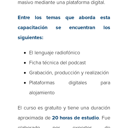
masivo mediante una plataforma digital.
Entre los temas que aborda esta
capacitación se encuentran los
siguientes:
El lenguaje radiofónico
Ficha técnica del podcast
Grabación, producción y realización
Plataformas digitales para
alojamiento
El curso es gratuito y tiene una duración
aproximada de
20
horas de estudio
. Fue
elaborado por expertos de