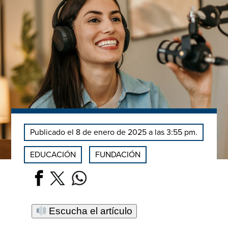
Publicado el 8 de enero de 2025 a las 3:55 pm.
EDUCACIÓN
FUNDACIÓN
Escucha el artículo