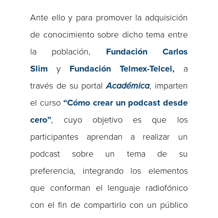
Ante ello y para promover la adquisición
de conocimiento sobre dicho tema entre
la población,
Fundación Carlos
Slim
y
Fundación Telmex-Telcel,
a
través de su portal
Académica
, imparten
el curso
“Cómo crear un podcast desde
cero”
, cuyo objetivo es que los
participantes aprendan a realizar un
podcast sobre un tema de su
preferencia, integrando los elementos
que conforman el lenguaje radiofónico
con el fin de compartirlo con un público