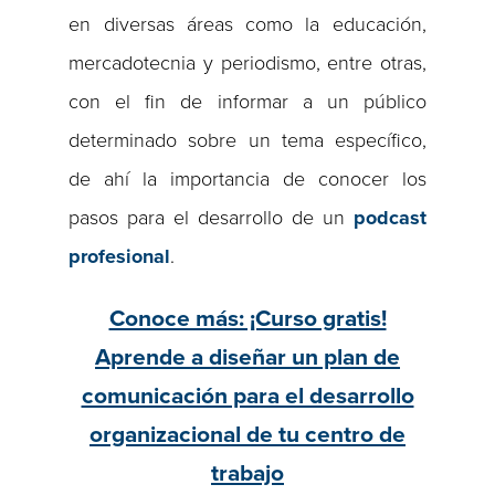
en diversas áreas como la educación,
mercadotecnia y periodismo, entre otras,
con el fin de informar a un público
determinado sobre un tema específico,
de ahí la importancia de conocer los
pasos para el desarrollo de un
podcast
profesional
.
Conoce más: ¡Curso gratis!
Aprende a diseñar un plan de
comunicación para el desarrollo
organizacional de tu centro de
trabajo