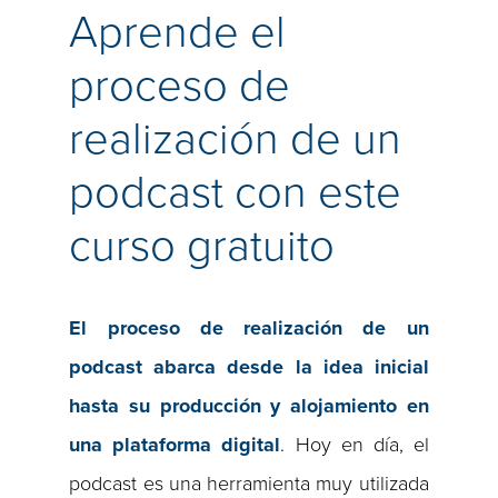
Aprende el
proceso de
realización de un
podcast con este
curso gratuito
El proceso de realización de un
podcast abarca desde la idea inicial
hasta su producción y alojamiento en
una plataforma digital
. Hoy en día, el
podcast es una herramienta muy utilizada