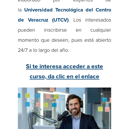
la
Universidad Tecnológica del Centro
de Veracruz (UTCV)
. Los interesados
pueden inscribirse en cualquier
momento que deseen, pues está abierto
24/7 a lo largo del año.
Si te interesa acceder a este
curso, da clic en el enlace