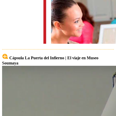
Cápsula La Puerta del Infierno | El viaje en Museo
Soumaya