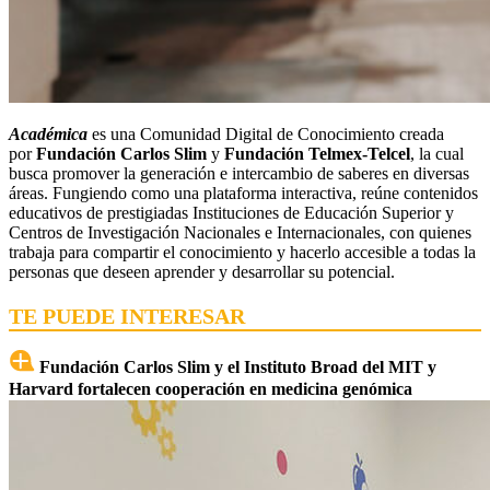
Académica
es una Comunidad Digital de Conocimiento creada
por
Fundación Carlos Slim
y
Fundación Telmex-Telcel
, la cual
busca promover la generación e intercambio de saberes en diversas
áreas. Fungiendo como una plataforma interactiva, reúne contenidos
educativos de prestigiadas Instituciones de Educación Superior y
Centros de Investigación Nacionales e Internacionales, con quienes
trabaja para compartir el conocimiento y hacerlo accesible a todas la
personas que deseen aprender y desarrollar su potencial.
TE PUEDE INTERESAR
Fundación Carlos Slim y el Instituto Broad del MIT y
Harvard fortalecen cooperación en medicina genómica