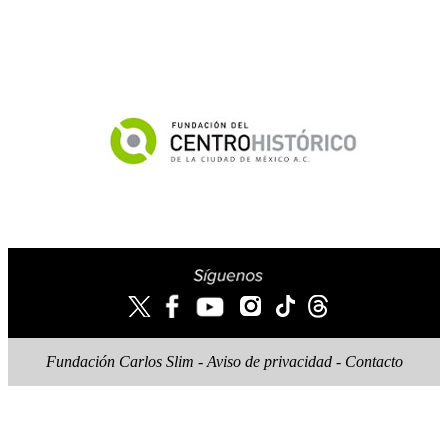
Fundación Carlos Slim -
Aviso de privacidad
-
Contacto