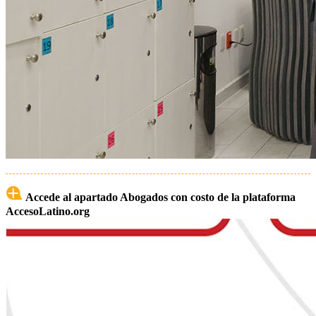
Accede al apartado Abogados con costo de la plataforma
AccesoLatino.org