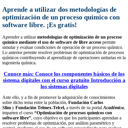
Aprende a utilizar dos metodologías de
optimización de un proceso químico con
software libre. ¡Es gratis!
Aprender a utilizar
metodologías de optimización de un proceso
químico
mediante el uso de software de libre acceso
permite
simular y evaluar condiciones de operación de un proceso químico.
Lo anterior permite resolver problemas de optimización de procesos
químicos contribuyendo al aprendizaje de operaciones unitarias en la
ingeniería química.
Conoce más: Conoce los componentes básicos de los
sistema digitales con el curso gratuito Introducción a
los sistemas digitales
Ante ello, y a fin de promover la adquisición de conocimientos
sobre dicho tema entre la población,
Fundación Carlos
Slim
y
Fundación Telmex-Telcel,
a través de su portal
Académica
,
imparten el curso
“Optimización de procesos químicos con
software libre”
, cuyo objetivo es que los participantes aprendan a
resolver problemas de optimización, por análisis paramétrico y