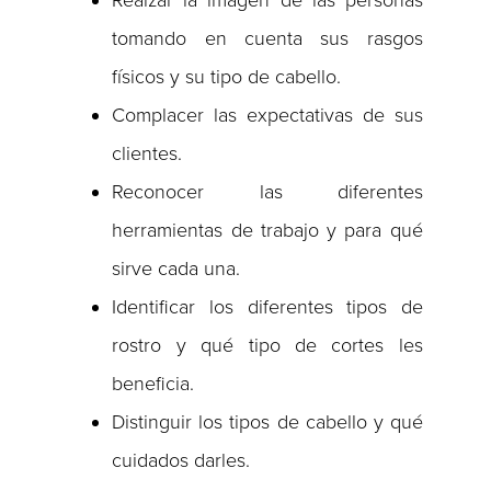
Realzar la imagen de las personas
tomando en cuenta sus rasgos
físicos y su tipo de cabello.
Complacer las expectativas de sus
clientes.
Reconocer las diferentes
herramientas de trabajo y para qué
sirve cada una.
Identificar los diferentes tipos de
rostro y qué tipo de cortes les
beneficia.
Distinguir los tipos de cabello y qué
cuidados darles.