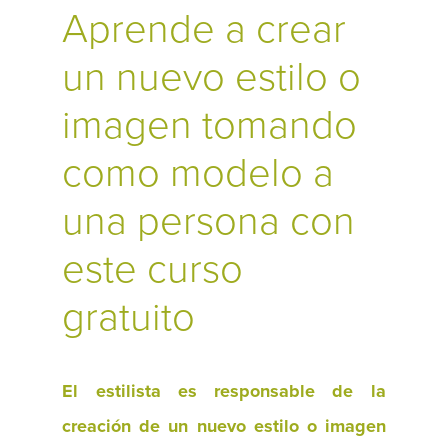
Aprende a crear
un nuevo estilo o
imagen tomando
como modelo a
una persona con
este curso
gratuito
El estilista es responsable de la
creación de un nuevo estilo o imagen