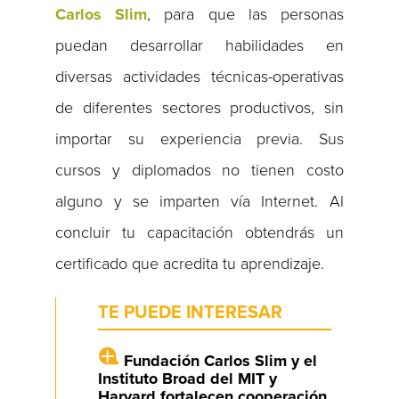
Carlos Slim
, para que las personas
puedan desarrollar habilidades en
diversas actividades técnicas-operativas
de diferentes sectores productivos, sin
importar su experiencia previa. Sus
cursos y diplomados no tienen costo
alguno y se imparten vía Internet. Al
concluir tu capacitación obtendrás un
certificado que acredita tu aprendizaje.
TE PUEDE INTERESAR
Fundación Carlos Slim y el
Instituto Broad del MIT y
Harvard fortalecen cooperación