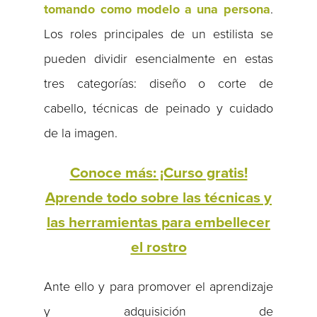
tomando como modelo a una persona
.
Los roles principales de un estilista se
pueden dividir esencialmente en estas
tres categorías: diseño o corte de
cabello, técnicas de peinado y cuidado
de la imagen.
Conoce más: ¡Curso gratis!
Aprende todo sobre las técnicas y
las herramientas para embellecer
el rostro
Ante ello y para promover el aprendizaje
y adquisición de