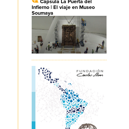
Cápsula La Puerta del
Infierno | El viaje en Museo
Soumaya