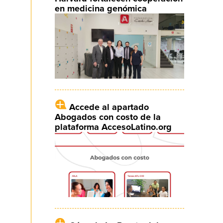
en medicina genómica
Accede al apartado
Abogados con costo de la
plataforma AccesoLatino.org