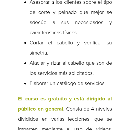
Asesorar a los clientes sobre el tipo
de corte y peinado que mejor se
adecúe a sus necesidades y
características físicas.
Cortar el cabello y verificar su
simetría.
Alaciar y rizar el cabello que son de
los servicios más solicitados.
Elaborar un catálogo de servicios.
El curso es gratuito y está dirigido al
público en general
. Consta de 4 niveles
divididos en varias lecciones, que se
imparten mediante el uso de videos,