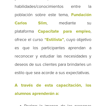
habilidades/conocimientos entre la
población sobre este tema,
Fundación
Carlos Slim
, mediante su
plataforma
Capacítate para empleo
,
ofrece el curso
“Estilista”
, cuyo objetivo
es que los participantes aprendan a
reconocer y estudiar las necesidades y
deseos de sus clientes para brindarles un
estilo que sea acorde a sus expectativas.
A través de esta capacitación, los
alumnos aprenderán a: