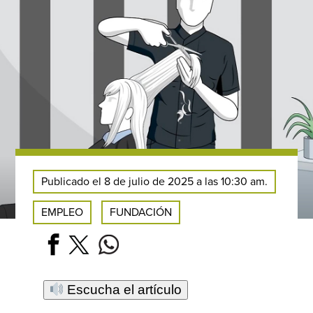
Publicado el 8 de julio de 2025 a las 10:30 am.
EMPLEO
FUNDACIÓN
Escucha el artículo