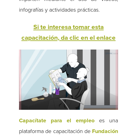
infografías y actividades prácticas.
Si te interesa tomar esta
capacitación, da clic en el enlace
Capacítate para el empleo
es una
plataforma de capacitación de
Fundación