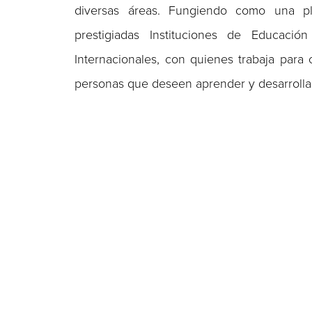
diversas áreas. Fungiendo como una pla
prestigiadas Instituciones de Educaci
Internacionales, con quienes trabaja para 
personas que deseen aprender y desarrollar