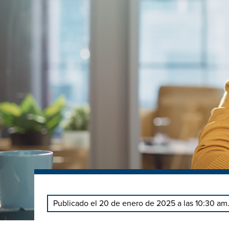
Publicado el 20 de enero de 2025 a las 10:30 am