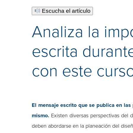
Escucha el artículo
Analiza la imp
escrita duran
con este curso
El mensaje escrito que se publica en las
mismo.
Existen diversas perspectivas del di
deben abordarse en la planeación del diseñ