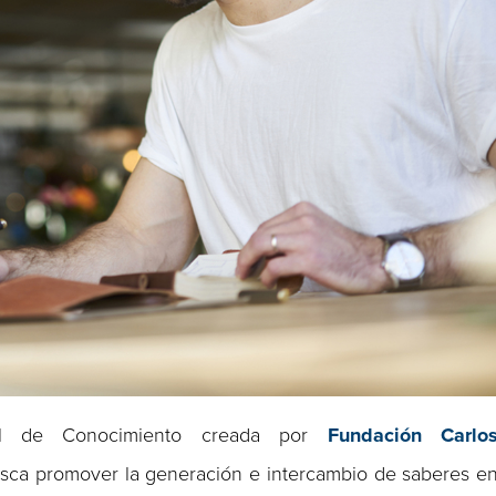
l de Conocimiento creada por
Fundación Carlo
busca promover la generación e intercambio de saberes e