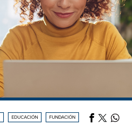
.
EDUCACIÓN
FUNDACIÓN