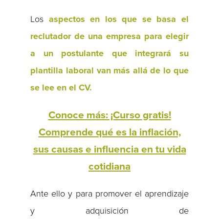
Los
aspectos en los que se basa el
reclutador de una empresa para elegir
a un postulante que integrará su
plantilla laboral van más allá de lo que
se lee en el CV.
Conoce más: ¡Curso gratis!
Comprende qué es la inflación,
sus causas e influencia en tu vida
cotidiana
Ante ello y para promover el aprendizaje
y adquisición de