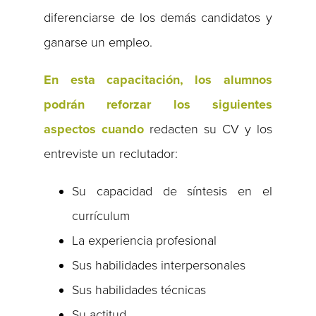
diferenciarse de los demás candidatos y
ganarse un empleo.
En esta capacitación, los alumnos
podrán reforzar los siguientes
aspectos cuando
redacten su CV y los
entreviste un reclutador:
Su capacidad de síntesis en el
currículum
La experiencia profesional
Sus habilidades interpersonales
Sus habilidades técnicas
Su actitud