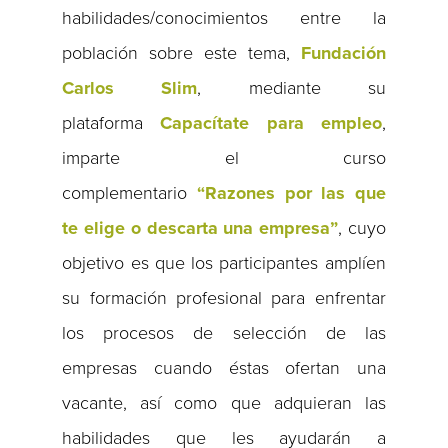
habilidades/conocimientos entre la
población sobre este tema,
Fundación
Carlos Slim
, mediante su
plataforma
Capacítate para empleo
,
imparte el curso
complementario
“Razones por las que
te elige o descarta una empresa”
, cuyo
objetivo es que los participantes amplíen
su formación profesional para enfrentar
los procesos de selección de las
empresas cuando éstas ofertan una
vacante, así como que adquieran las
habilidades que les ayudarán a