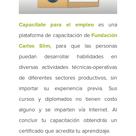
Capacítate para el empleo
es una
plataforma de capacitación de
Fundación
Carlos Slim
, para que las personas
puedan desarrollar habilidades en
diversas actividades técnicas-operativas
de diferentes sectores productivos, sin
importar su experiencia previa. Sus
cursos y diplomados no tienen costo
alguno y se imparten vía Internet. Al
concluir tu capacitación obtendrás un
certificado que acredita tu aprendizaje.