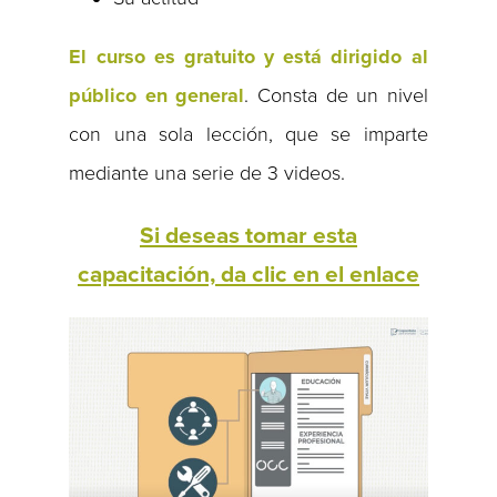
El curso es gratuito y está dirigido al
público en general
. Consta de un nivel
con una sola lección, que se imparte
mediante una serie de 3 videos.
Si deseas tomar esta
capacitación, da clic en el enlace