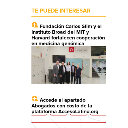
TE PUEDE INTERESAR
Fundación Carlos Slim y el
Instituto Broad del MIT y
Harvard fortalecen cooperación
en medicina genómica
Accede al apartado
Abogados con costo de la
plataforma AccesoLatino.org