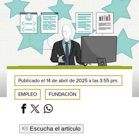
Publicado el 14 de abril de 2025 a las 3:55 pm.
EMPLEO
FUNDACIÓN
Escucha el artículo