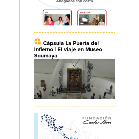
Cápsula La Puerta del
Infierno | El viaje en Museo
Soumaya