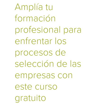
Amplía tu
formación
profesional para
enfrentar los
procesos de
selección de las
empresas con
este curso
gratuito