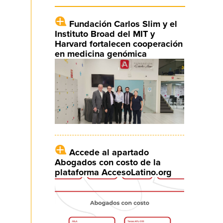
Fundación Carlos Slim y el
Instituto Broad del MIT y
Harvard fortalecen cooperación
en medicina genómica
Accede al apartado
Abogados con costo de la
plataforma AccesoLatino.org