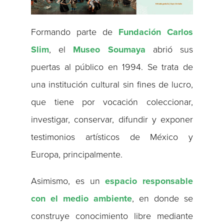
Formando parte de
Fundación Carlos
Slim
, el
Museo Soumaya
abrió sus
puertas al público en 1994. Se trata de
una institución cultural sin fines de lucro,
que tiene por vocación coleccionar,
investigar, conservar, difundir y exponer
testimonios artísticos de México y
Europa, principalmente.
Asimismo, es un
espacio responsable
con el medio ambiente
, en donde se
construye conocimiento libre mediante