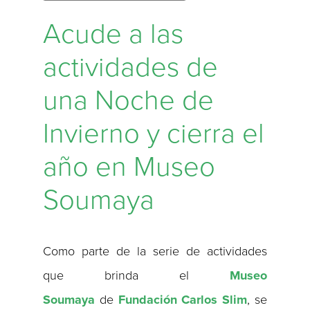
Acude a las
actividades de
una Noche de
Invierno y cierra el
año en Museo
Soumaya
Como parte de la serie de actividades
que brinda el
Museo
Soumaya
de
Fundación Carlos Slim
, se