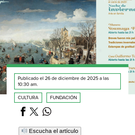
Publicado el 26 de diciembre de 2025 a las
10:30 am.
CULTURA
FUNDACIÓN
Escucha el artículo