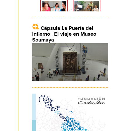
Cápsula La Puerta del
Infierno | El viaje en Museo
Soumaya