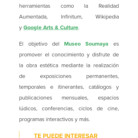
herramientas como la Realidad
Aumentada, Infinitum, Wikipedia
y
Google Arts & Culture
.
El objetivo del
Museo Soumaya
es
promover el conocimiento y disfrute de
la obra estética mediante la realización
de exposiciones permanentes,
temporales e itinerantes, catálogos y
publicaciones mensuales, espacios
lúdicos, conferencias, ciclos de cine,
programas interactivos y más.
TE PUEDE INTERESAR