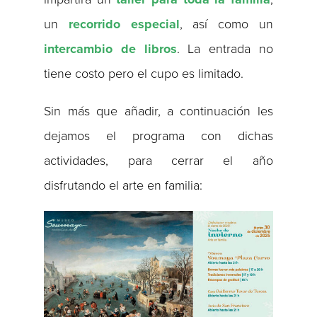
un
recorrido especial
, así como un
intercambio de libros
. La entrada no
tiene costo pero el cupo es limitado.
Sin más que añadir, a continuación les
dejamos el programa con dichas
actividades, para cerrar el año
disfrutando el arte en familia: