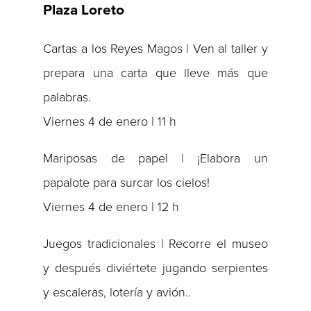
Plaza Loreto
Cartas a los Reyes Magos | Ven al taller y
prepara una carta que lleve más que
palabras.
Viernes 4 de enero | 11 h
Mariposas de papel | ¡Elabora un
papalote para surcar los cielos!
Viernes 4 de enero | 12 h
Juegos tradicionales | Recorre el museo
y después diviértete jugando serpientes
y escaleras, lotería y avión..