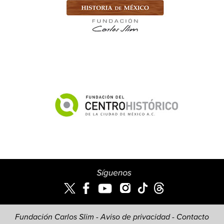
Fundación Carlos Slim -
Aviso de privacidad
-
Contacto