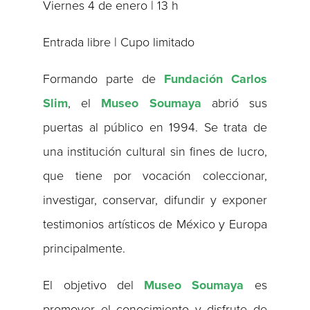
Viernes 4 de enero | 13 h
Entrada libre | Cupo limitado
Formando parte de
Fundación Carlos
Slim
, el
Museo Soumaya
abrió sus
puertas al público en 1994. Se trata de
una institución cultural sin fines de lucro,
que tiene por vocación coleccionar,
investigar, conservar, difundir y exponer
testimonios artísticos de México y Europa
principalmente.
El objetivo del
Museo Soumaya
es
promover el conocimiento y disfrute de