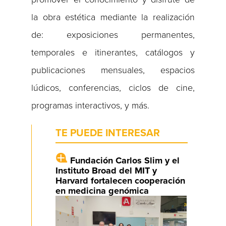
la obra estética mediante la realización
de: exposiciones permanentes,
temporales e itinerantes, catálogos y
publicaciones mensuales, espacios
lúdicos, conferencias, ciclos de cine,
programas interactivos, y más.
TE PUEDE INTERESAR
Fundación Carlos Slim y el
Instituto Broad del MIT y
Harvard fortalecen cooperación
en medicina genómica