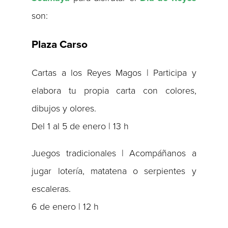
son:
Plaza Carso
Cartas a los Reyes Magos | Participa y
elabora tu propia carta con colores,
dibujos y olores.
Del 1 al 5 de enero | 13 h
Juegos tradicionales | Acompáñanos a
jugar lotería, matatena o serpientes y
escaleras.
6 de enero | 12 h