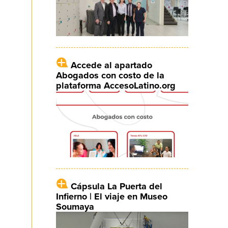
Accede al apartado
Abogados con costo de la
plataforma AccesoLatino.org
Cápsula La Puerta del
Infierno | El viaje en Museo
Soumaya