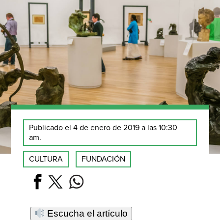
Publicado el 4 de enero de 2019 a las 10:30
am.
CULTURA
FUNDACIÓN
Escucha el artículo