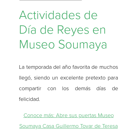
Actividades de
Día de Reyes en
Museo Soumaya
La temporada del año favorita de muchos
llegó, siendo un excelente pretexto para
compartir con los demás días de
felicidad.
Conoce más: Abre sus puertas Museo
Soumaya Casa Guillermo Tovar de Teresa