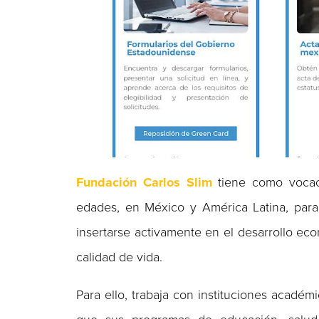
Fundación Carlos Slim
tiene como vocaci
edades, en México y América Latina, para
insertarse activamente en el desarrollo ec
calidad de vida.
Para ello, trabaja con instituciones académ