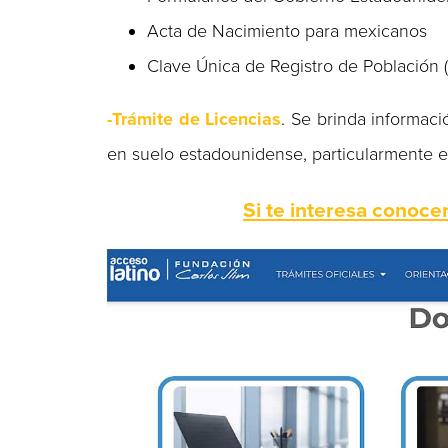
Acta de Nacimiento para mexicanos
Clave Única de Registro de Población
-Trámite de Licencias
. Se brinda informaci
en suelo estadounidense, particularmente e
Si te interesa conocer