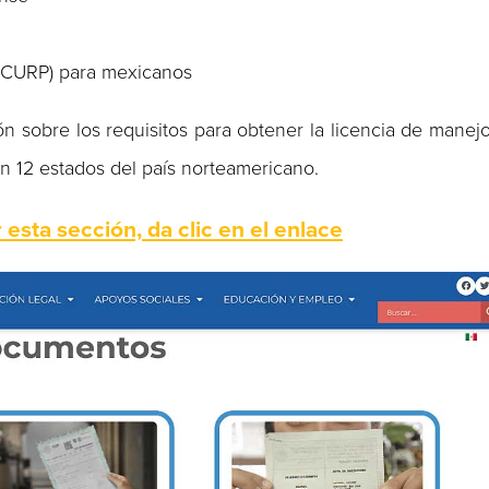
 (CURP) para mexicanos
ón sobre los requisitos para obtener la licencia de manej
n 12 estados del país norteamericano.
 esta sección, da clic en el enlace