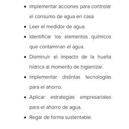
Implementar acciones para controlar
el consumo de agua en casa.
Leer el medidor de agua.
Identificar los elementos químicos
que contaminan el agua.
Disminuir el impacto de la huella
hídrica al momento de higienizar.
Implementar distintas tecnologías
para el ahorro.
Aplicar estrategias empresariales
para el ahorro de agua.
Regar de forma sustentable.