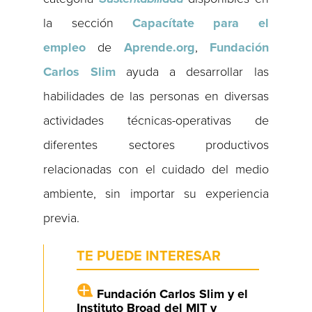
la sección
Capacítate para el
empleo
de
Aprende.org
,
Fundación
Carlos Slim
ayuda a desarrollar las
habilidades de las personas en diversas
actividades técnicas-operativas de
diferentes sectores productivos
relacionadas con el cuidado del medio
ambiente, sin importar su experiencia
previa.
TE PUEDE INTERESAR
Fundación Carlos Slim y el
Instituto Broad del MIT y