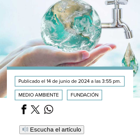
Publicado el 14 de junio de 2024 a las 3:55 pm.
MEDIO AMBIENTE
FUNDACIÓN
Escucha el artículo