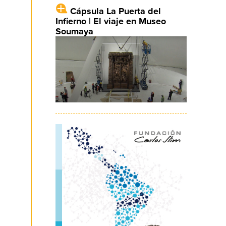
Cápsula La Puerta del
Infierno | El viaje en Museo
Soumaya