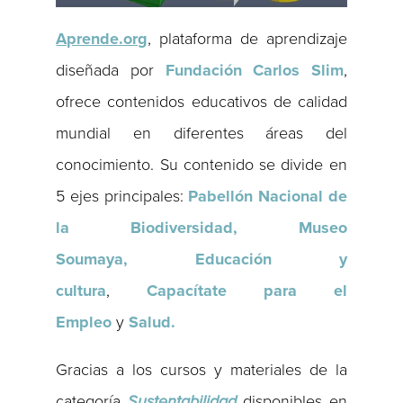
Aprende.org
, plataforma de aprendizaje
diseñada por
Fundación Carlos Slim
,
ofrece contenidos educativos de calidad
mundial en diferentes áreas del
conocimiento. Su contenido se divide en
5 ejes principales:
Pabellón Nacional de
la Biodiversidad, Museo
Soumaya,
Educación y
cultura
,
Capacítate para el
Empleo
y
Salud.
Gracias a los cursos y materiales de la
categoría
Sustentabilidad
disponibles en