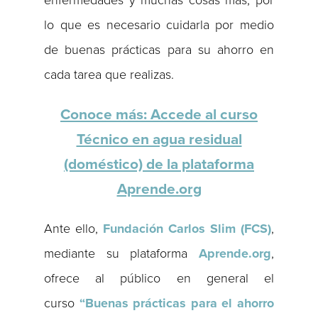
enfermedades y muchas cosas más; por
lo que es necesario cuidarla por medio
de buenas prácticas para su ahorro en
cada tarea que realizas.
Conoce más: Accede al curso
Técnico en agua residual
(doméstico) de la plataforma
Aprende.org
Ante ello,
Fundación Carlos Slim (FCS)
,
mediante su plataforma
Aprende.org
,
ofrece al público en general el
curso
“Buenas prácticas para el ahorro