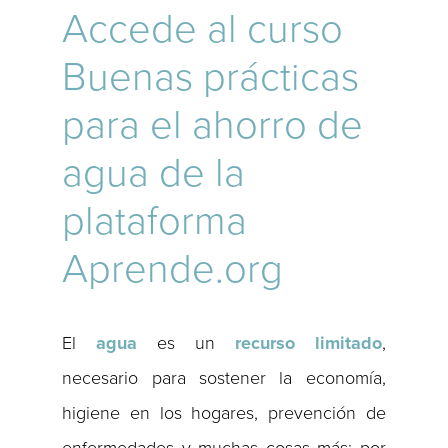
Accede al curso
Buenas prácticas
para el ahorro de
agua de la
plataforma
Aprende.org
El
agua
es un
recurso limitado
,
necesario para sostener la economía,
higiene en los hogares, prevención de