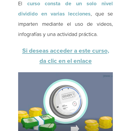
El
curso consta de un solo nivel
dividido en varias lecciones
, que se
imparten mediante el uso de videos,
infografías y una actividad práctica.
Si deseas acceder a este curso,
da clic en el enlace