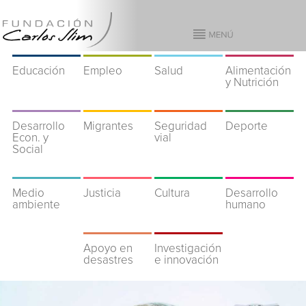
Educación
Empleo
Salud
Alimentación
y Nutrición
Desarrollo
Migrantes
Seguridad
Deporte
Econ. y
vial
Social
Medio
Justicia
Cultura
Desarrollo
ambiente
humano
Apoyo en
Investigación
desastres
e innovación