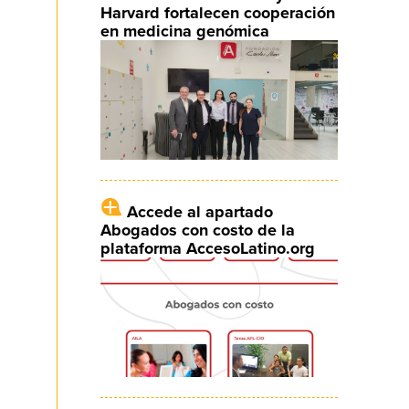
Harvard fortalecen cooperación
en medicina genómica
Accede al apartado
Abogados con costo de la
plataforma AccesoLatino.org