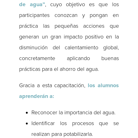
de agua”
, cuyo objetivo es que los
participantes conozcan y pongan en
práctica las pequeñas acciones que
generan un gran impacto positivo en la
disminución del calentamiento global,
concretamente aplicando buenas
prácticas para el ahorro del agua.
Gracia a esta capacitación,
los alumnos
aprenderán a:
Reconocer la importancia del agua.
Identificar los procesos que se
realizan para potabilizarla.