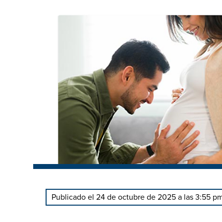
Publicado el 24 de octubre de 2025 a las 3:55 p