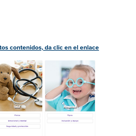
os contenidos, da clic en el enlace