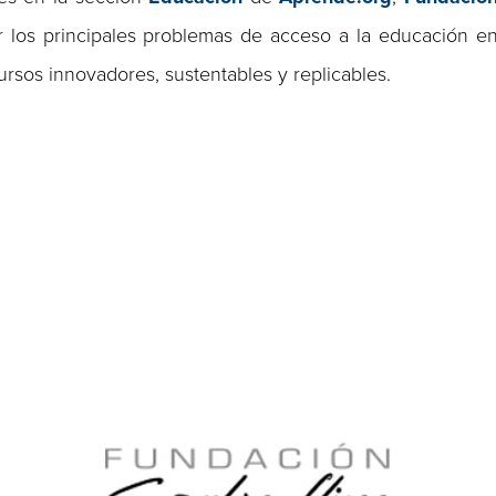
 los principales problemas de acceso a la educación e
rsos innovadores, sustentables y replicables.