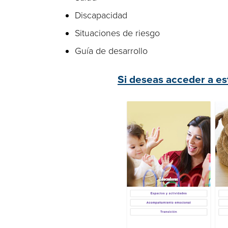
Discapacidad
Situaciones de riesgo
Guía de desarrollo
Si deseas acceder a est