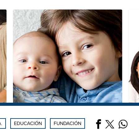
m.
EDUCACIÓN
FUNDACIÓN