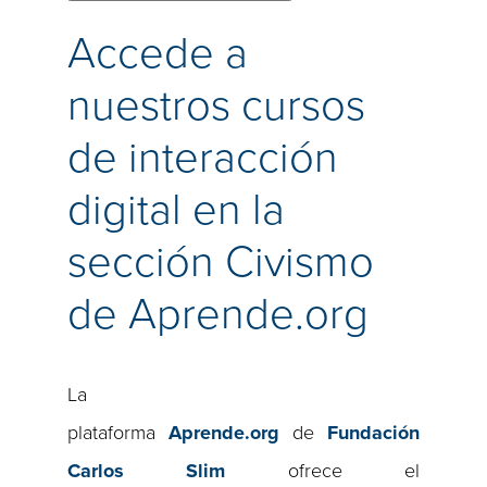
Accede a
nuestros cursos
de interacción
digital en la
sección Civismo
de Aprende.org
La
plataforma
Aprende.org
de
Fundación
Carlos Slim
ofrece el