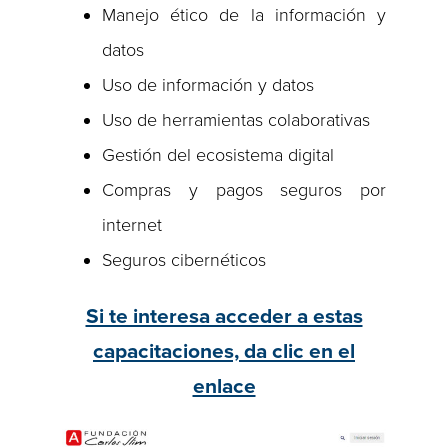
Manejo ético de la información y
datos
Uso de información y datos
Uso de herramientas colaborativas
Gestión del ecosistema digital
Compras y pagos seguros por
internet
Seguros cibernéticos
Si te interesa acceder a estas
capacitaciones, da clic en el
enlace