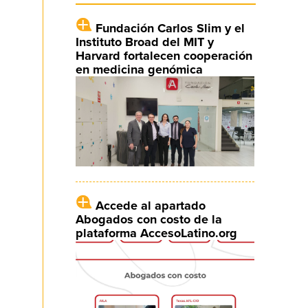
Fundación Carlos Slim y el
Instituto Broad del MIT y
Harvard fortalecen cooperación
en medicina genómica
Accede al apartado
Abogados con costo de la
plataforma AccesoLatino.org