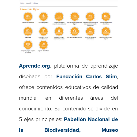
Aprende.org
, plataforma de aprendizaje
diseñada por
Fundación Carlos Slim
,
ofrece contenidos educativos de calidad
mundial en diferentes áreas del
conocimiento. Su contenido se divide en
5 ejes principales:
Pabellón Nacional de
la Biodiversidad, Museo