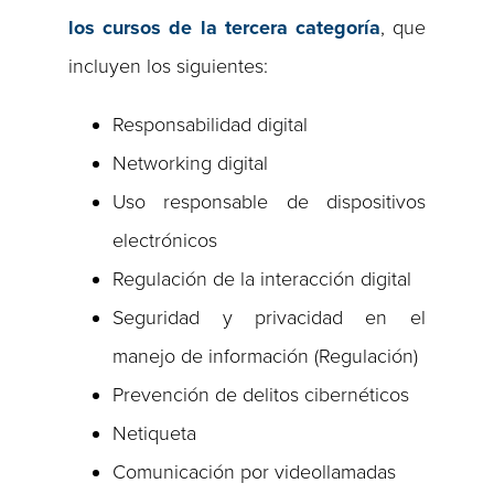
los cursos de la tercera categoría
, que
incluyen los siguientes:
Responsabilidad digital
Networking digital
Uso responsable de dispositivos
electrónicos
Regulación de la interacción digital
Seguridad y privacidad en el
manejo de información (Regulación)
Prevención de delitos cibernéticos
Netiqueta
Comunicación por videollamadas