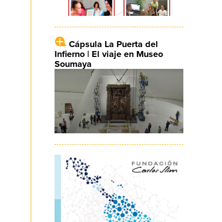
Cápsula La Puerta del
Infierno | El viaje en Museo
Soumaya