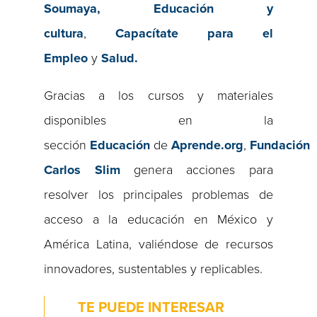
Soumaya,
Educación y
cultura
,
Capacítate para el
Empleo
y
Salud.
Gracias a los cursos y materiales
disponibles en la
sección
Educación
de
Aprende.org
,
Fundación
Carlos Slim
genera acciones para
resolver los principales problemas de
acceso a la educación en México y
América Latina, valiéndose de recursos
innovadores, sustentables y replicables.
TE PUEDE INTERESAR