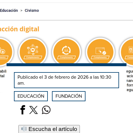
Publicado el 3 de febrero de 2026 a las 10:30
am.
EDUCACIÓN
FUNDACIÓN
Escucha el artículo