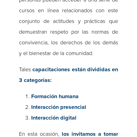
cursos en línea relacionados con este
conjunto de actitudes y prácticas que
demuestran respeto por las normas de
convivencia, los derechos de los demás
y el bienestar de la comunidad.
Tales
capacitaciones están divididas en
3 categorías:
Formación humana
Interacción presencial
Interacción digital
En esta ocasión,
los invitamos a tomar