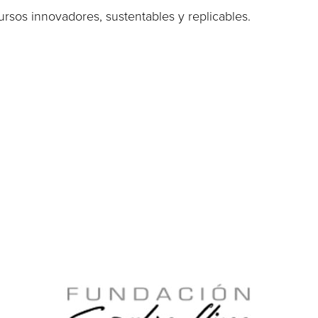
rsos innovadores, sustentables y replicables.