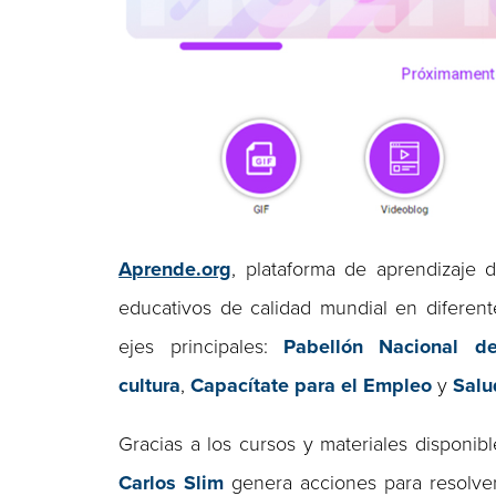
Aprende.org
, plataforma de aprendizaje
educativos de calidad mundial en diferen
ejes principales:
Pabellón Nacional d
cultura
,
Capacítate para el Empleo
y
Salu
Gracias a los cursos y materiales disponib
Carlos Slim
genera acciones para resolver