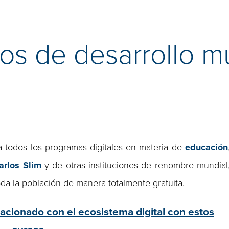
os de desarrollo m
 todos los programas digitales en materia de
educación
arlos Slim
y de otras instituciones de renombre mundial
oda la población de manera totalmente gratuita.
acionado con el ecosistema digital con estos