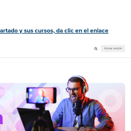
rtado y sus cursos, da clic en el enlace