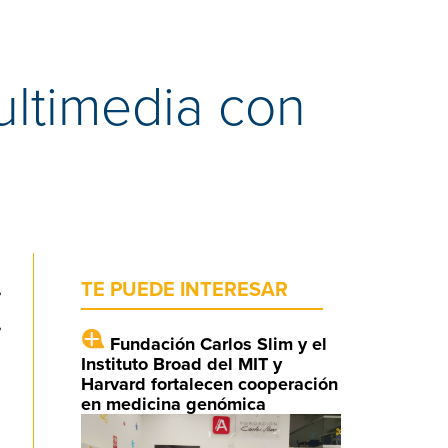
ultimedia con
,
TE PUEDE INTERESAR
,
Fundación Carlos Slim y el
Instituto Broad del MIT y
Harvard fortalecen cooperación
en medicina genómica