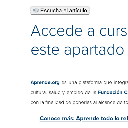
Escucha el artículo
Accede a curs
este apartado
Aprende.org
es una plataforma que integra
cultura, salud y empleo de la
Fundación C
con la finalidad de ponerlas al alcance de t
Conoce más: Aprende todo lo rel