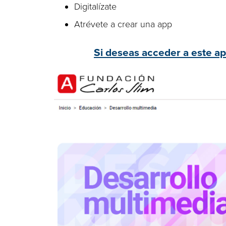
Digitalízate
Atrévete a crear una app
Si deseas acceder a este apa