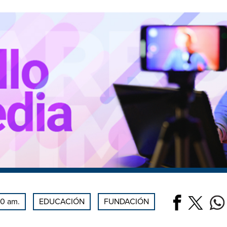
30 am.
EDUCACIÓN
FUNDACIÓN