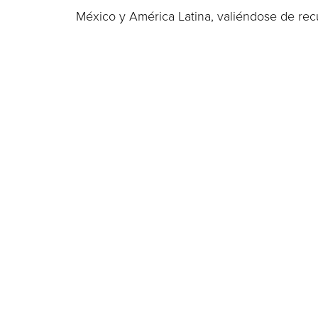
México y América Latina, valiéndose de recu