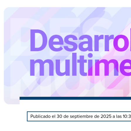
Publicado el 30 de septiembre de 2025 a las 10: