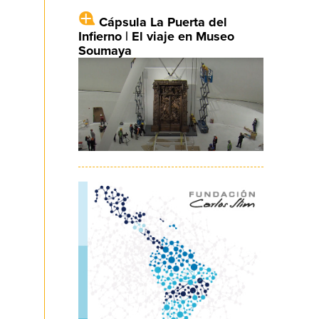
Cápsula La Puerta del
Infierno | El viaje en Museo
Soumaya