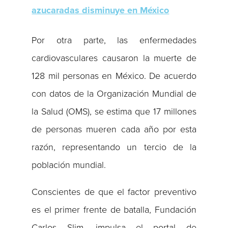
azucaradas disminuye en México
Por otra parte, las enfermedades
cardiovasculares causaron la muerte de
128 mil personas en México. De acuerdo
con datos de la Organización Mundial de
la Salud (OMS), se estima que 17 millones
de personas mueren cada año por esta
razón, representando un tercio de la
población mundial.
Conscientes de que el factor preventivo
es el primer frente de batalla, Fundación
Carlos Slim, impulsa el portal de