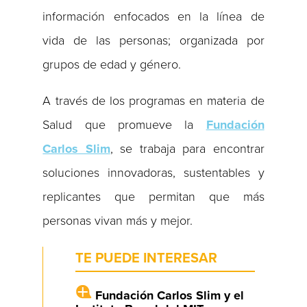
información enfocados en la línea de
vida de las personas; organizada por
grupos de edad y género.
A través de los programas en materia de
Salud que promueve la
Fundación
Carlos Slim
, se trabaja para encontrar
soluciones innovadoras, sustentables y
replicantes que permitan que más
personas vivan más y mejor.
TE PUEDE INTERESAR
Fundación Carlos Slim y el