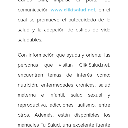
comunicación
www.clikisalud.net
, en el
cual se promueve el autocuidado de la
salud y la adopción de estilos de vida
saludables.
Con información que ayuda y orienta, las
personas que visitan ClikiSalud.net,
encuentran temas de interés como:
nutrición, enfermedades crónicas, salud
materna e infantil, salud sexual y
reproductiva, adicciones, autismo, entre
otros. Además, están disponibles los
manuales Tu Salud, una excelente fuente