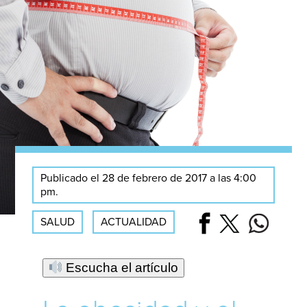
Publicado el 28 de febrero de 2017 a las 4:00
pm.
SALUD
ACTUALIDAD
Escucha el artículo