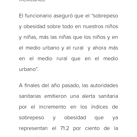
El funcionario aseguró que el “sobrepeso
y obesidad sobre todo en nuestros niños
y niñas, más las niñas que los niños y en
el medio urbano y el rural y ahora más
en el medio rural que en el medio
urbano”.
A finales del año pasado, las autoridades
sanitarias emitieron una alerta sanitaria
por el incremento en los índices de
sobrepeso y obesidad que ya
representan el 71.2 por ciento de la