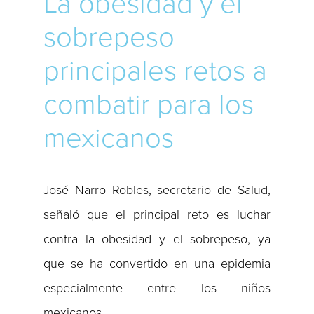
La obesidad y el
sobrepeso
principales retos a
combatir para los
mexicanos
José Narro Robles, secretario de Salud,
señaló que el principal reto es luchar
contra la obesidad y el sobrepeso, ya
que se ha convertido en una epidemia
especialmente entre los niños
mexicanos.