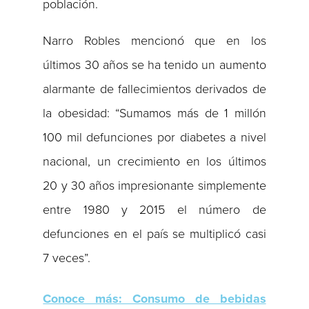
población.
Narro Robles mencionó que en los
últimos 30 años se ha tenido un aumento
alarmante de fallecimientos derivados de
la obesidad: “Sumamos más de 1 millón
100 mil defunciones por diabetes a nivel
nacional, un crecimiento en los últimos
20 y 30 años impresionante simplemente
entre 1980 y 2015 el número de
defunciones en el país se multiplicó casi
7 veces”.
Conoce más: Consumo de bebidas