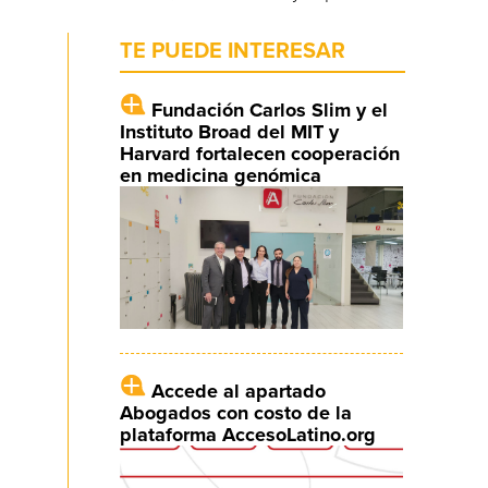
TE PUEDE INTERESAR
Fundación Carlos Slim y el
Instituto Broad del MIT y
Harvard fortalecen cooperación
en medicina genómica
Accede al apartado
Abogados con costo de la
plataforma AccesoLatino.org