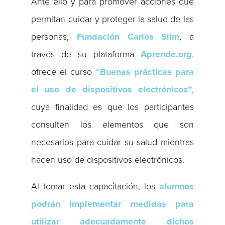
Ante ello y para promover acciones que
permitan cuidar y proteger la salud de las
personas,
Fundación Carlos Slim
, a
través de su plataforma
Aprende.org
,
ofrece el curso
“Buenas prácticas para
el uso de dispositivos electrónicos”
,
cuya finalidad es que los participantes
consulten los elementos que son
necesarios para cuidar su salud mientras
hacen uso de dispositivos electrónicos.
Al tomar esta capacitación, los
alumnos
podrán implementar medidas para
utilizar adecuadamente dichos