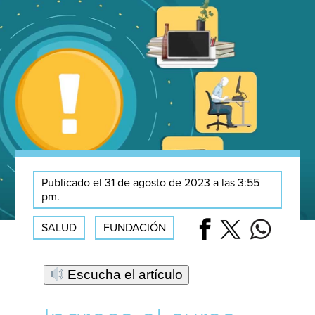
Publicado el 31 de agosto de 2023 a las 3:55
pm.
SALUD
FUNDACIÓN
Escucha el artículo