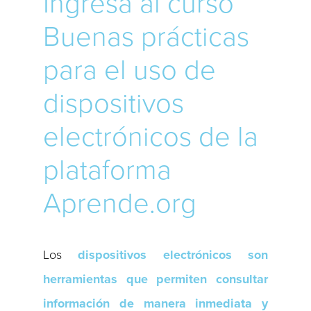
Ingresa al curso
Buenas prácticas
para el uso de
dispositivos
electrónicos de la
plataforma
Aprende.org
Los
dispositivos electrónicos son
herramientas que permiten consultar
información de manera inmediata y