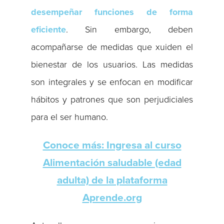
desempeñar funciones de forma
eficiente
. Sin embargo, deben
acompañarse de medidas que xuiden el
bienestar de los usuarios. Las medidas
son integrales y se enfocan en modificar
hábitos y patrones que son perjudiciales
para el ser humano.
Conoce más: Ingresa al curso
Alimentación saludable (edad
adulta) de la plataforma
Aprende.org