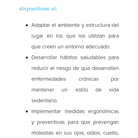
dispositivos al:
Adaptar el ambiente y estructura del
lugar en los que los utilizan para
que creen un entorno adecuado.
Desarrollar hábitos saludables para
reducir el riesgo de que desarrollen
enfermedades crónicas por
mantener un estilo de vida
sedentario.
Implementar medidas ergonómicas
y preventivas para que prevengan
molestias en sus ojos, oídos, cuello,