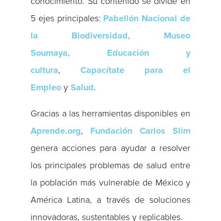
conocimiento. Su contenido se divide en
5 ejes principales:
Pabellón Nacional de
la Biodiversidad, Museo
Soumaya,
Educación y
cultura
,
Capacítate para el
Empleo
y
Salud
.
Gracias a las herramientas disponibles en
Aprende.org
,
Fundación Carlos Slim
genera acciones para ayudar a resolver
los principales problemas de salud entre
la población más vulnerable de México y
América Latina, a través de soluciones
innovadoras, sustentables y replicables.