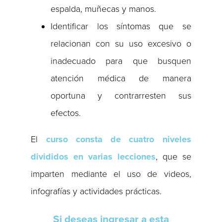
espalda, muñecas y manos.
Identificar los síntomas que se
relacionan con su uso excesivo o
inadecuado para que busquen
atención médica de manera
oportuna y contrarresten sus
efectos.
El
curso consta de cuatro niveles
divididos en varias lecciones
, que se
imparten mediante el uso de videos,
infografías y actividades prácticas.
Si deseas ingresar a esta