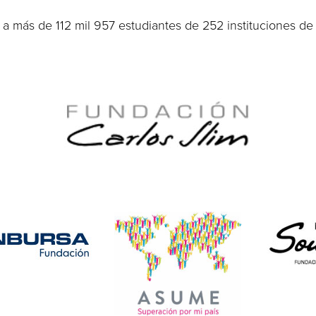
a más de 112 mil 957 estudiantes de 252 instituciones d