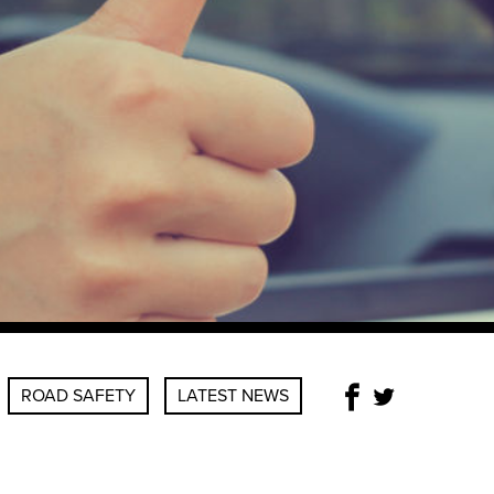
ROAD SAFETY
LATEST NEWS