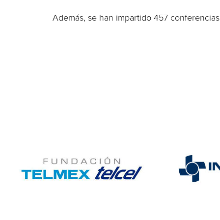
Además, se han impartido 457 conferencias 