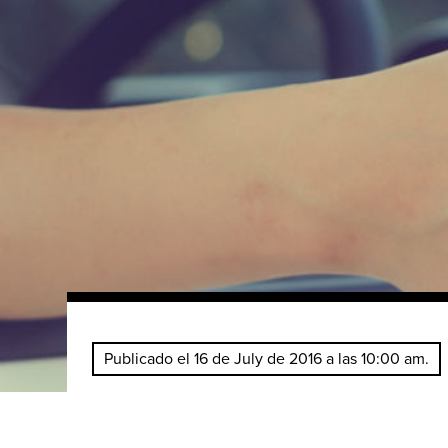
Publicado el 16 de July de 2016 a las 10:00 am.