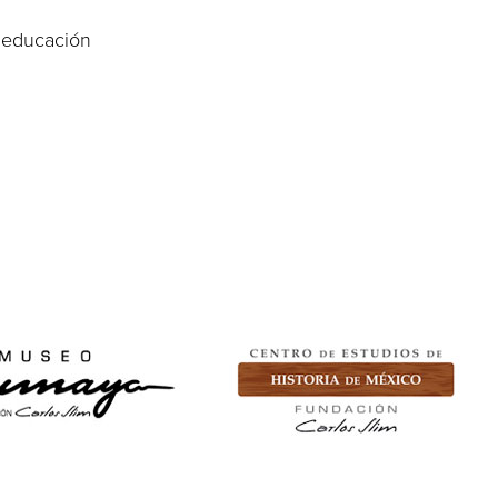
e educación