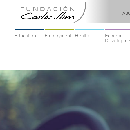
AB
Education
Employment
Health
Economic
Developme