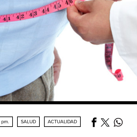
0 pm.
SALUD
ACTUALIDAD