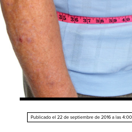
Publicado el 22 de septiembre de 2016 a las 4:0