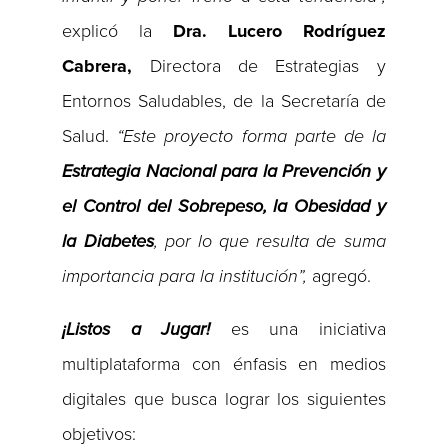
explicó la
Dra. Lucero Rodríguez
Cabrera,
Directora de Estrategias y
Entornos Saludables, de la Secretaría de
Salud.
“Este proyecto forma parte de la
Estrategia Nacional para la Prevención y
el Control del Sobrepeso, la Obesidad y
la Diabetes
, por lo que resulta de suma
importancia para la institución”,
agregó.
¡Listos a Jugar!
es una iniciativa
multiplataforma con énfasis en medios
digitales que busca lograr los siguientes
objetivos: