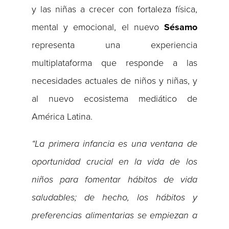
y las niñas a crecer con fortaleza física,
mental y emocional, el nuevo
Sésamo
representa una experiencia
multiplataforma que responde a las
necesidades actuales de niños y niñas, y
al nuevo ecosistema mediático de
América Latina.
“La primera infancia es una ventana de
oportunidad crucial en la vida de los
niños para fomentar hábitos de vida
saludables; de hecho, los hábitos y
preferencias alimentarias se empiezan a