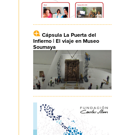
Cápsula La Puerta del
Infierno | El viaje en Museo
Soumaya