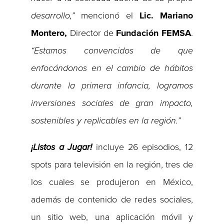
desarrollo,”
mencionó el
Lic. Mariano
Montero,
Director de
Fundación FEMSA
.
“Estamos convencidos de que
enfocándonos en el cambio de hábitos
durante la primera infancia, logramos
inversiones sociales de gran impacto,
sostenibles y replicables en la región.”
¡Listos a Jugar!
incluye 26 episodios, 12
spots para televisión en la región, tres de
los cuales se produjeron en México,
además de contenido de redes sociales,
un sitio web, una aplicación móvil y