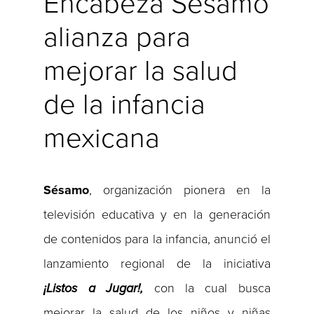
Encabeza Sésamo
alianza para
mejorar la salud
de la infancia
mexicana
Sésamo
, organización pionera en la
televisión educativa y en la generación
de contenidos para la infancia, anunció el
lanzamiento regional de la iniciativa
¡Listos a Jugar!,
con la cual busca
mejorar la salud de los niños y niñas