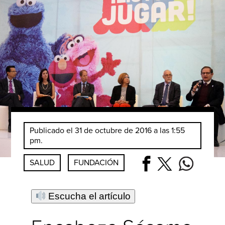
Publicado el 31 de octubre de 2016 a las 1:55
pm.
SALUD
FUNDACIÓN
Escucha el artículo