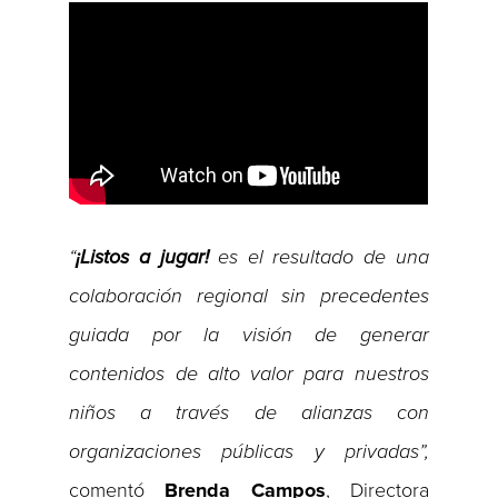
“
¡Listos a jugar!
es el resultado de una
colaboración regional sin precedentes
guiada por la visión de generar
contenidos de alto valor para nuestros
niños a través de alianzas con
organizaciones públicas y privadas”,
comentó
Brenda Campos
, Directora