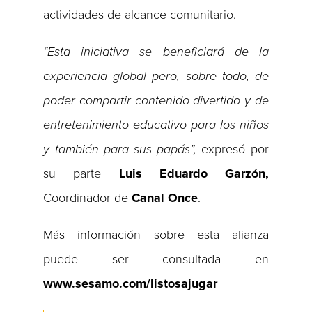
actividades de alcance comunitario.
“Esta iniciativa se beneficiará de la
experiencia global pero, sobre todo, de
poder compartir contenido divertido y de
entretenimiento educativo para los niños
y también para sus papás”,
expresó por
su parte
Luis Eduardo Garzón,
Coordinador de
Canal Once
.
Más información sobre esta alianza
puede ser consultada en
www.sesamo.com/listosajugar