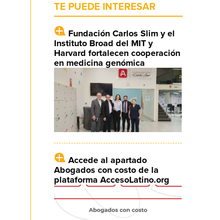
TE PUEDE INTERESAR
Fundación Carlos Slim y el
Instituto Broad del MIT y
Harvard fortalecen cooperación
en medicina genómica
Accede al apartado
Abogados con costo de la
plataforma AccesoLatino.org