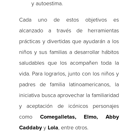
y autoestima.
Cada uno de estos objetivos es
alcanzado a través de herramientas
prácticas y divertidas que ayudarán a los
niños y sus familias a desarrollar hábitos
saludables que los acompañen toda la
vida. Para lograrlos, junto con los niños y
padres de familia latinoamericanos, la
iniciativa busca aprovechar la familiaridad
y aceptación de icónicos personajes
como
Comegalletas, Elmo, Abby
Caddaby
y
Lola
, entre otros.