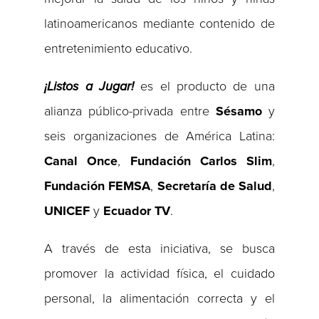
latinoamericanos mediante contenido de
entretenimiento educativo.
¡Listos a Jugar!
es el producto de una
alianza público-privada entre
Sésamo
y
seis organizaciones de América Latina:
Canal Once
,
Fundación Carlos Slim
,
Fundación FEMSA
,
Secretaría de Salud
,
UNICEF
y
Ecuador TV
.
A través de esta iniciativa, se busca
promover la actividad física, el cuidado
personal, la alimentación correcta y el