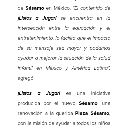
de
Sésamo
en México.
“El contenido de
¡Listos a Jugar!
se encuentra en la
intersección entre la educación y el
entretenimiento, lo facilita que el impacto
de su mensaje sea mayor y podamos
ayudar a mejorar la situación de la salud
infantil en México y América Latina”,
agregó.
¡Listos a Jugar!
es una iniciativa
producida por el nuevo
Sésamo
, una
renovación a la querida
Plaza Sésamo
,
con la misión de ayudar a todos los niños