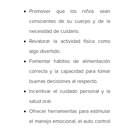
Promover que los niños sean
conscientes de su cuerpo y de la
necesidad de cuidarlo.
Revalorar la actividad física como
algo divertido.
Fomentar hábitos de alimentación
correcta y la capacidad para tomar
buenas decisiones al respecto.
Incentivar el cuidado personal y la
salud oral.
Ofrecer herramientas para estimular
el manejo emocional, el auto control