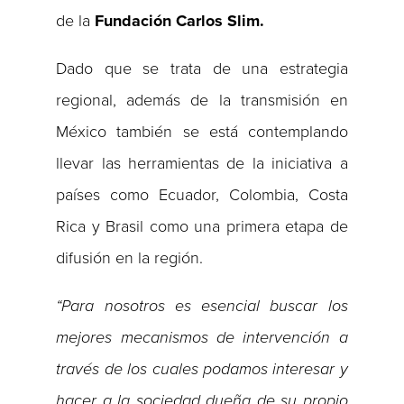
de la
Fundación Carlos Slim.
Dado que se trata de una estrategia
regional, además de la transmisión en
México también se está contemplando
llevar las herramientas de la iniciativa a
países como Ecuador, Colombia, Costa
Rica y Brasil como una primera etapa de
difusión en la región.
“Para nosotros es esencial buscar los
mejores mecanismos de intervención a
través de los cuales podamos interesar y
hacer a la sociedad dueña de su propio