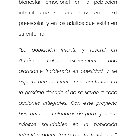
bienestar emocional en la población
infantil que se encuentra en edad
preescolar, y en los adultos que están en
su entorno.
“La población infantil y juvenil en
América Latina experimenta una
alarmante incidencia en obesidad, y se
espera que continúe incrementando en
la próxima década si no se llevan a cabo
acciones integrales. Con este proyecto
buscamos la colaboración para generar
hábitos saludables en la población
infantil y poner freno a esta tendencia”,