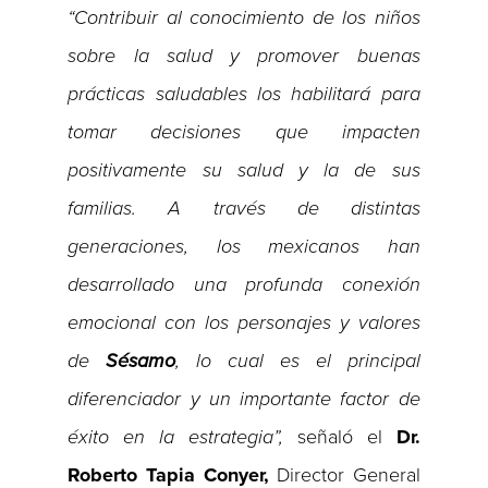
“Contribuir al conocimiento de los niños
sobre la salud y promover buenas
prácticas saludables los habilitará para
tomar decisiones que impacten
positivamente su salud y la de sus
familias. A través de distintas
generaciones, los mexicanos han
desarrollado una profunda conexión
emocional con los personajes y valores
de
Sésamo
, lo cual es el principal
diferenciador y un importante factor de
éxito en la estrategia”,
señaló el
Dr.
Roberto Tapia Conyer,
Director General