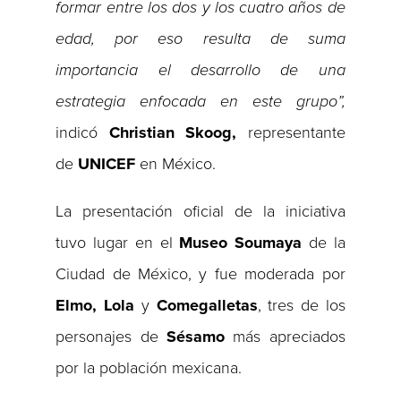
formar entre los dos y los cuatro años de
edad, por eso resulta de suma
importancia el desarrollo de una
estrategia enfocada en este grupo”,
indicó
Christian Skoog,
representante
de
UNICEF
en México.
La presentación oficial de la iniciativa
tuvo lugar en el
Museo Soumaya
de la
Ciudad de México, y fue moderada por
Elmo, Lola
y
Comegalletas
, tres de los
personajes de
Sésamo
más apreciados
por la población mexicana.