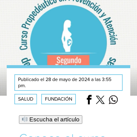
Publicado el 28 de mayo de 2024 a las 3:55
pm.
SALUD
FUNDACIÓN
Escucha el artículo