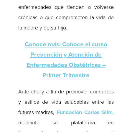
enfermedades que tienden a volverse
crónicas o que comprometen la vida de
la madre y de su hijo.
Conoce más: Conoce el curso
Prevención y Atención de
Enfermedades Obstétricas –
Primer Trimestre
Ante ello y a fin de promover conductas
y estilos de vida saludables entre las
futuras madres,
Fundación Carlos Slim
,
mediante su plataforma en