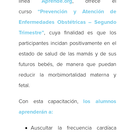
línea
Aprende.org
, ofrece el
curso
“Prevención y Atención de
Enfermedades Obstétricas – Segundo
Trimestre”
, cuya finalidad es que los
participantes incidan positivamente en el
estado de salud de las mamás y de sus
futuros bebés, de manera que puedan
reducir la morbimortalidad materna y
fetal.
Con esta capacitación,
los
alumnos
aprenderán a:
Auscultar la frecuencia cardíaca