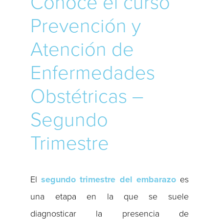
Conoce el curso
Prevención y
Atención de
Enfermedades
Obstétricas –
Segundo
Trimestre
El
segundo trimestre del embarazo
es
una etapa en la que se suele
diagnosticar la presencia de