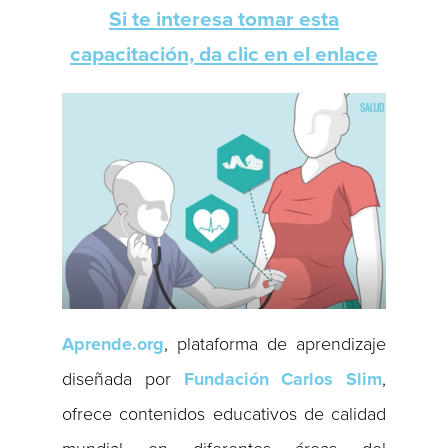
Si te interesa tomar esta
capacitación, da clic en el enlace
Aprende.org
, plataforma de aprendizaje
diseñada por
Fundación Carlos Slim
,
ofrece contenidos educativos de calidad