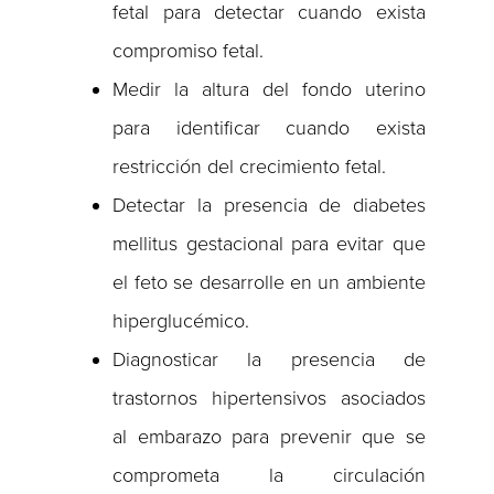
fetal para detectar cuando exista
compromiso fetal.
Medir la altura del fondo uterino
para identificar cuando exista
restricción del crecimiento fetal.
Detectar la presencia de diabetes
mellitus gestacional para evitar que
el feto se desarrolle en un ambiente
hiperglucémico.
Diagnosticar la presencia de
trastornos hipertensivos asociados
al embarazo para prevenir que se
comprometa la circulación