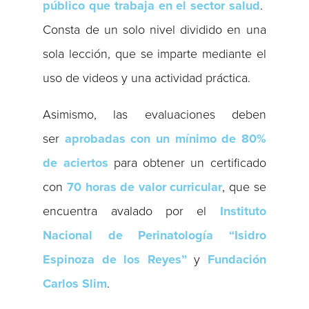
público que trabaja en el sector salud
.
Consta de un solo nivel dividido en una
sola lección, que se imparte mediante el
uso de videos y una actividad práctica.
Asimismo, las evaluaciones deben
ser
aprobadas con un mínimo de 80%
de aciertos
para obtener un certificado
con
70 horas de valor curricular
, que se
encuentra avalado por el
Instituto
Nacional de Perinatología “Isidro
Espinoza de los Reyes”
y
Fundación
Carlos Slim
.