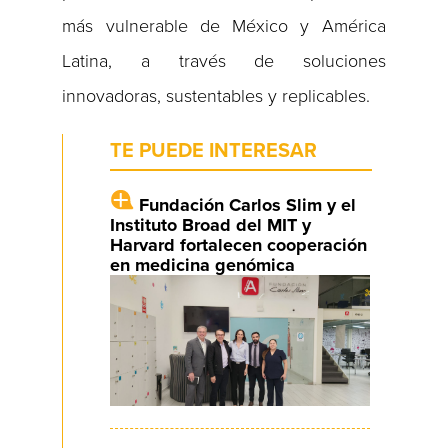
más vulnerable de México y América
Latina, a través de soluciones
innovadoras, sustentables y replicables.
TE PUEDE INTERESAR
Fundación Carlos Slim y el
Instituto Broad del MIT y
Harvard fortalecen cooperación
en medicina genómica