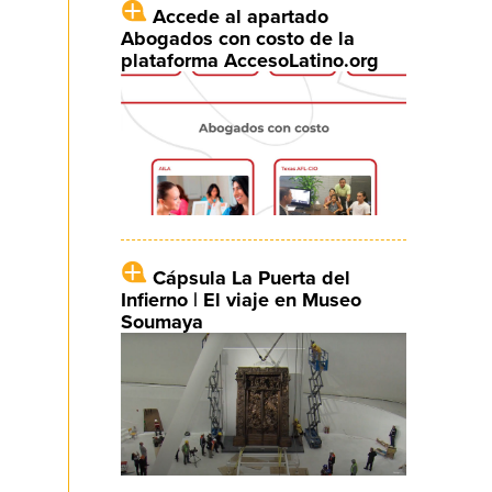
Accede al apartado
Abogados con costo de la
plataforma AccesoLatino.org
Cápsula La Puerta del
Infierno | El viaje en Museo
Soumaya