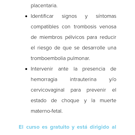
placentaria.
Identificar signos y síntomas
compatibles con trombosis venosa
de miembros pélvicos para reducir
el riesgo de que se desarrolle una
tromboembolia pulmonar.
Intervenir ante la presencia de
hemorragia intrauterina y/o
cervicovaginal para prevenir el
estado de choque y la muerte
materno-fetal.
El curso es gratuito y está dirigido al