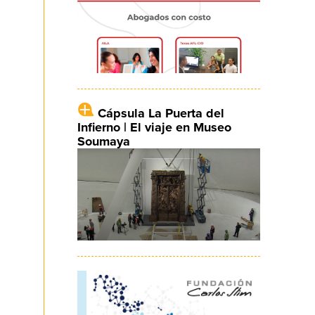
Cápsula La Puerta del
Infierno | El viaje en Museo
Soumaya