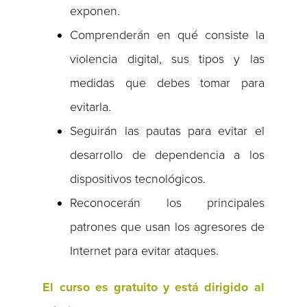
exponen.
Comprenderán en qué consiste la
violencia digital, sus tipos y las
medidas que debes tomar para
evitarla.
Seguirán las pautas para evitar el
desarrollo de dependencia a los
dispositivos tecnológicos.
Reconocerán los principales
patrones que usan los agresores de
Internet para evitar ataques.
El curso es gratuito y está dirigido al