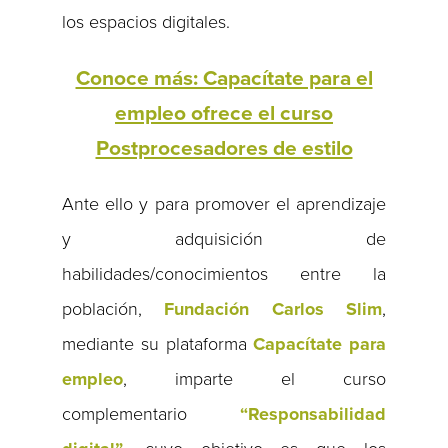
los espacios digitales.
Conoce más: Capacítate para el
empleo ofrece el curso
Postprocesadores de estilo
Ante ello y para promover el aprendizaje
y adquisición de
habilidades/conocimientos entre la
población,
Fundación Carlos Slim
,
mediante su plataforma
Capacítate para
empleo
, imparte el curso
complementario
“Responsabilidad