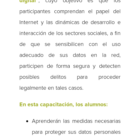
digital”
, cuyo objetivo es que los
participantes comprendan el papel del
Internet y las dinámicas de desarrollo e
interacción de los sectores sociales, a fin
de que se sensibilicen con el uso
adecuado de sus datos en la red,
participen de forma segura y detecten
posibles delitos para proceder
legalmente en tales casos.
En esta capacitación, los alumnos:
Aprenderán las medidas necesarias
para proteger sus datos personales