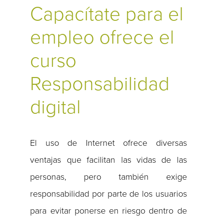
Capacítate para el
empleo ofrece el
curso
Responsabilidad
digital
El uso de Internet ofrece diversas
ventajas que facilitan las vidas de las
personas, pero también exige
responsabilidad por parte de los usuarios
para evitar ponerse en riesgo dentro de