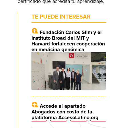
certificado que acredita tu aprendizaje.
TE PUEDE INTERESAR
Fundación Carlos Slim y el
Instituto Broad del MIT y
Harvard fortalecen cooperación
en medicina genómica
Accede al apartado
Abogados con costo de la
plataforma AccesoLatino.org