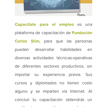
Capacítate para el empleo
es una
plataforma de capacitación de
Fundación
Carlos Slim
, para que las personas
puedan desarrollar habilidades en
diversas actividades técnicas-operativas
de diferentes sectores productivos, sin
importar su experiencia previa. Sus
cursos y diplomados no tienen costo
alguno y se imparten vía Internet. Al
concluir tu capacitación obtendrás un