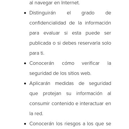
al navegar en Internet.
Distinguirán el grado de
confidencialidad de la información
para evaluar si esta puede ser
publicada o si debes reservarla solo
para ti.
Conocerán cómo verificar la
seguridad de los sitios web.
Aplicarán medidas de seguridad
que protejan su información al
consumir contenido e interactuar en
la red.
Conocerán los riesgos a los que se