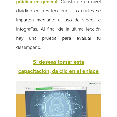
público en general
. Consta de un nivel
dividido en tres lecciones, las cuales se
imparten mediante el uso de videos e
infografías. Al final de la última lección
hay una prueba para evaluar tu
desempeño.
Si deseas tomar esta
capacitación, da clic en el enlace