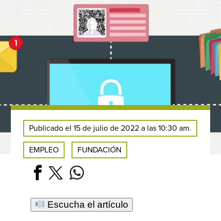
Publicado el 15 de julio de 2022 a las 10:30 am.
EMPLEO
FUNDACIÓN
Escucha el artículo