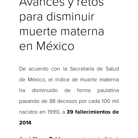
Avances y retos
para disminuir
muerte materna
en México
De acuerdo con la Secretaría de Salud
de México, el índice de muerte materna
ha disminuido de forma paulatina
pasando de 88 decesos por cada 100 mil
nacidos en 1990, a
39 fallecimientos de
2014
.