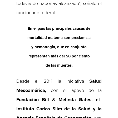
todavía de haberlas alcanzado”, señaló el
funcionario federal.
En el país las principales causas de
mortalidad materna son preclamsia
y hemorragia, que en conjunto
representan más del 50 por ciento
de las muertes.
Desde el 2011 la Iniciativa
Salud
Mesoamérica,
con el apoyo de la
Fundación Bill & Melinda Gates, el
Instituto Carlos Slim de la Salud y la
Agencia Española de Cooperación
, con