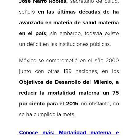
José Narro Robles,
secretario de Salud,
señaló
en las últimas décadas de ha
avanzado en materia de salud materna
en el país
, sin embargo, todavía existe
un déficit en las instituciones públicas.
México se comprometió en el año 2000
junto con otras 189 naciones, en los
Objetivos de Desarrollo del Milenio, a
reducir la mortalidad materna un 75
por ciento para el 2015
, no obstante, no
se ha cumplido la meta.
Conoce más: Mortalidad materna e