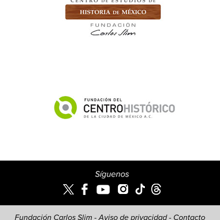
Fundación Carlos Slim -
Aviso de privacidad
-
Contacto