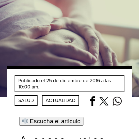
Publicado el 25 de diciembre de 2016 a las
10:00 am.
SALUD
ACTUALIDAD
Escucha el artículo