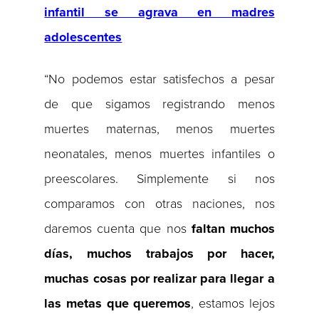
infantil se agrava en madres
adolescentes
“No podemos estar satisfechos a pesar
de que sigamos registrando menos
muertes maternas, menos muertes
neonatales, menos muertes infantiles o
preescolares. Simplemente si nos
comparamos con otras naciones, nos
daremos cuenta que nos
faltan muchos
días, muchos trabajos por hacer,
muchas cosas por realizar para llegar a
las metas que queremos
, estamos lejos