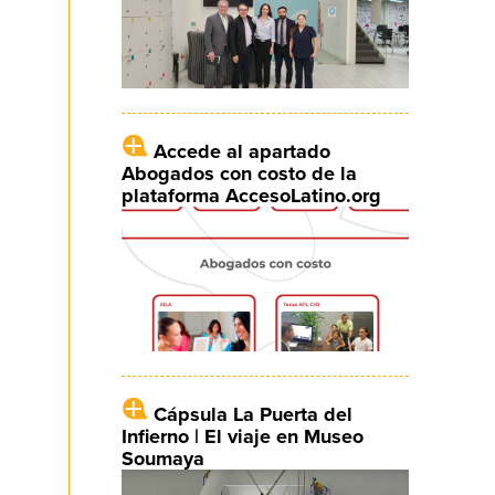
Accede al apartado
Abogados con costo de la
plataforma AccesoLatino.org
Cápsula La Puerta del
Infierno | El viaje en Museo
Soumaya