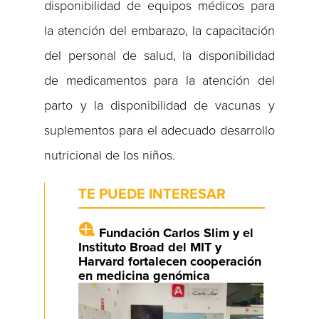
disponibilidad de equipos médicos para
la atención del embarazo, la capacitación
del personal de salud, la disponibilidad
de medicamentos para la atención del
parto y la disponibilidad de vacunas y
suplementos para el adecuado desarrollo
nutricional de los niños.
TE PUEDE INTERESAR
Fundación Carlos Slim y el
Instituto Broad del MIT y
Harvard fortalecen cooperación
en medicina genómica