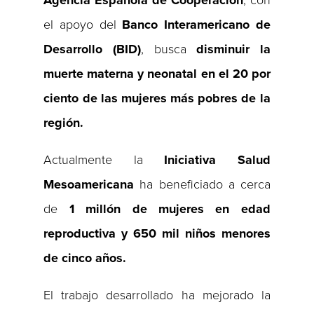
el apoyo del
Banco
Interamericano de
Desarrollo (BID)
, busca
disminuir la
muerte materna y neonatal en el 20 por
ciento de las mujeres más pobres de la
región.
Actualmente la
Iniciativa Salud
Mesoamericana
ha beneficiado a cerca
de
1 millón de mujeres en edad
reproductiva y 650 mil niños menores
de cinco años.
El trabajo desarrollado ha mejorado la