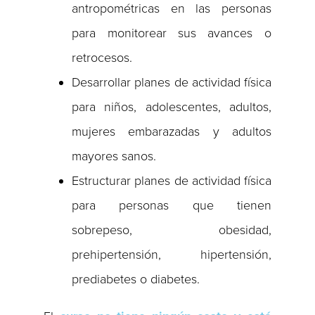
antropométricas en las personas
para monitorear sus avances o
retrocesos.
Desarrollar planes de actividad física
para niños, adolescentes, adultos,
mujeres embarazadas y adultos
mayores sanos.
Estructurar planes de actividad física
para personas que tienen
sobrepeso, obesidad,
prehipertensión, hipertensión,
prediabetes o diabetes.