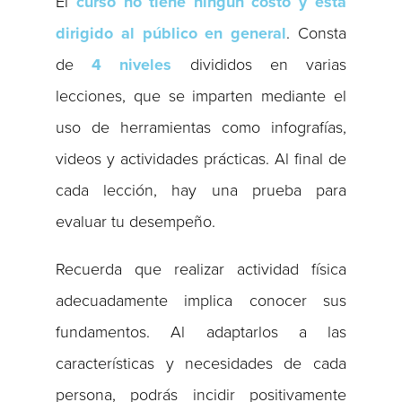
El
curso no tiene ningún costo y está
dirigido al público en general
. Consta
de
4 niveles
divididos en varias
lecciones, que se imparten mediante el
uso de herramientas como infografías,
videos y actividades prácticas. Al final de
cada lección, hay una prueba para
evaluar tu desempeño.
Recuerda que realizar actividad física
adecuadamente implica conocer sus
fundamentos. Al adaptarlos a las
características y necesidades de cada
persona, podrás incidir positivamente