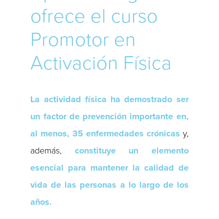
ofrece el curso
Promotor en
Activación Física
La actividad física ha demostrado ser
un factor de prevención importante en,
al menos, 35 enfermedades crónicas
y,
además,
constituye un elemento
esencial para mantener la calidad de
vida de las personas a lo largo de los
años.