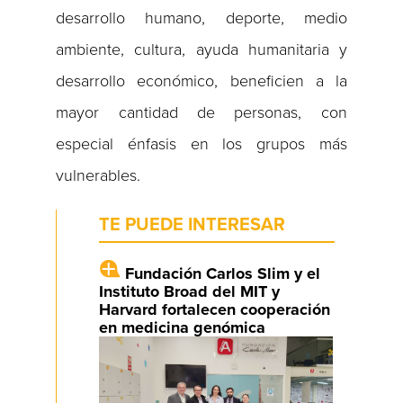
desarrollo humano, deporte, medio
ambiente, cultura, ayuda humanitaria y
desarrollo económico, beneficien a la
mayor cantidad de personas, con
especial énfasis en los grupos más
vulnerables.
TE PUEDE INTERESAR
Fundación Carlos Slim y el
Instituto Broad del MIT y
Harvard fortalecen cooperación
en medicina genómica