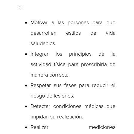
a:
Motivar a las personas para que
desarrollen estilos de vida
saludables.
Integrar los principios de la
actividad física para prescribirla de
manera correcta.
Respetar sus fases para reducir el
riesgo de lesiones.
Detectar condiciones médicas que
impidan su realización.
Realizar mediciones