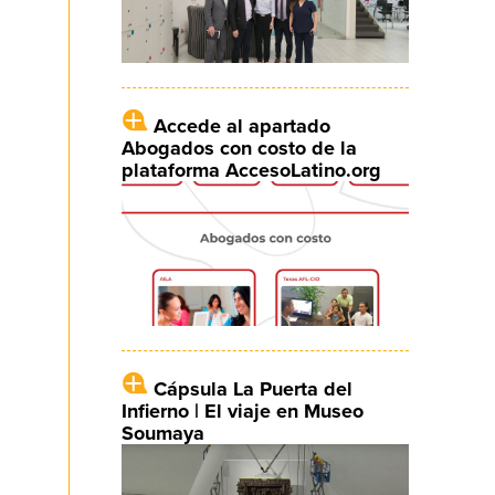
Accede al apartado
Abogados con costo de la
plataforma AccesoLatino.org
Cápsula La Puerta del
Infierno | El viaje en Museo
Soumaya