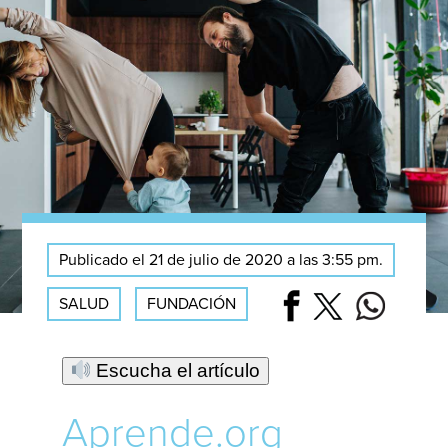
Publicado el 21 de julio de 2020 a las 3:55 pm.
SALUD
FUNDACIÓN
Escucha el artículo
Aprende.org