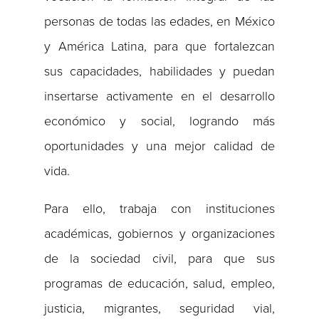
personas de todas las edades, en México
y América Latina, para que fortalezcan
sus capacidades, habilidades y puedan
insertarse activamente en el desarrollo
económico y social, logrando más
oportunidades y una mejor calidad de
vida.
Para ello, trabaja con instituciones
académicas, gobiernos y organizaciones
de la sociedad civil, para que sus
programas de educación, salud, empleo,
justicia, migrantes, seguridad vial,