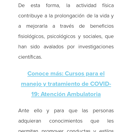
De esta forma, la actividad física
contribuye a la prolongación de la vida y
a mejorarla a través de beneficios
fisiológicos, psicológicos y sociales, que
han sido avalados por investigaciones
científicas.
Conoce más: Cursos para el
manejo y tratamiento de COVID-
19: Atención Ambulatoria
Ante ello y para que las personas
adquieran conocimientos que les
permitan promover conductas y estilos