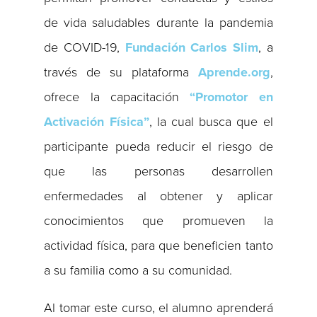
de vida saludables durante la pandemia
de COVID-19,
Fundación Carlos Slim
, a
través de su plataforma
Aprende.org
,
ofrece la capacitación
“Promotor en
Activación Física”
, la cual busca que el
participante pueda reducir el riesgo de
que las personas desarrollen
enfermedades al obtener y aplicar
conocimientos que promueven la
actividad física, para que beneficien tanto
a su familia como a su comunidad.
Al tomar este curso, el alumno aprenderá