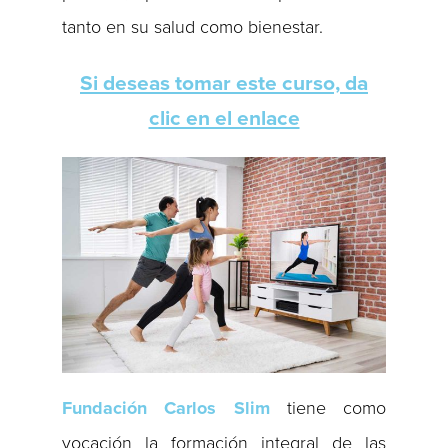
tanto en su salud como bienestar.
Si deseas tomar este curso, da
clic en el enlace
Fundación Carlos Slim
tiene como
vocación la formación integral de las