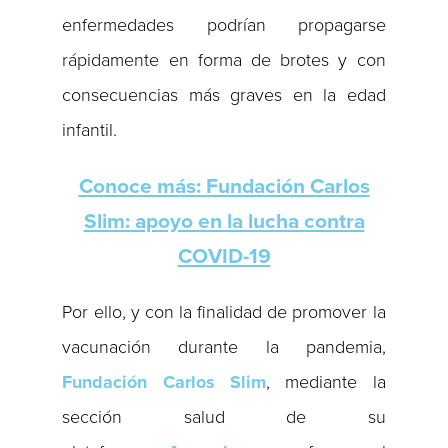
enfermedades podrían propagarse
rápidamente en forma de brotes y con
consecuencias más graves en la edad
infantil.
Conoce más: Fundación Carlos
Slim: apoyo en la lucha contra
COVID-19
Por ello, y con la finalidad de promover la
vacunación durante la pandemia,
Fundación Carlos Slim
, mediante la
sección salud de su