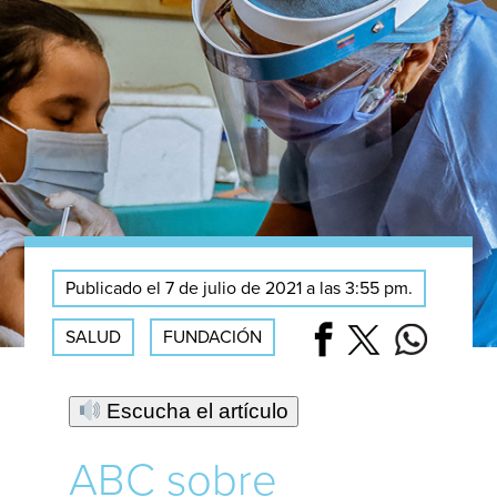
Publicado el 7 de julio de 2021 a las 3:55 pm.
SALUD
FUNDACIÓN
Escucha el artículo
ABC sobre