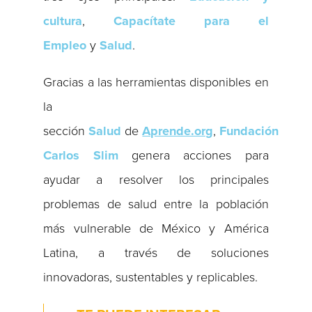
cultura
,
Capacítate para el
Empleo
y
Salud
.
Gracias a las herramientas disponibles en
la
sección
Salud
de
Aprende.org
,
Fundación
Carlos Slim
genera acciones para
ayudar a resolver los principales
problemas de salud entre la población
más vulnerable de México y América
Latina, a través de soluciones
innovadoras, sustentables y replicables.