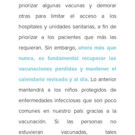
priorizar algunas vacunas y demorar
otras para limitar el acceso a los
hospitales y unidades sanitarias, a fin de
priorizar a los pacientes que más las
requieran. Sin embargo,
ahora más que
nunca, es fundamental recuperar las
vacunaciones perdidas y mantener el
calendario revisado y al día
. Lo anterior
mantendrá a los niños protegidos de
enfermedades infecciosas que son poco
comunes en nuestro país gracias a la
vacunación. Si las personas no
estuvieran vacunadas, tales