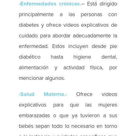
-Enfermedades crónicas.
– Está dirigido
principalmente a las personas con
diabetes y ofrece videos explicativos de
cuidado para abordar adecuadamente la
enfermedad. Estos incluyen desde pie
diabético hasta higiene dental,
alimentación y actividad física, por
mencionar algunos.
-Salud Materna.-
Ofrece videos
explicativos para que las mujeres
embarazadas o que ya tuvieron a sus
bebés sepan todo lo necesario en torno