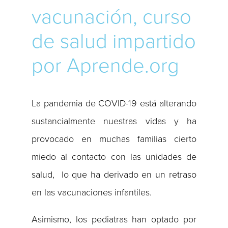
vacunación, curso
de salud impartido
por Aprende.org
La pandemia de COVID-19 está alterando
sustancialmente nuestras vidas y ha
provocado en muchas familias cierto
miedo al contacto con las unidades de
salud, lo que ha derivado en un retraso
en las vacunaciones infantiles.
Asimismo, los pediatras han optado por