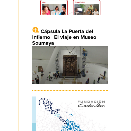
Cápsula La Puerta del
Infierno | El viaje en Museo
Soumaya