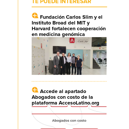
TE PUEDE INTERESAR
Fundación Carlos Slim y el
Instituto Broad del MIT y
Harvard fortalecen cooperación
en medicina genómica
Accede al apartado
Abogados con costo de la
plataforma AccesoLatino.org