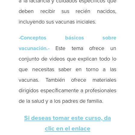
a la lactancia y cuidados específicos que
deben recibir sus recién nacidos,
incluyendo sus vacunas iniciales.
-Conceptos básicos sobre
vacunación.-
Este tema ofrece un
conjunto de videos que explican todo lo
que necesitas saber en torno a las
vacunas. También ofrece materiales
dirigidos específicamente a profesionales
de la salud y a los padres de familia.
Si deseas tomar este curso, da
clic en el enlace