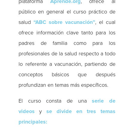
plataforma
Aprende.org
, ofrece al
público en general el curso práctico de
salud
“ABC sobre
vacunación”
, el cual
ofrece información clave tanto para los
padres de familia como para los
profesionales de la salud respecto a todo
lo referente a vacunación, partiendo de
conceptos básicos que después
profundizan en temas más específicos.
El curso consta de una
serie de
videos
y
se divide en tres temas
principales: