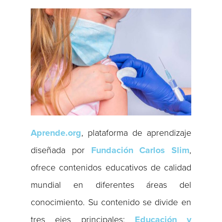
Aprende.org
, plataforma de aprendizaje
diseñada por
Fundación Carlos Slim
,
ofrece contenidos educativos de calidad
mundial en diferentes áreas del
conocimiento. Su contenido se divide en
tres ejes principales:
Educación y